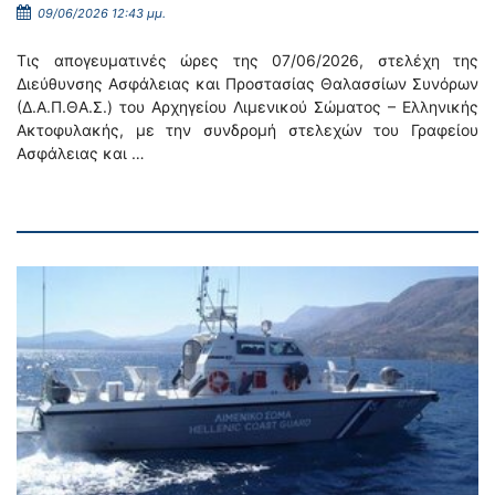
09/06/2026 12:43 μμ.
Τις απογευματινές ώρες της 07/06/2026, στελέχη της
Διεύθυνσης Ασφάλειας και Προστασίας Θαλασσίων Συνόρων
(Δ.Α.Π.ΘΑ.Σ.) του Αρχηγείου Λιμενικού Σώματος – Ελληνικής
Ακτοφυλακής, με την συνδρομή στελεχών του Γραφείου
Ασφάλειας και …