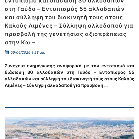
εντοπισμό και διάσωση 30 αλλοδαπών
στη Γαύδο – Εντοπισμός 55 αλλοδαπών
και σύλληψη του διακινητή τους στους
Καλούς Λιμένες – Σύλληψη αλλοδαπού για
προσβολή της γενετήσιας αξιοπρέπειας
στην Κω –
06/06/2026 9:28 μμ.
Συνέχεια ενημέρωσης αναφορικά με τον εντοπισμό και
διάσωση 30 αλλοδαπών στη Γαύδο – Εντοπισμός 55
αλλοδαπών και σύλληψη του διακινητή τους στους Καλούς
Λιμένες – Σύλληψη αλλοδαπού για προσβολή …