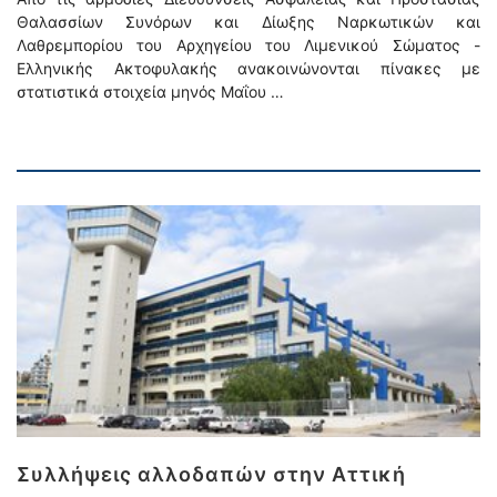
Θαλασσίων Συνόρων και Δίωξης Ναρκωτικών και
Λαθρεμπορίου του Αρχηγείου του Λιμενικού Σώματος -
Ελληνικής Ακτοφυλακής ανακοινώνονται πίνακες με
στατιστικά στοιχεία μηνός Μαΐου …
Συλλήψεις αλλοδαπών στην Αττική