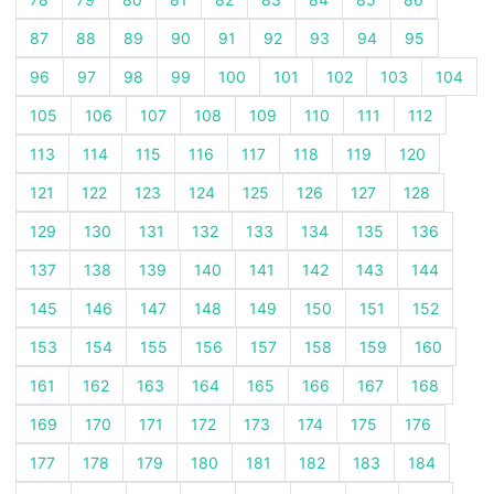
87
88
89
90
91
92
93
94
95
96
97
98
99
100
101
102
103
104
105
106
107
108
109
110
111
112
113
114
115
116
117
118
119
120
121
122
123
124
125
126
127
128
129
130
131
132
133
134
135
136
137
138
139
140
141
142
143
144
145
146
147
148
149
150
151
152
153
154
155
156
157
158
159
160
161
162
163
164
165
166
167
168
169
170
171
172
173
174
175
176
177
178
179
180
181
182
183
184