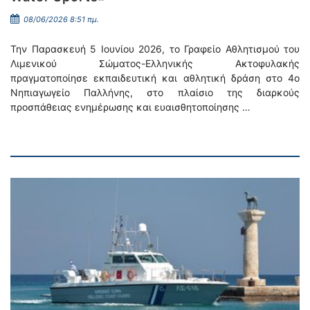
08/06/2026 8:51 πμ.
Την Παρασκευή 5 Ιουνίου 2026, το Γραφείο Αθλητισμού του
Λιμενικού Σώματος-Ελληνικής Ακτοφυλακής
πραγματοποίησε εκπαιδευτική και αθλητική δράση στο 4ο
Νηπιαγωγείο Παλλήνης, στο πλαίσιο της διαρκούς
προσπάθειας ενημέρωσης και ευαισθητοποίησης …