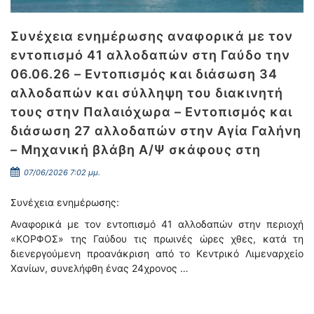
Συνέχεια ενημέρωσης αναφορικά με τον
εντοπισμό 41 αλλοδαπών στη Γαύδο την
06.06.26 – Εντοπισμός και διάσωση 34
αλλοδαπών και σύλληψη του διακινητή
τους στην Παλαιόχωρα – Εντοπισμός και
διάσωση 27 αλλοδαπών στην Αγία Γαλήνη
– Μηχανική βλάβη Α/Ψ σκάφους στη
07/06/2026 7:02 μμ.
Συνέχεια ενημέρωσης:
Αναφορικά με τον εντοπισμό 41 αλλοδαπών στην περιοχή
«ΚΟΡΦΟΣ» της Γαύδου τις πρωινές ώρες χθες, κατά τη
διενεργούμενη προανάκριση από το Κεντρικό Λιμεναρχείο
Χανίων, συνελήφθη ένας 24χρονος …