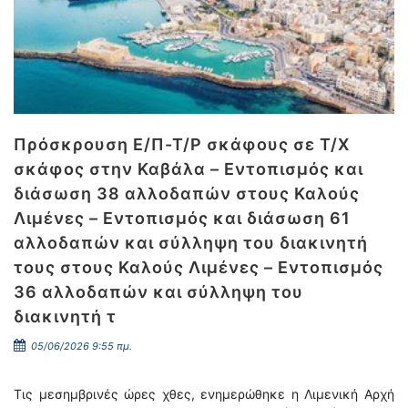
Πρόσκρουση Ε/Π-Τ/Ρ σκάφους σε Τ/Χ
σκάφος στην Καβάλα – Εντοπισμός και
διάσωση 38 αλλοδαπών στους Καλούς
Λιμένες – Εντοπισμός και διάσωση 61
αλλοδαπών και σύλληψη του διακινητή
τους στους Καλούς Λιμένες – Εντοπισμός
36 αλλοδαπών και σύλληψη του
διακινητή τ
05/06/2026 9:55 πμ.
Τις μεσημβρινές ώρες χθες, ενημερώθηκε η Λιμενική Αρχή