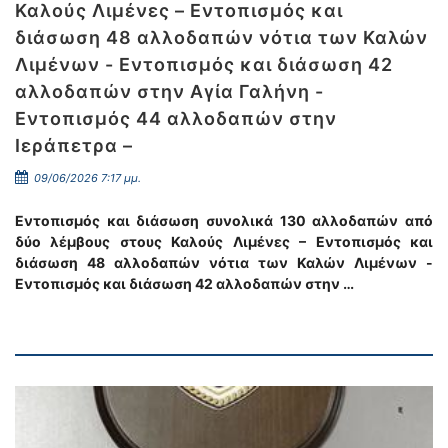
Καλούς Λιμένες – Εντοπισμός και
διάσωση 48 αλλοδαπών νότια των Καλών
Λιμένων - Εντοπισμός και διάσωση 42
αλλοδαπών στην Αγία Γαλήνη -
Εντοπισμός 44 αλλοδαπών στην
Ιεράπετρα –
09/06/2026 7:17 μμ.
Εντοπισμός και διάσωση συνολικά 130 αλλοδαπών από
δύο λέμβους στους Καλούς Λιμένες – Εντοπισμός και
διάσωση 48 αλλοδαπών νότια των Καλών Λιμένων -
Εντοπισμός και διάσωση 42 αλλοδαπών στην …