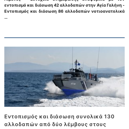
εντοπισμό και διάσωση 42 αλλοδαπών στην Αγία Γαλήνη -
Εντοπισμός και διάσωση 86 αλλοδαπών νοτιοανατολικά
…
Εντοπισμός και διάσωση συνολικά 130
αλλοδαπών από δύο λέμβους στους