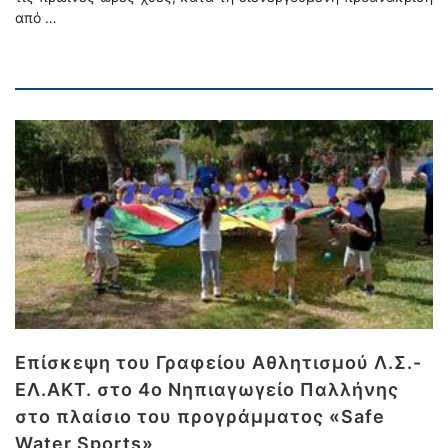
από …
Επίσκεψη του Γραφείου Αθλητισμού Λ.Σ.-
ΕΛ.ΑΚΤ. στο 4ο Νηπιαγωγείο Παλλήνης
στο πλαίσιο του προγράμματος «Safe
Water Sports»