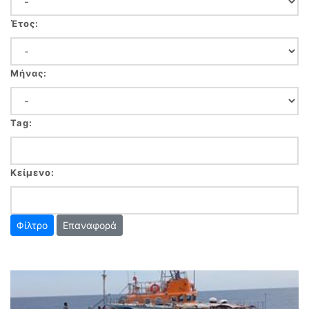
Έτος:
Μήνας:
Tag:
Κείμενο:
Επαναφορά