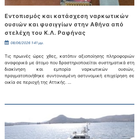
Εντοπισμός και κατάσχεση ναρκωτικών
ουσιών και φυσιγγίων στην Αθήνα από
στελέχη του Κ.Λ. Ραφήνας
08/06/2026 1:41 μμ.
Τις πρωινές ώρες χθες, κατόπιν αξιοποίησης πληροφοριών
αναφορικά με άτομο που δραστηριοποιείται συστηματικά στη
διακίνηση και εμπορία ναρκωτικών ουσιών,
πραγματοποιήθηκε συντονισμένη αστυνομική επιχείρηση σε
οικία σε περιοχή της Αττικής. …