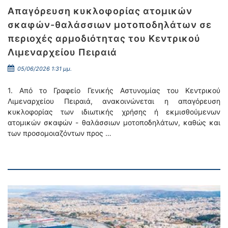
Απαγόρευση κυκλοφορίας ατομικών
σκαφών-θαλάσσιων μοτοποδηλάτων σε
περιοχές αρμοδιότητας του Κεντρικού
Λιμεναρχείου Πειραιά
05/06/2026 1:31 μμ.
1. Από το Γραφείο Γενικής Αστυνομίας του Κεντρικού
Λιμεναρχείου Πειραιά, ανακοινώνεται η απαγόρευση
κυκλοφορίας των ιδιωτικής χρήσης ή εκμισθούμενων
ατομικών σκαφών - θαλάσσιων μοτοποδηλάτων, καθώς και
των προσομοιαζόντων προς …