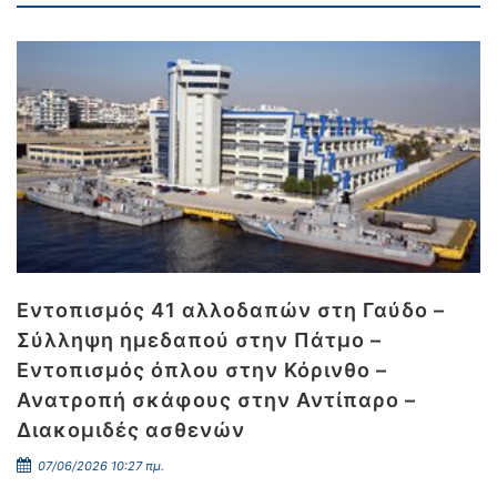
Εντοπισμός 41 αλλοδαπών στη Γαύδο –
Σύλληψη ημεδαπού στην Πάτμο –
Εντοπισμός όπλου στην Κόρινθο –
Ανατροπή σκάφους στην Αντίπαρο –
Διακομιδές ασθενών
07/06/2026 10:27 πμ.