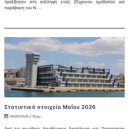
προέβησαν στη σύλληψη ενός 25χρονου ημεδαπού για
παράβαση του Ν. …
Στατιστικά στοιχεία Μαΐου 2026
09/06/2026 2:19 μμ.
Από τις αρμόδιες Διευθύνσεις Ασφάλειας και Προστασίας