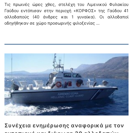
Τις πρωινές ώρες χθες, στελέχη του Λιμενικού Φυλακίου
Γαύδου εντόπισαν στην περιοχή «ΚΟΡΦΟΣ» της Γαύδου 41
αλλοδαπούς (40 άνδρες και 1 γυναίκα). Οι αλλοδαποί
οδηγήθηκαν σε χώρο προσωρινής φιλοξενίας …
Συνέχεια ενημέρωσης αναφορικά με τον