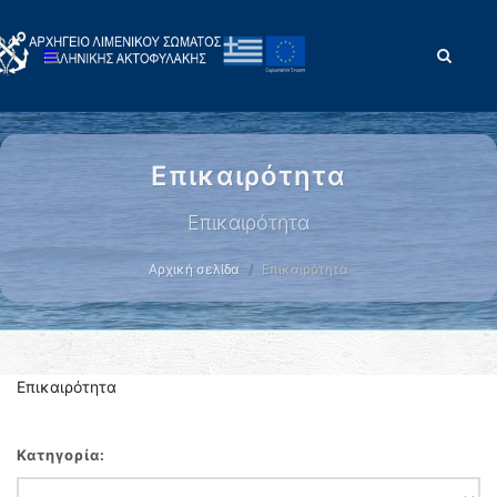
Επικαιρότητα
Επικαιρότητα
Αρχική σελίδα
Επικαιρότητα
Επικαιρότητα
Κατηγορία: