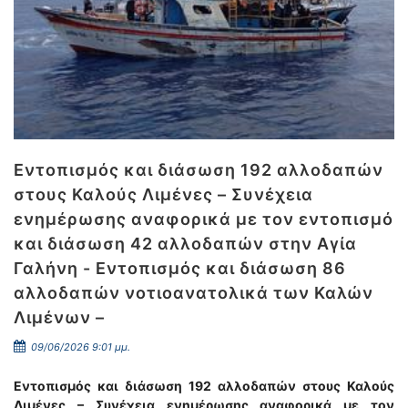
Εντοπισμός και διάσωση 192 αλλοδαπών
στους Καλούς Λιμένες – Συνέχεια
ενημέρωσης αναφορικά με τον εντοπισμό
και διάσωση 42 αλλοδαπών στην Αγία
Γαλήνη - Εντοπισμός και διάσωση 86
αλλοδαπών νοτιοανατολικά των Καλών
Λιμένων –
09/06/2026 9:01 μμ.
Εντοπισμός και διάσωση 192 αλλοδαπών στους Καλούς
Λιμένες – Συνέχεια ενημέρωσης αναφορικά με τον