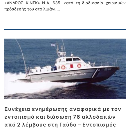
«ΑΝΔΡΟΣ ΚΙΝΓΚ» Ν.Α. 635, κατά τη διαδικασία χειρισμών
πρόσδεσής του στο λιμάνι …
Συνέχεια ενημέρωσης αναφορικά με τον
εντοπισμό και διάσωση 76 αλλοδαπών
από 2 λέμβους στη Γαύδο – Εντοπισμός