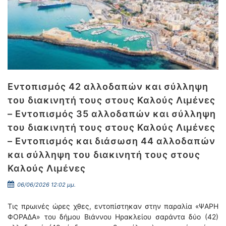
Εντοπισμός 42 αλλοδαπών και σύλληψη
του διακινητή τους στους Καλούς Λιμένες
– Εντοπισμός 35 αλλοδαπών και σύλληψη
του διακινητή τους στους Καλούς Λιμένες
– Εντοπισμός και διάσωση 44 αλλοδαπών
και σύλληψη του διακινητή τους στους
Καλούς Λιμένες
06/06/2026 12:02 μμ.
Τις πρωινές ώρες χθες, εντοπίστηκαν στην παραλία «ΨΑΡΗ
ΦΟΡΑΔΑ» του δήμου Βιάννου Ηρακλείου σαράντα δύο (42)