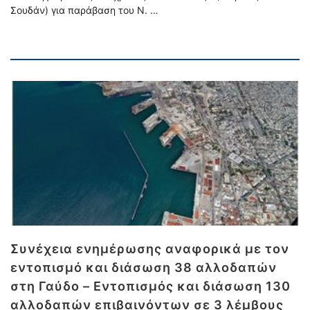
Σουδάν) για παράβαση του Ν. …
Συνέχεια ενημέρωσης αναφορικά με τον
εντοπισμό και διάσωση 38 αλλοδαπών
στη Γαύδο – Εντοπισμός και διάσωση 130
αλλοδαπών επιβαινόντων σε 3 λέμβους