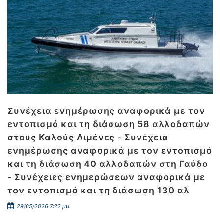
Συνέχεια ενημέρωσης αναφορικά με τον
εντοπισμό και τη διάσωση 58 αλλοδαπών
στους Καλούς Λιμένες - Συνέχεια
ενημέρωσης αναφορικά με τον εντοπισμό
και τη διάσωση 40 αλλοδαπών στη Γαύδο
- Συνέχειες ενημερώσεων αναφορικά με
τον εντοπισμό και τη διάσωση 130 αλ
29/05/2026 7:22 μμ.