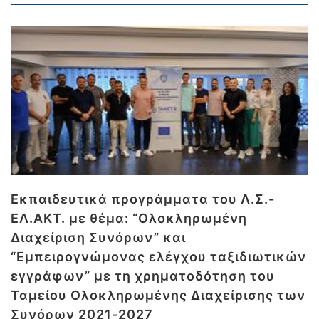
Εκπαιδευτικά προγράμματα του Λ.Σ.-
ΕΛ.ΑΚΤ. με θέμα: “Ολοκληρωμένη
Διαχείριση Συνόρων” και
“Εμπειρογνώμονας ελέγχου ταξιδιωτικών
εγγράφων” με τη χρηματοδότηση του
Ταμείου Ολοκληρωμένης Διαχείρισης των
Συνόρων 2021-2027