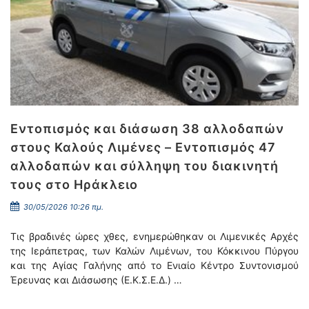
Εντοπισμός και διάσωση 38 αλλοδαπών
στους Καλούς Λιμένες – Εντοπισμός 47
αλλοδαπών και σύλληψη του διακινητή
τους στο Ηράκλειο
30/05/2026 10:26 πμ.
Τις βραδινές ώρες χθες, ενημερώθηκαν οι Λιμενικές Αρχές
της Ιεράπετρας, των Καλών Λιμένων, του Κόκκινου Πύργου
και της Αγίας Γαλήνης από το Ενιαίο Κέντρο Συντονισμού
Έρευνας και Διάσωσης (Ε.Κ.Σ.Ε.Δ.) …