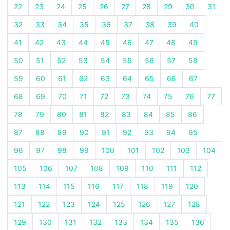
22
23
24
25
26
27
28
29
30
31
32
33
34
35
36
37
38
39
40
41
42
43
44
45
46
47
48
49
50
51
52
53
54
55
56
57
58
59
60
61
62
63
64
65
66
67
68
69
70
71
72
73
74
75
76
77
78
79
80
81
82
83
84
85
86
87
88
89
90
91
92
93
94
95
96
97
98
99
100
101
102
103
104
105
106
107
108
109
110
111
112
113
114
115
116
117
118
119
120
121
122
123
124
125
126
127
128
129
130
131
132
133
134
135
136