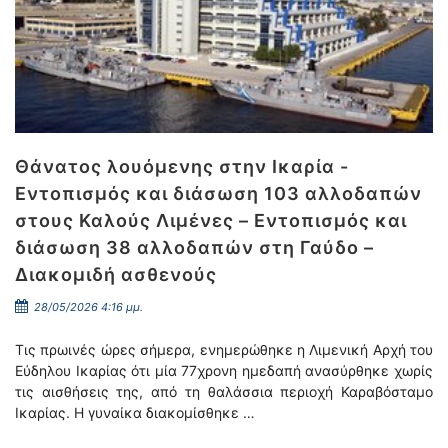
Θάνατος λουόμενης στην Ικαρία -
Εντοπισμός και διάσωση 103 αλλοδαπών
στους Καλούς Λιμένες – Εντοπισμός και
διάσωση 38 αλλοδαπών στη Γαύδο –
Διακομιδή ασθενούς
28/05/2026 4:16 μμ.
Τις πρωινές ώρες σήμερα, ενημερώθηκε η Λιμενική Αρχή του
Εύδηλου Ικαρίας ότι μία 77χρονη ημεδαπή ανασύρθηκε χωρίς
τις αισθήσεις της, από τη θαλάσσια περιοχή Καραβόσταμο
Ικαρίας. Η γυναίκα διακομίσθηκε …