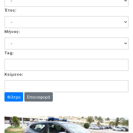
Έτος:
Μήνας:
Tag:
Κείμενο:
Επαναφορά