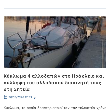
Κύκλωμα 4 αλλοδαπών στο Ηράκλειο και
σύλληψη του αλλοδαπού διακινητή τους
στη Σητεία
28/05/2026 12:53 μμ.
Κύκλωμα, το οποίο δραστηριοποιούταν τον τελευταίο χρόνο