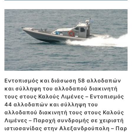
Εντοπισμός και διάσωση 58 αλλοδαπών
και σύλληψη του αλλοδαπού διακινητή
τους στους Καλούς Λιμένες – Εντοπισμός
44 αλλοδαπών και σύλληψη του
αλλοδαπού διακινητή τους στους Καλούς
Λιμένες – Παροχή συνδρομής σε χειριστή
ιστιοσανίδας στην Αλεξανδρούπολη – Παρ