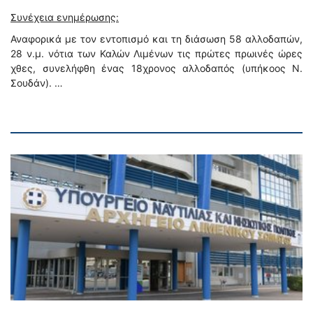
Συνέχεια ενημέρωσης:
Αναφορικά με τον εντοπισμό και τη διάσωση 58 αλλοδαπών,
28 ν.μ. νότια των Καλών Λιμένων τις πρώτες πρωινές ώρες
χθες, συνελήφθη ένας 18χρονος αλλοδαπός (υπήκοος Ν.
Σουδάν). …