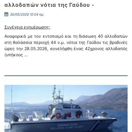
αλλοδαπών νότια της Γαύδου -
30/05/2026 10:04 πμ.
Συνέχεια ενημέρωσης:
Αναφορικά με τον εντοπισμό και τη διάσωση 40 αλλοδαπών
στη θαλάσσια περιοχή 44 ν.μ. νότια της Γαύδου τις βραδινές
ώρες την 28.05.2026, συνελήφθη ένας 42χρονος αλλοδαπός
(υπήκοος …