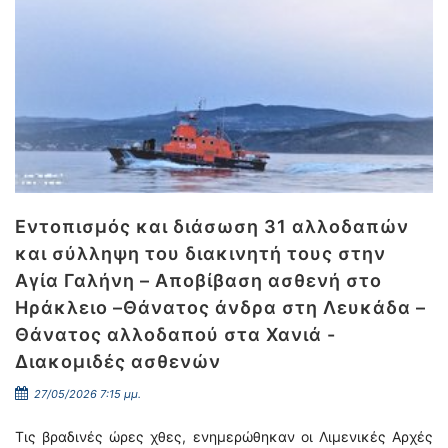
Εντοπισμός και διάσωση 31 αλλοδαπών
και σύλληψη του διακινητή τους στην
Αγία Γαλήνη – Αποβίβαση ασθενή στο
Ηράκλειο –Θάνατος άνδρα στη Λευκάδα –
Θάνατος αλλοδαπού στα Χανιά -
Διακομιδές ασθενών
27/05/2026 7:15 μμ.
Τις βραδινές ώρες χθες, ενημερώθηκαν οι Λιμενικές Αρχές