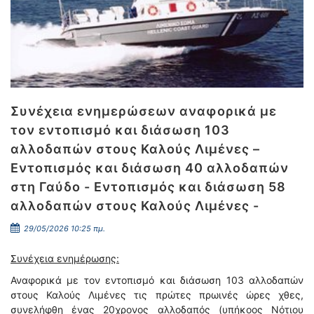
Συνέχεια ενημερώσεων αναφορικά με
τον εντοπισμό και διάσωση 103
αλλοδαπών στους Καλούς Λιμένες –
Εντοπισμός και διάσωση 40 αλλοδαπών
στη Γαύδο - Εντοπισμός και διάσωση 58
αλλοδαπών στους Καλούς Λιμένες -
29/05/2026 10:25 πμ.
Συνέχεια ενημέρωσης:
Αναφορικά με τον εντοπισμό και διάσωση 103 αλλοδαπών
στους Καλούς Λιμένες τις πρώτες πρωινές ώρες χθες,
συνελήφθη ένας 20χρονος αλλοδαπός (υπήκοος Νότιου