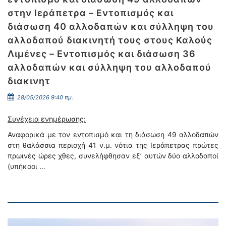
στην Ιεράπετρα – Εντοπισμός και
διάσωση 40 αλλοδαπών και σύλληψη του
αλλοδαπού διακινητή τους στους Καλούς
Λιμένες – Εντοπισμός και διάσωση 36
αλλοδαπών και σύλληψη του αλλοδαπού
διακινητ
28/05/2026 9:40 πμ.
Συνέχεια ενημέρωσης:
Αναφορικά με τον εντοπισμό και τη διάσωση 49 αλλοδαπών
στη θαλάσσια περιοχή 41 ν.μ. νότια της Ιεράπετρας πρώτες
πρωινές ώρες χθες, συνελήφθησαν εξ’ αυτών δύο αλλοδαποί
(υπήκοοι …