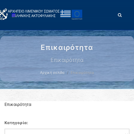
Επικαιρότητα
Επικαιρότητα
Αρχική σελίδα
Επικαιρότητα
Επικαιρότητα
Κατηγορία: