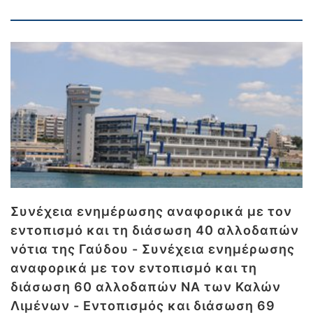
Συνέχεια ενημέρωσης αναφορικά με τον
εντοπισμό και τη διάσωση 40 αλλοδαπών
νότια της Γαύδου - Συνέχεια ενημέρωσης
αναφορικά με τον εντοπισμό και τη
διάσωση 60 αλλοδαπών ΝΑ των Καλών
Λιμένων - Εντοπισμός και διάσωση 69