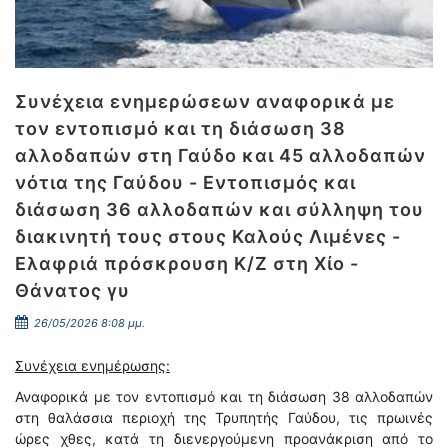
Συνέχεια ενημερώσεων αναφορικά με
τον εντοπισμό και τη διάσωση 38
αλλοδαπών στη Γαύδο και 45 αλλοδαπών
νότια της Γαύδου - Εντοπισμός και
διάσωση 36 αλλοδαπών και σύλληψη του
διακινητή τους στους Καλούς Λιμένες -
Ελαφριά πρόσκρουση Κ/Ζ στη Χίο -
Θάνατος γυ
26/05/2026 8:08 μμ.
Συνέχεια ενημέρωσης:
Αναφορικά με τον εντοπισμό και τη διάσωση 38 αλλοδαπών
στη θαλάσσια περιοχή της Τρυπητής Γαύδου, τις πρωινές
ώρες χθες, κατά τη διενεργούμενη προανάκριση από το