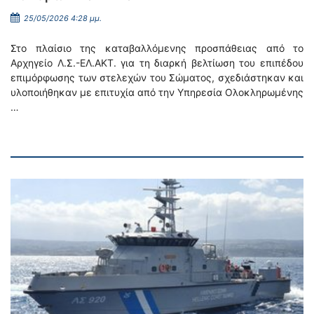
25/05/2026 4:28 μμ.
Στο πλαίσιο της καταβαλλόμενης προσπάθειας από το
Αρχηγείο Λ.Σ.-ΕΛ.ΑΚΤ. για τη διαρκή βελτίωση του επιπέδου
επιμόρφωσης των στελεχών του Σώματος, σχεδιάστηκαν και
υλοποιήθηκαν με επιτυχία από την Υπηρεσία Ολοκληρωμένης
…