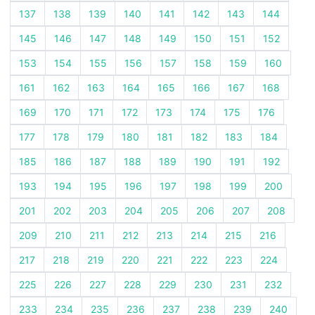
137
138
139
140
141
142
143
144
145
146
147
148
149
150
151
152
153
154
155
156
157
158
159
160
161
162
163
164
165
166
167
168
169
170
171
172
173
174
175
176
177
178
179
180
181
182
183
184
185
186
187
188
189
190
191
192
193
194
195
196
197
198
199
200
201
202
203
204
205
206
207
208
209
210
211
212
213
214
215
216
217
218
219
220
221
222
223
224
225
226
227
228
229
230
231
232
233
234
235
236
237
238
239
240