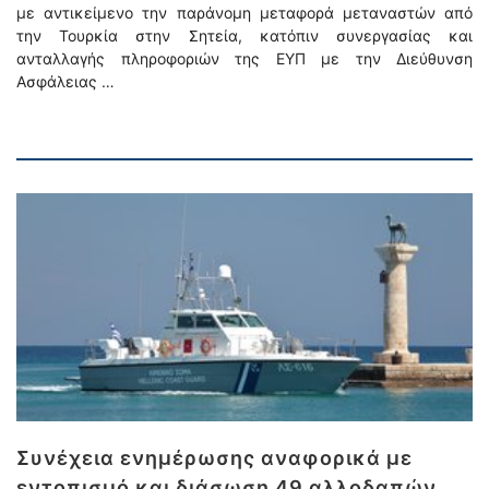
με αντικείμενο την παράνομη μεταφορά μεταναστών από
την Τουρκία στην Σητεία, κατόπιν συνεργασίας και
ανταλλαγής πληροφοριών της ΕΥΠ με την Διεύθυνση
Ασφάλειας …
Συνέχεια ενημέρωσης αναφορικά με
εντοπισμό και διάσωση 49 αλλοδαπών