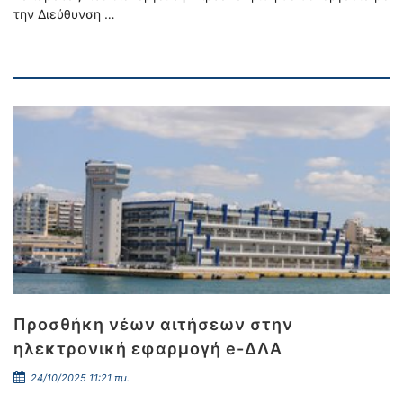
την Διεύθυνση …
Προσθήκη νέων αιτήσεων στην
ηλεκτρονική εφαρμογή e-ΔΛΑ
24/10/2025 11:21 πμ.