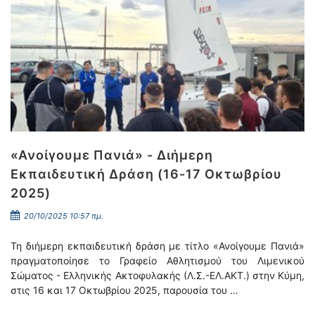
«Ανοίγουμε Πανιά» - Διήμερη
Εκπαιδευτική Δράση (16-17 Οκτωβρίου
2025)
20/10/2025 10:57 πμ.
Τη διήμερη εκπαιδευτική δράση με τίτλο «Ανοίγουμε Πανιά»
πραγματοποίησε το Γραφείο Αθλητισμού του Λιμενικού
Σώματος - Ελληνικής Ακτοφυλακής (Λ.Σ.-ΕΛ.ΑΚΤ.) στην Κύμη,
στις 16 και 17 Οκτωβρίου 2025, παρουσία του …