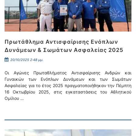
Πρωτάθλημα Αντισφαίρισης Ενόπλων
Δυνάμεων & Σωμάτων Ασφαλείας 2025
20/10/2025 2:48 μμ.
Οι Αγώνες Πρωταθλήματος Αντισφαίρισης Ανδρών και
Γυναικών των Ενόπλων Δυνάμεων και των Σωμάτων
Ασφαλείας για το έτος 2025 πραγματοποιήθηκαν την Πέμπτη
16 Οκτωβρίου 2025, στις εγκαταστάσεις του Αθλητικού
Ομίλου …