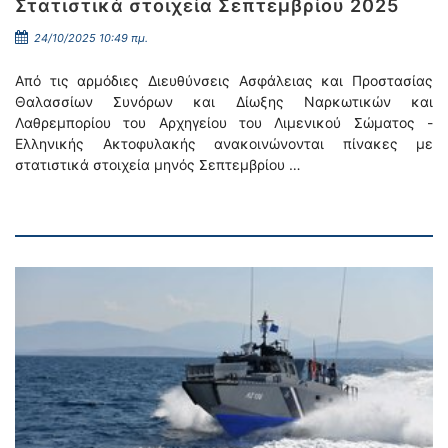
Στατιστικά στοιχεία Σεπτεμβρίου 2025
24/10/2025 10:49 πμ.
Από τις αρμόδιες Διευθύνσεις Ασφάλειας και Προστασίας
Θαλασσίων Συνόρων και Δίωξης Ναρκωτικών και
Λαθρεμπορίου του Αρχηγείου του Λιμενικού Σώματος -
Ελληνικής Ακτοφυλακής ανακοινώνονται πίνακες με
στατιστικά στοιχεία μηνός Σεπτεμβρίου …