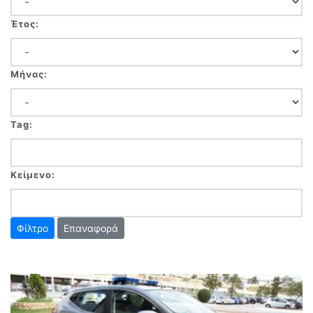
Έτος:
Μήνας:
Tag:
Κείμενο:
Επαναφορά