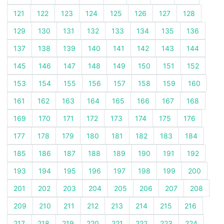
121
122
123
124
125
126
127
128
129
130
131
132
133
134
135
136
137
138
139
140
141
142
143
144
145
146
147
148
149
150
151
152
153
154
155
156
157
158
159
160
161
162
163
164
165
166
167
168
169
170
171
172
173
174
175
176
177
178
179
180
181
182
183
184
185
186
187
188
189
190
191
192
193
194
195
196
197
198
199
200
201
202
203
204
205
206
207
208
209
210
211
212
213
214
215
216
217
218
219
220
221
222
223
224