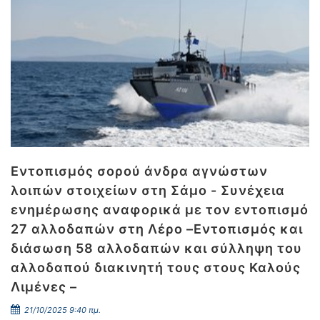
Εντοπισμός σορού άνδρα αγνώστων
λοιπών στοιχείων στη Σάμο - Συνέχεια
ενημέρωσης αναφορικά με τον εντοπισμό
27 αλλοδαπών στη Λέρο –Εντοπισμός και
διάσωση 58 αλλοδαπών και σύλληψη του
αλλοδαπού διακινητή τους στους Καλούς
Λιμένες –
21/10/2025 9:40 πμ.