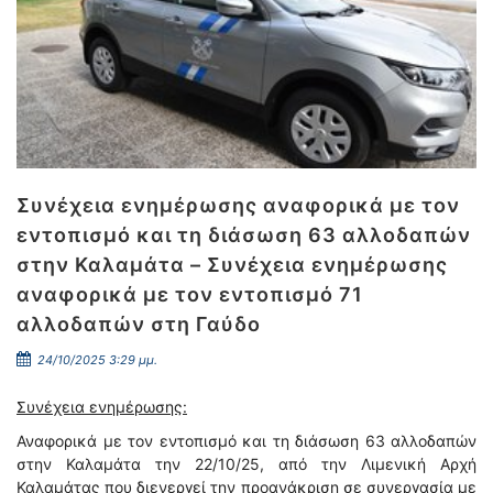
Συνέχεια ενημέρωσης αναφορικά με τον
εντοπισμό και τη διάσωση 63 αλλοδαπών
στην Καλαμάτα – Συνέχεια ενημέρωσης
αναφορικά με τον εντοπισμό 71
αλλοδαπών στη Γαύδο
24/10/2025 3:29 μμ.
Συνέχεια ενημέρωσης:
Αναφορικά με τον εντοπισμό και τη διάσωση 63 αλλοδαπών
στην Καλαμάτα την 22/10/25, από την Λιμενική Αρχή
Καλαμάτας που διενεργεί την προανάκριση σε συνεργασία με