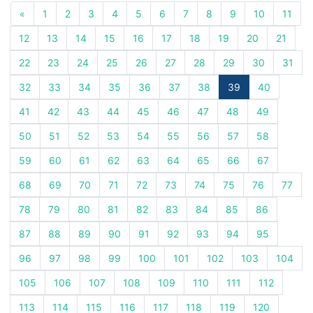
«
1
2
3
4
5
6
7
8
9
10
11
12
13
14
15
16
17
18
19
20
21
22
23
24
25
26
27
28
29
30
31
32
33
34
35
36
37
38
39
40
41
42
43
44
45
46
47
48
49
50
51
52
53
54
55
56
57
58
59
60
61
62
63
64
65
66
67
68
69
70
71
72
73
74
75
76
77
78
79
80
81
82
83
84
85
86
87
88
89
90
91
92
93
94
95
96
97
98
99
100
101
102
103
104
105
106
107
108
109
110
111
112
113
114
115
116
117
118
119
120