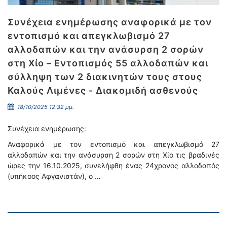
Συνέχεια ενημέρωσης αναφορικά με τον
εντοπισμό και απεγκλωβισμό 27
αλλοδαπών και την ανάσυρση 2 σορών
στη Χίο – Εντοπισμός 55 αλλοδαπών και
σύλληψη των 2 διακινητών τους στους
Καλούς Λιμένες - Διακομιδή ασθενούς
18/10/2025 12:32 μμ.
Συνέχεια ενημέρωσης:
Αναφορικά με τον εντοπισμό και απεγκλωβισμό 27
αλλοδαπών και την ανάσυρση 2 σορών στη Χίο τις βραδινές
ώρες την 16.10.2025, συνελήφθη ένας 24χρονος αλλοδαπός
(υπήκοος Αφγανιστάν), ο …