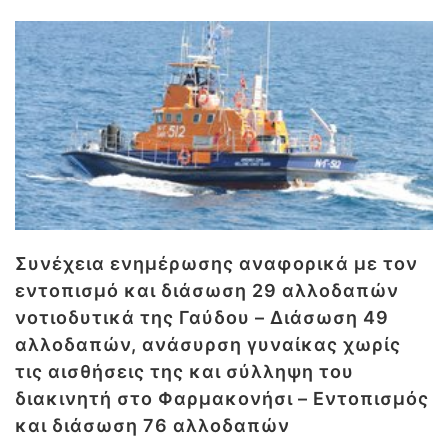
Συνέχεια ενημέρωσης αναφορικά με τον
εντοπισμό και διάσωση 29 αλλοδαπών
νοτιοδυτικά της Γαύδου – Διάσωση 49
αλλοδαπών, ανάσυρση γυναίκας χωρίς
τις αισθήσεις της και σύλληψη του
διακινητή στο Φαρμακονήσι – Εντοπισμός
και διάσωση 76 αλλοδαπών