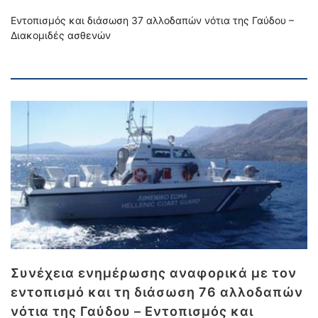
Εντοπισμός και διάσωση 37 αλλοδαπών νότια της Γαύδου –
Διακομιδές ασθενών
Συνέχεια ενημέρωσης αναφορικά με τον
εντοπισμό και τη διάσωση 76 αλλοδαπών
νότια της Γαύδου – Εντοπισμός και