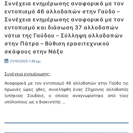
Συνέχεια ενημέρωσης αναφορικά με τον
εντοπισμό 46 αλλοδαπών στην Γαύδο –
Συνέχεια ενημέρωσης αναφορικά με τον
εντοπισμό και διάσωση 37 αλλοδαπών
νότια της Γαύδου – Σύλληψη αλλοδαπών
στην Πάτρα – Βύθιση ερασιτεχνικού
σκάφους στην Νάξο
21/10/2025 1:39 μμ.
Συνέχεια ενημέρωσης:
Αναφορικά με τον εντοπισμό 46 αλλοδαπών στην Γαύδο τις
πρωινές ώρες χθες, συνελήφθη ένας 23χρονος αλλοδαπός
(υπήκοος Σουδάν), ο οποίος αναγνωρίστηκε από τους
υπόλοιπους ως ο διακινητής …