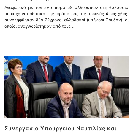
Αναφορικά με τον εντοπισμό 59 αλλοδαπών στη θαλάσσια
περιοχή νοτιοδυτικά της Ιεράπετρας τις πρωινές ώρες χθες,
συνελήφθησαν δύο 22χρονοι αλλοδαποί (υπήκοοι Σουδάν), οι
οποίοι αναγνωρίστηκαν από τους …
Συνεργασία Υπουργείου Ναυτιλίας και