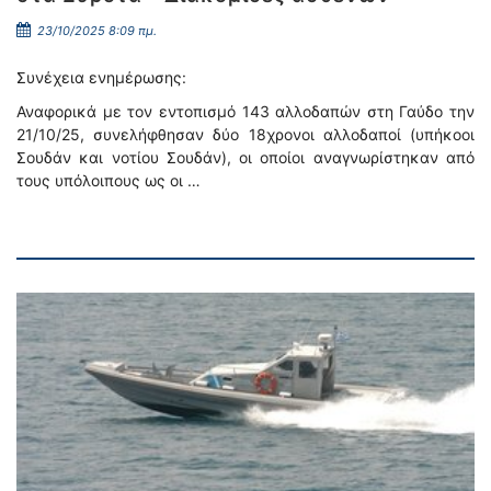
23/10/2025 8:09 πμ.
Συνέχεια ενημέρωσης:
Αναφορικά με τον εντοπισμό 143 αλλοδαπών στη Γαύδο την
21/10/25, συνελήφθησαν δύο 18χρονοι αλλοδαποί (υπήκοοι
Σουδάν και νοτίου Σουδάν), οι οποίοι αναγνωρίστηκαν από
τους υπόλοιπους ως οι …