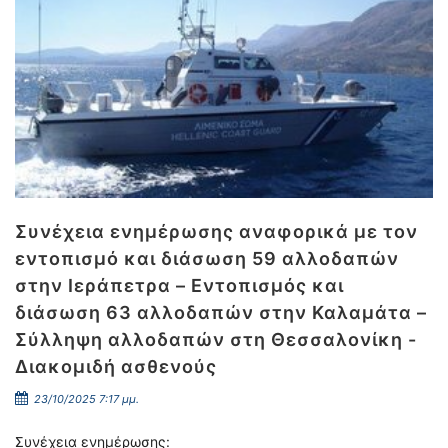
Συνέχεια ενημέρωσης αναφορικά με τον
εντοπισμό και διάσωση 59 αλλοδαπών
στην Ιεράπετρα – Εντοπισμός και
διάσωση 63 αλλοδαπών στην Καλαμάτα –
Σύλληψη αλλοδαπών στη Θεσσαλονίκη -
Διακομιδή ασθενούς
23/10/2025 7:17 μμ.
Συνέχεια ενημέρωσης: