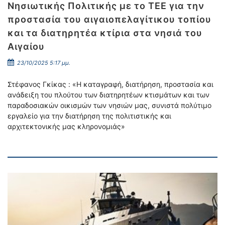
Νησιωτικής Πολιτικής με το ΤΕΕ για την
προστασία του αιγαιοπελαγίτικου τοπίου
και τα διατηρητέα κτίρια στα νησιά του
Αιγαίου
23/10/2025 5:17 μμ.
Στέφανος Γκίκας : «Η καταγραφή, διατήρηση, προστασία και
ανάδειξη του πλούτου των διατηρητέων κτισμάτων και των
παραδοσιακών οικισμών των νησιών μας, συνιστά πολύτιμο
εργαλείο για την διατήρηση της πολιτιστικής και
αρχιτεκτονικής μας κληρονομιάς»