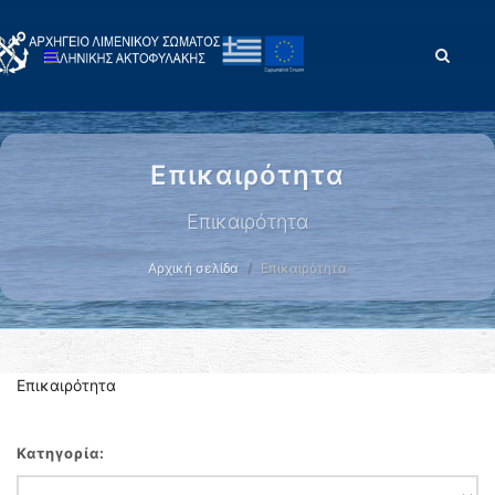
Επικαιρότητα
Επικαιρότητα
Αρχική σελίδα
Επικαιρότητα
Επικαιρότητα
Κατηγορία: