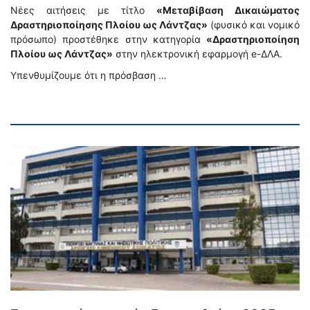
Νέες αιτήσεις με τίτλο
«Μεταβίβαση Δικαιώματος
Δραστηριοποίησης Πλοίου ως Λάντζας»
(φυσικό και νομικό
πρόσωπο) προστέθηκε στην κατηγορία
«Δραστηριοποίηση
Πλοίου ως Λάντζας»
στην ηλεκτρονική εφαρμογή e-ΔΛΑ.
Υπενθυμίζουμε ότι η πρόσβαση …