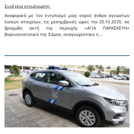
Συνέχεια ενημέρωσης:
Αναφορικά με τον εντοπισμό μιας σορού άνδρα αγνώστων
λοιπών στοιχείων, τις μεσημβρινές ώρες την 20.10.2025, σε
βραχώδη ακτή της περιοχής «ΑΓΙΑ ΠΑΡΑΣΚΕΥΗ»
βορειοανατολικά της Σάμου, αναγνωρίστηκε η …