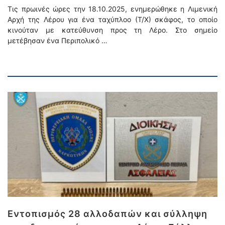
Τις πρωινές ώρες την 18.10.2025, ενημερώθηκε η Λιμενική
Αρχή της Λέρου για ένα ταχύπλοο (Τ/Χ) σκάφος, το οποίο
κινούταν με κατεύθυνση προς τη Λέρο. Στο σημείο
μετέβησαν ένα Περιπολικό …
Εντοπισμός 28 αλλοδαπών και σύλληψη