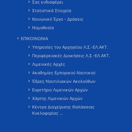
Σας ενδιαφέρει
Στατιστικά Στοιχεία
Κοινωνικό Έργο - Δράσεις
Νομοθεσία
ΕΠΙΚΟΙΝΩΝΙΑ
Υπηρεσίες του Αρχηγείου Λ.Σ.-ΕΛ.ΑΚΤ.
Περιφερειακές Διοικήσεις Λ.Σ.-ΕΛ.ΑΚΤ.
Λιμενικές Αρχές
Ακαδημίες Εμπορικού Ναυτικού
Έδρες Ναυτιλιακών Ακολούθων
Ευρετήριο Λιμενικών Αρχών
Χάρτης Λιμενικών Αρχών
Κέντρα Διαχείρισης Θαλάσσιας
Κυκλοφορίας …