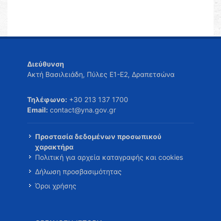
Διεύθυνση
Ακτή Βασιλειάδη, Πύλες Ε1-Ε2, Δραπετσώνα
Τηλέφωνο:
+30 213 137 1700
Email:
contact@yna.gov.gr
Προστασία δεδομένων προσωπικού
χαρακτήρα
Πολιτική για αρχεία καταγραφής και cookies
Δήλωση προσβασιμότητας
Όροι χρήσης