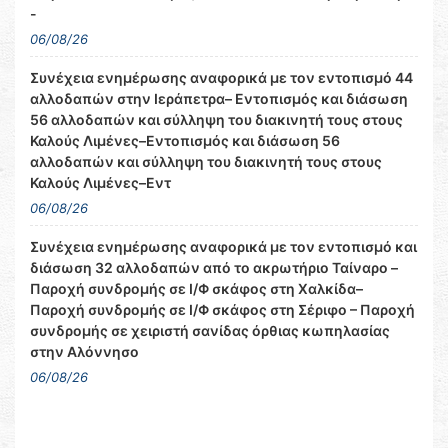
-
06/08/26
Συνέχεια ενημέρωσης αναφορικά με τον εντοπισμό 44
αλλοδαπών στην Ιεράπετρα– Εντοπισμός και διάσωση
56 αλλοδαπών και σύλληψη του διακινητή τους στους
Καλούς Λιμένες–Εντοπισμός και διάσωση 56
αλλοδαπών και σύλληψη του διακινητή τους στους
Καλούς Λιμένες–Εντ
06/08/26
Συνέχεια ενημέρωσης αναφορικά με τον εντοπισμό και
διάσωση 32 αλλοδαπών από το ακρωτήριο Ταίναρο –
Παροχή συνδρομής σε Ι/Φ σκάφος στη Χαλκίδα–
Παροχή συνδρομής σε Ι/Φ σκάφος στη Σέριφο – Παροχή
συνδρομής σε χειριστή σανίδας όρθιας κωπηλασίας
στην Αλόννησο
06/08/26