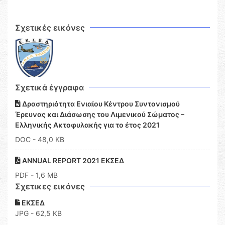
Σχετικές εικόνες
Σχετικά έγγραφα
Δραστηριότητα Ενιαίου Κέντρου Συντονισμού
Έρευνας και Διάσωσης του Λιμενικού Σώματος –
Ελληνικής Ακτοφυλακής για το έτος 2021
DOC
- 48,0 KB
ANNUAL REPORT 2021 ΕΚΣΕΔ
PDF
- 1,6 MB
Σχετικες εικόνες
ΕΚΣΕΔ
JPG - 62,5 KB