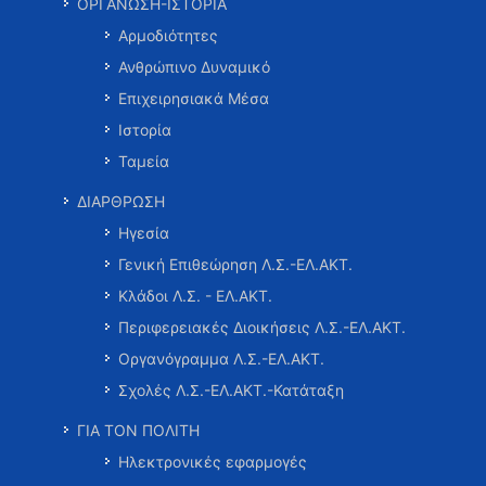
ΟΡΓΑΝΩΣΗ-ΙΣΤΟΡΙΑ
Αρμοδιότητες
Ανθρώπινο Δυναμικό
Επιχειρησιακά Μέσα
Ιστορία
Ταμεία
ΔΙΑΡΘΡΩΣΗ
Ηγεσία
Γενική Επιθεώρηση Λ.Σ.-ΕΛ.ΑΚΤ.
Κλάδοι Λ.Σ. - ΕΛ.ΑΚΤ.
Περιφερειακές Διοικήσεις Λ.Σ.-ΕΛ.ΑΚΤ.
Οργανόγραμμα Λ.Σ.-ΕΛ.ΑΚΤ.
Σχολές Λ.Σ.-ΕΛ.ΑΚΤ.-Κατάταξη
ΓΙΑ ΤΟΝ ΠΟΛΙΤΗ
Ηλεκτρονικές εφαρμογές