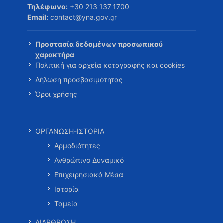
Τηλέφωνο:
+30 213 137 1700
Email:
contact@yna.gov.gr
Προστασία δεδομένων προσωπικού
χαρακτήρα
Πολιτική για αρχεία καταγραφής και cookies
Δήλωση προσβασιμότητας
Όροι χρήσης
ΟΡΓΑΝΩΣΗ-ΙΣΤΟΡΙΑ
Αρμοδιότητες
Ανθρώπινο Δυναμικό
Επιχειρησιακά Μέσα
Ιστορία
Ταμεία
ΔΙΑΡΘΡΩΣΗ