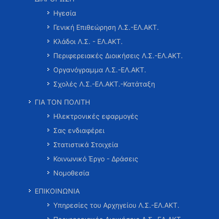
Ηγεσία
Γενική Επιθεώρηση Λ.Σ.-ΕΛ.ΑΚΤ.
Κλάδοι Λ.Σ. - ΕΛ.ΑΚΤ.
Περιφερειακές Διοικήσεις Λ.Σ.-ΕΛ.ΑΚΤ.
Οργανόγραμμα Λ.Σ.-ΕΛ.ΑΚΤ.
Σχολές Λ.Σ.-ΕΛ.ΑΚΤ.-Κατάταξη
ΓΙΑ ΤΟΝ ΠΟΛΙΤΗ
Ηλεκτρονικές εφαρμογές
Σας ενδιαφέρει
Στατιστικά Στοιχεία
Κοινωνικό Έργο - Δράσεις
Νομοθεσία
ΕΠΙΚΟΙΝΩΝΙΑ
Υπηρεσίες του Αρχηγείου Λ.Σ.-ΕΛ.ΑΚΤ.