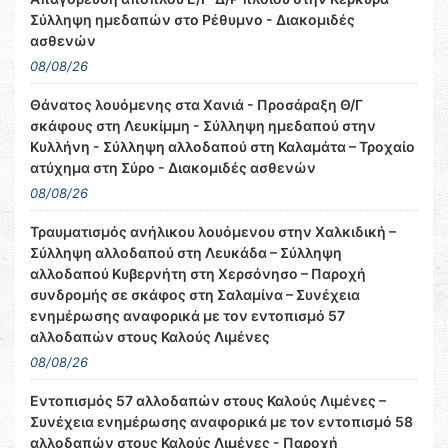
Σύλληψη ημεδαπών στο Ρέθυμνο - Διακομιδές
ασθενών
08/08/26
Θάνατος λουόμενης στα Χανιά - Προσάραξη Θ/Γ
σκάφους στη Λευκίμμη - Σύλληψη ημεδαπού στην
Κυλλήνη - Σύλληψη αλλοδαπού στη Καλαμάτα – Τροχαίο
ατύχημα στη Σύρο - Διακομιδές ασθενών
08/08/26
Τραυματισμός ανήλικου λουόμενου στην Χαλκιδική –
Σύλληψη αλλοδαπού στη Λευκάδα – Σύλληψη
αλλοδαπού Κυβερνήτη στη Χερσόνησο – Παροχή
συνδρομής σε σκάφος στη Σαλαμίνα – Συνέχεια
ενημέρωσης αναφορικά με τον εντοπισμό 57
αλλοδαπών στους Καλούς Λιμένες
08/08/26
Εντοπισμός 57 αλλοδαπών στους Καλούς Λιμένες –
Συνέχεια ενημέρωσης αναφορικά με τον εντοπισμό 58
αλλοδαπών στους Καλούς Λιμένες - Παροχή