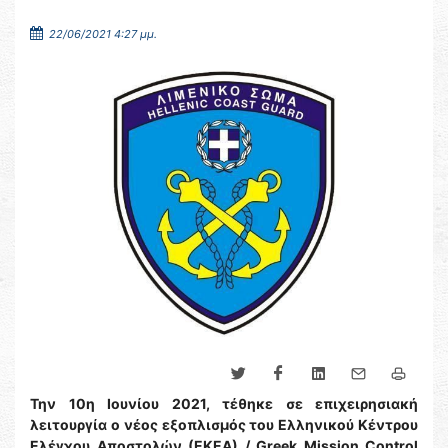
22/06/2021 4:27 μμ.
Την 10η Ιουνίου 2021, τέθηκε σε επιχειρησιακή
λειτουργία ο νέος εξοπλισμός του Ελληνικού Κέντρου
Ελέγχου Αποστολών (ΕΚΕΑ) / Greek Mission Control