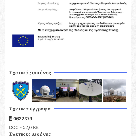
Σχετικές εικόνες
Σχετικά έγγραφα
0622379
DOC
- 52,0 KB
Σχετικες εικόνες