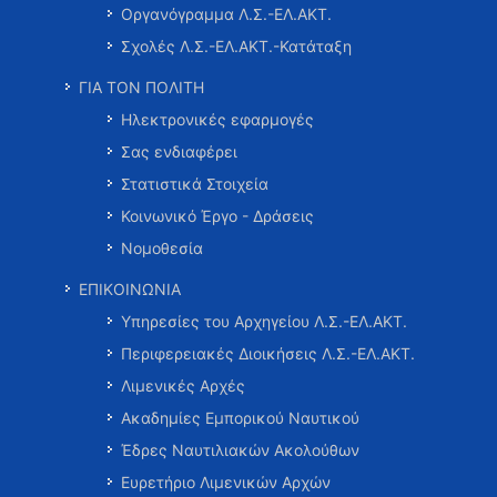
Οργανόγραμμα Λ.Σ.-ΕΛ.ΑΚΤ.
Σχολές Λ.Σ.-ΕΛ.ΑΚΤ.-Κατάταξη
ΓΙΑ ΤΟΝ ΠΟΛΙΤΗ
Ηλεκτρονικές εφαρμογές
Σας ενδιαφέρει
Στατιστικά Στοιχεία
Κοινωνικό Έργο - Δράσεις
Νομοθεσία
ΕΠΙΚΟΙΝΩΝΙΑ
Υπηρεσίες του Αρχηγείου Λ.Σ.-ΕΛ.ΑΚΤ.
Περιφερειακές Διοικήσεις Λ.Σ.-ΕΛ.ΑΚΤ.
Λιμενικές Αρχές
Ακαδημίες Εμπορικού Ναυτικού
Έδρες Ναυτιλιακών Ακολούθων
Ευρετήριο Λιμενικών Αρχών