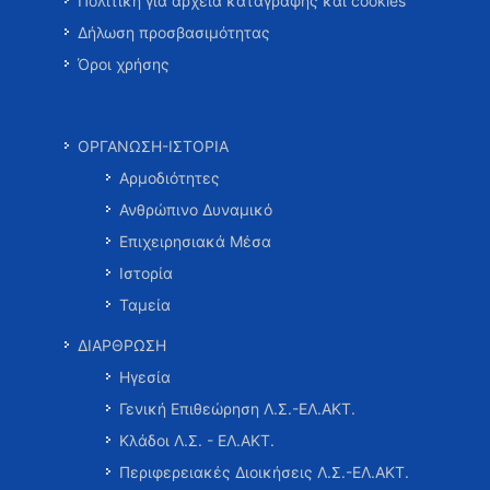
Πολιτική για αρχεία καταγραφής και cookies
Δήλωση προσβασιμότητας
Όροι χρήσης
ΟΡΓΑΝΩΣΗ-ΙΣΤΟΡΙΑ
Αρμοδιότητες
Ανθρώπινο Δυναμικό
Επιχειρησιακά Μέσα
Ιστορία
Ταμεία
ΔΙΑΡΘΡΩΣΗ
Ηγεσία
Γενική Επιθεώρηση Λ.Σ.-ΕΛ.ΑΚΤ.
Κλάδοι Λ.Σ. - ΕΛ.ΑΚΤ.
Περιφερειακές Διοικήσεις Λ.Σ.-ΕΛ.ΑΚΤ.