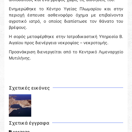
Ενημερώθηκε το Κέντρο Υγείας Πλωμαρίου και στην
περιοχή έσπευσε ασθενοφόρο όχημα με επιβαίνοντα
αγροτικό ιατρό, ο οποίος διαπίστωσε τον θάνατο του
βρέφους.
Η σορός μεταφέρθηκε στην Ιατροδικαστική Υπηρεσία Β.
Αιγαίου προς διενέργεια νεκροψίας – νεκροτομής.
Προανάκριση διενεργείται από το Κεντρικό Λιμεναρχείο
Μυτιλήνης.
Σχετικές εικόνες
Σχετικά έγγραφα