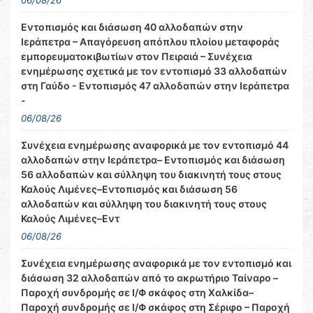
Εντοπισμός και διάσωση 40 αλλοδαπών στην
Ιεράπετρα – Απαγόρευση απόπλου πλοίου μεταφοράς
εμπορευματοκιβωτίων στον Πειραιά – Συνέχεια
ενημέρωσης σχετικά με τον εντοπισμό 33 αλλοδαπών
στη Γαύδο - Εντοπισμός 47 αλλοδαπών στην Ιεράπετρα
-
06/08/26
Συνέχεια ενημέρωσης αναφορικά με τον εντοπισμό 44
αλλοδαπών στην Ιεράπετρα– Εντοπισμός και διάσωση
56 αλλοδαπών και σύλληψη του διακινητή τους στους
Καλούς Λιμένες–Εντοπισμός και διάσωση 56
αλλοδαπών και σύλληψη του διακινητή τους στους
Καλούς Λιμένες–Εντ
06/08/26
Συνέχεια ενημέρωσης αναφορικά με τον εντοπισμό και
διάσωση 32 αλλοδαπών από το ακρωτήριο Ταίναρο –
Παροχή συνδρομής σε Ι/Φ σκάφος στη Χαλκίδα–
Παροχή συνδρομής σε Ι/Φ σκάφος στη Σέριφο – Παροχή