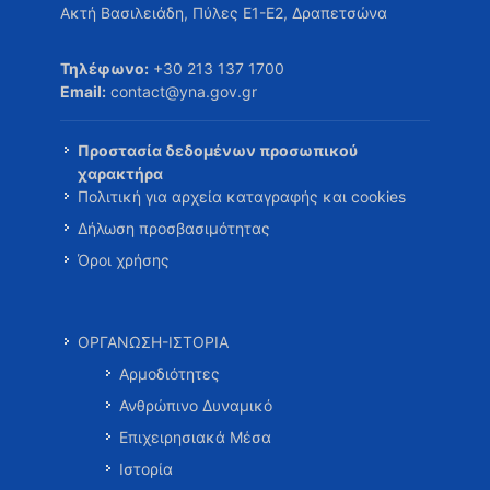
Ακτή Βασιλειάδη, Πύλες Ε1-Ε2, Δραπετσώνα
Τηλέφωνο:
+30 213 137 1700
Email:
contact@yna.gov.gr
Προστασία δεδομένων προσωπικού
χαρακτήρα
Πολιτική για αρχεία καταγραφής και cookies
Δήλωση προσβασιμότητας
Όροι χρήσης
ΟΡΓΑΝΩΣΗ-ΙΣΤΟΡΙΑ
Αρμοδιότητες
Ανθρώπινο Δυναμικό
Επιχειρησιακά Μέσα
Ιστορία