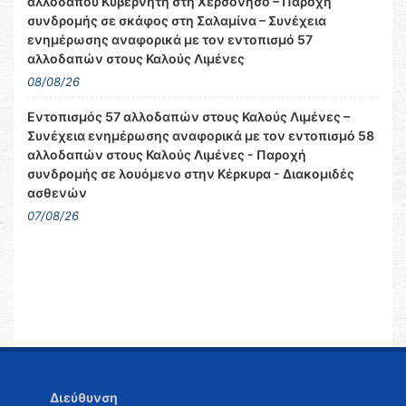
αλλοδαπού Κυβερνήτη στη Χερσόνησο – Παροχή
συνδρομής σε σκάφος στη Σαλαμίνα – Συνέχεια
ενημέρωσης αναφορικά με τον εντοπισμό 57
αλλοδαπών στους Καλούς Λιμένες
08/08/26
Εντοπισμός 57 αλλοδαπών στους Καλούς Λιμένες –
Συνέχεια ενημέρωσης αναφορικά με τον εντοπισμό 58
αλλοδαπών στους Καλούς Λιμένες - Παροχή
συνδρομής σε λουόμενο στην Κέρκυρα - Διακομιδές
ασθενών
07/08/26
Διεύθυνση