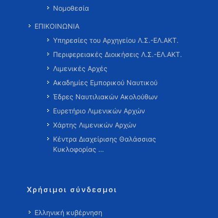
Νομοθεσία
ΕΠΙΚΟΙΝΩΝΙΑ
Υπηρεσίες του Αρχηγείου Λ.Σ.-ΕΛ.ΑΚΤ.
Περιφερειακές Διοικήσεις Λ.Σ.-ΕΛ.ΑΚΤ.
Λιμενικές Αρχές
Ακαδημίες Εμπορικού Ναυτικού
Έδρες Ναυτιλιακών Ακολούθων
Ευρετήριο Λιμενικών Αρχών
Χάρτης Λιμενικών Αρχών
Κέντρα Διαχείρισης Θαλάσσιας
Κυκλοφορίας …
Χρήσιμοι σύνδεσμοι
Ελληνική κυβέρνηση