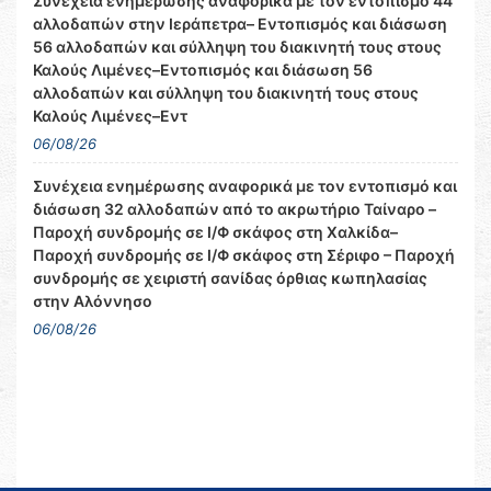
Συνέχεια ενημέρωσης αναφορικά με τον εντοπισμό 44
αλλοδαπών στην Ιεράπετρα– Εντοπισμός και διάσωση
56 αλλοδαπών και σύλληψη του διακινητή τους στους
Καλούς Λιμένες–Εντοπισμός και διάσωση 56
αλλοδαπών και σύλληψη του διακινητή τους στους
Καλούς Λιμένες–Εντ
06/08/26
Συνέχεια ενημέρωσης αναφορικά με τον εντοπισμό και
διάσωση 32 αλλοδαπών από το ακρωτήριο Ταίναρο –
Παροχή συνδρομής σε Ι/Φ σκάφος στη Χαλκίδα–
Παροχή συνδρομής σε Ι/Φ σκάφος στη Σέριφο – Παροχή
συνδρομής σε χειριστή σανίδας όρθιας κωπηλασίας
στην Αλόννησο
06/08/26