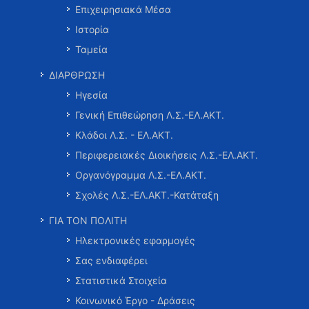
Επιχειρησιακά Μέσα
Ιστορία
Ταμεία
ΔΙΑΡΘΡΩΣΗ
Ηγεσία
Γενική Επιθεώρηση Λ.Σ.-ΕΛ.ΑΚΤ.
Κλάδοι Λ.Σ. - ΕΛ.ΑΚΤ.
Περιφερειακές Διοικήσεις Λ.Σ.-ΕΛ.ΑΚΤ.
Οργανόγραμμα Λ.Σ.-ΕΛ.ΑΚΤ.
Σχολές Λ.Σ.-ΕΛ.ΑΚΤ.-Κατάταξη
ΓΙΑ ΤΟΝ ΠΟΛΙΤΗ
Ηλεκτρονικές εφαρμογές
Σας ενδιαφέρει
Στατιστικά Στοιχεία
Κοινωνικό Έργο - Δράσεις