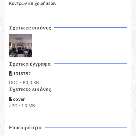
Κέντρων Επιχειρήσεων.
Σχετικές εικόνες
Σχετικά έγγραφα
1018782
DOC
- 63,0 KB
Σχετικες εικόνες
cover
JPG - 1,0 MB
Επικαιρότητα