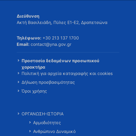
Διεύθυνση
Ακτή Βασιλειάδη, Πύλες Ε1-Ε2, Δραπετσώνα
Τηλέφωνο:
+30 213 137 1700
Email:
contact@yna.gov.gr
Προστασία δεδομένων προσωπικού
χαρακτήρα
Πολιτική για αρχεία καταγραφής και cookies
Δήλωση προσβασιμότητας
Όροι χρήσης
ΟΡΓΑΝΩΣΗ-ΙΣΤΟΡΙΑ
Αρμοδιότητες
Ανθρώπινο Δυναμικό