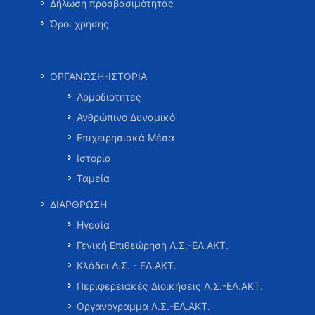
Δήλωση προσβασιμότητας
Όροι χρήσης
ΟΡΓΑΝΩΣΗ-ΙΣΤΟΡΙΑ
Αρμοδιότητες
Ανθρώπινο Δυναμικό
Επιχειρησιακά Μέσα
Ιστορία
Ταμεία
ΔΙΑΡΘΡΩΣΗ
Ηγεσία
Γενική Επιθεώρηση Λ.Σ.-ΕΛ.ΑΚΤ.
Κλάδοι Λ.Σ. - ΕΛ.ΑΚΤ.
Περιφερειακές Διοικήσεις Λ.Σ.-ΕΛ.ΑΚΤ.
Οργανόγραμμα Λ.Σ.-ΕΛ.ΑΚΤ.