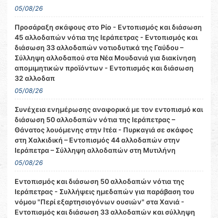
05/08/26
Προσάραξη σκάφους στο Ρίο - Εντοπισμός και διάσωση
45 αλλοδαπών νότια της Ιεράπετρας - Εντοπισμός και
διάσωση 33 αλλοδαπών νοτιοδυτικά της Γαύδου –
Σύλληψη αλλοδαπού στα Νέα Μουδανιά για διακίνηση
απομιμητικών προϊόντων - Εντοπισμός και διάσωση
32 αλλοδαπ
05/08/26
Συνέχεια ενημέρωσης αναφορικά με τον εντοπισμό και
διάσωση 50 αλλοδαπών νότια της Ιεράπετρας –
Θάνατος λουόμενης στην Ιτέα - Πυρκαγιά σε σκάφος
στη Χαλκιδική – Εντοπισμός 44 αλλοδαπών στην
Ιεράπετρα – Σύλληψη αλλοδαπών στη Μυτιλήνη
05/08/26
Εντοπισμός και διάσωση 50 αλλοδαπών νότια της
Ιεράπετρας - Συλλήψεις ημεδαπών για παράβαση του
νόμου "Περί εξαρτησιογόνων ουσιών" στα Χανιά -
Εντοπισμός και διάσωση 33 αλλοδαπών και σύλληψη