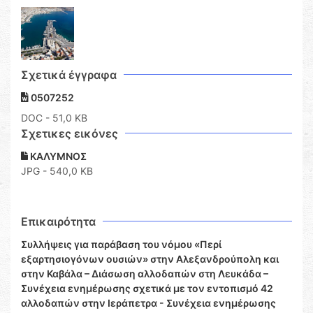
Σχετικά έγγραφα
0507252
DOC
- 51,0 KB
Σχετικες εικόνες
ΚΑΛΥΜΝΟΣ
JPG - 540,0 KB
Επικαιρότητα
Συλλήψεις για παράβαση του νόμου «Περί
εξαρτησιογόνων ουσιών» στην Αλεξανδρούπολη και
στην Καβάλα – Διάσωση αλλοδαπών στη Λευκάδα –
Συνέχεια ενημέρωσης σχετικά με τον εντοπισμό 42
αλλοδαπών στην Ιεράπετρα - Συνέχεια ενημέρωσης