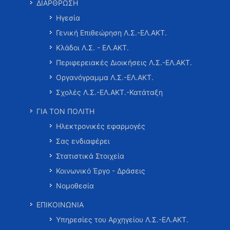
ΔΙΑΡΘΡΩΣΗ
Ηγεσία
Γενική Επιθεώρηση Λ.Σ.-ΕΛ.ΑΚΤ.
Κλάδοι Λ.Σ. - ΕΛ.ΑΚΤ.
Περιφερειακές Διοικήσεις Λ.Σ.-ΕΛ.ΑΚΤ.
Οργανόγραμμα Λ.Σ.-ΕΛ.ΑΚΤ.
Σχολές Λ.Σ.-ΕΛ.ΑΚΤ.-Κατάταξη
ΓΙΑ ΤΟΝ ΠΟΛΙΤΗ
Ηλεκτρονικές εφαρμογές
Σας ενδιαφέρει
Στατιστικά Στοιχεία
Κοινωνικό Έργο - Δράσεις
Νομοθεσία
ΕΠΙΚΟΙΝΩΝΙΑ
Υπηρεσίες του Αρχηγείου Λ.Σ.-ΕΛ.ΑΚΤ.