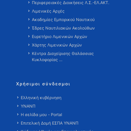
Περιφερειακές Διοικήσεις Λ.Σ.-ΕΛ.ΑΚΤ.
Λιμενικές Αρχές
Ακαδημίες Εμπορικού Ναυτικού
Έδρες Ναυτιλιακών Ακολούθων
Ευρετήριο Λιμενικών Αρχών
Χάρτης Λιμενικών Αρχών
Κέντρα Διαχείρισης Θαλάσσιας
Κυκλοφορίας …
Χρήσιμοι σύνδεσμοι
Ελληνική κυβέρνηση
ΥΝΑΝΠ
Η σελίδα μου - Portal
Επιτελική Δομή ΕΣΠΑ ΥΝΑΝΠ