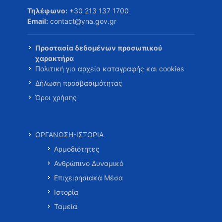
Τηλέφωνο:
+30 213 137 1700
Email:
contact@yna.gov.gr
Προστασία δεδομένων προσωπικού
χαρακτήρα
Πολιτική για αρχεία καταγραφής και cookies
Δήλωση προσβασιμότητας
Όροι χρήσης
ΟΡΓΑΝΩΣΗ-ΙΣΤΟΡΙΑ
Αρμοδιότητες
Ανθρώπινο Δυναμικό
Επιχειρησιακά Μέσα
Ιστορία
Ταμεία