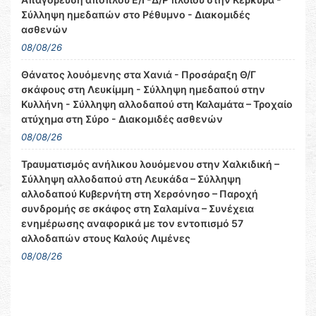
Σύλληψη ημεδαπών στο Ρέθυμνο - Διακομιδές
ασθενών
08/08/26
Θάνατος λουόμενης στα Χανιά - Προσάραξη Θ/Γ
σκάφους στη Λευκίμμη - Σύλληψη ημεδαπού στην
Κυλλήνη - Σύλληψη αλλοδαπού στη Καλαμάτα – Τροχαίο
ατύχημα στη Σύρο - Διακομιδές ασθενών
08/08/26
Τραυματισμός ανήλικου λουόμενου στην Χαλκιδική –
Σύλληψη αλλοδαπού στη Λευκάδα – Σύλληψη
αλλοδαπού Κυβερνήτη στη Χερσόνησο – Παροχή
συνδρομής σε σκάφος στη Σαλαμίνα – Συνέχεια
ενημέρωσης αναφορικά με τον εντοπισμό 57
αλλοδαπών στους Καλούς Λιμένες
08/08/26