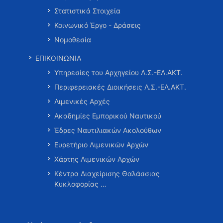
Στατιστικά Στοιχεία
Κοινωνικό Έργο - Δράσεις
Νομοθεσία
ΕΠΙΚΟΙΝΩΝΙΑ
Υπηρεσίες του Αρχηγείου Λ.Σ.-ΕΛ.ΑΚΤ.
Περιφερειακές Διοικήσεις Λ.Σ.-ΕΛ.ΑΚΤ.
Λιμενικές Αρχές
Ακαδημίες Εμπορικού Ναυτικού
Έδρες Ναυτιλιακών Ακολούθων
Ευρετήριο Λιμενικών Αρχών
Χάρτης Λιμενικών Αρχών
Κέντρα Διαχείρισης Θαλάσσιας
Κυκλοφορίας …