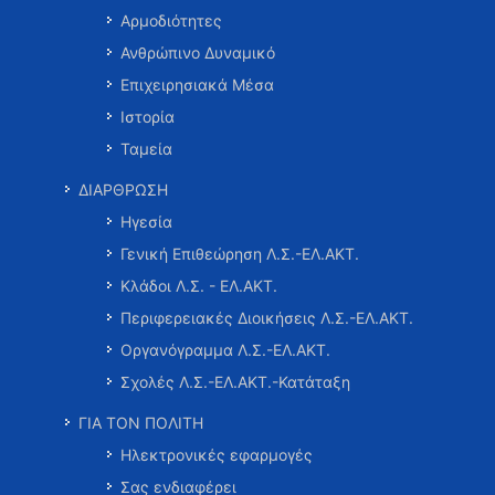
Αρμοδιότητες
Ανθρώπινο Δυναμικό
Επιχειρησιακά Μέσα
Ιστορία
Ταμεία
ΔΙΑΡΘΡΩΣΗ
Ηγεσία
Γενική Επιθεώρηση Λ.Σ.-ΕΛ.ΑΚΤ.
Κλάδοι Λ.Σ. - ΕΛ.ΑΚΤ.
Περιφερειακές Διοικήσεις Λ.Σ.-ΕΛ.ΑΚΤ.
Οργανόγραμμα Λ.Σ.-ΕΛ.ΑΚΤ.
Σχολές Λ.Σ.-ΕΛ.ΑΚΤ.-Κατάταξη
ΓΙΑ ΤΟΝ ΠΟΛΙΤΗ
Ηλεκτρονικές εφαρμογές
Σας ενδιαφέρει