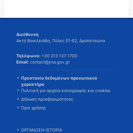
Διεύθυνση
Ακτή Βασιλειάδη, Πύλες Ε1-Ε2, Δραπετσώνα
Τηλέφωνο:
+30 213 137 1700
Email:
contact@yna.gov.gr
Προστασία δεδομένων προσωπικού
χαρακτήρα
Πολιτική για αρχεία καταγραφής και cookies
Δήλωση προσβασιμότητας
Όροι χρήσης
ΟΡΓΑΝΩΣΗ-ΙΣΤΟΡΙΑ