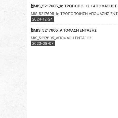
MIS_5217605_1η ΤΡΟΠΟΠΟΙΗΣΗ ΑΠΟΦΑΣΗΣ 
MIS_5217605_1η ΤΡΟΠΟΠΟΙΗΣΗ ΑΠΟΦΑΣΗΣ ΕΝ
2024-12-24
MIS_5217605_ΑΠΟΦΑΣΗ ΕΝΤΑΞΗΣ
MIS_5217605_ΑΠΟΦΑΣΗ ΕΝΤΑΞΗΣ
2023-08-07