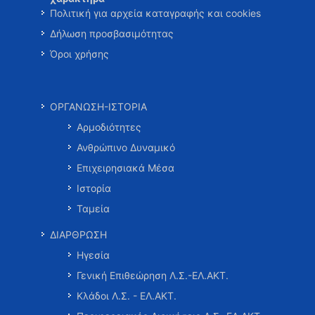
Πολιτική για αρχεία καταγραφής και cookies
Δήλωση προσβασιμότητας
Όροι χρήσης
ΟΡΓΑΝΩΣΗ-ΙΣΤΟΡΙΑ
Αρμοδιότητες
Ανθρώπινο Δυναμικό
Επιχειρησιακά Μέσα
Ιστορία
Ταμεία
ΔΙΑΡΘΡΩΣΗ
Ηγεσία
Γενική Επιθεώρηση Λ.Σ.-ΕΛ.ΑΚΤ.
Κλάδοι Λ.Σ. - ΕΛ.ΑΚΤ.