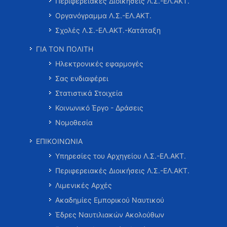
Περιφερειακές Διοικήσεις Λ.Σ.-ΕΛ.ΑΚΤ.
Οργανόγραμμα Λ.Σ.-ΕΛ.ΑΚΤ.
Σχολές Λ.Σ.-ΕΛ.ΑΚΤ.-Κατάταξη
ΓΙΑ ΤΟΝ ΠΟΛΙΤΗ
Ηλεκτρονικές εφαρμογές
Σας ενδιαφέρει
Στατιστικά Στοιχεία
Κοινωνικό Έργο - Δράσεις
Νομοθεσία
ΕΠΙΚΟΙΝΩΝΙΑ
Υπηρεσίες του Αρχηγείου Λ.Σ.-ΕΛ.ΑΚΤ.
Περιφερειακές Διοικήσεις Λ.Σ.-ΕΛ.ΑΚΤ.
Λιμενικές Αρχές
Ακαδημίες Εμπορικού Ναυτικού
Έδρες Ναυτιλιακών Ακολούθων