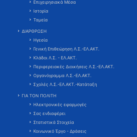
Επιχειρησιακά Μέσα
Ιστορία
Ταμεία
ΔΙΑΡΘΡΩΣΗ
Ηγεσία
Γενική Επιθεώρηση Λ.Σ.-ΕΛ.ΑΚΤ.
Κλάδοι Λ.Σ. - ΕΛ.ΑΚΤ.
Περιφερειακές Διοικήσεις Λ.Σ.-ΕΛ.ΑΚΤ.
Οργανόγραμμα Λ.Σ.-ΕΛ.ΑΚΤ.
Σχολές Λ.Σ.-ΕΛ.ΑΚΤ.-Κατάταξη
ΓΙΑ ΤΟΝ ΠΟΛΙΤΗ
Ηλεκτρονικές εφαρμογές
Σας ενδιαφέρει
Στατιστικά Στοιχεία
Κοινωνικό Έργο - Δράσεις