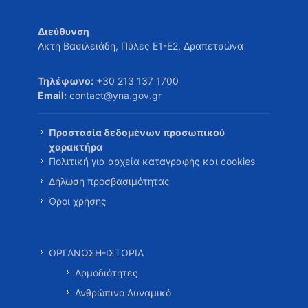
Διεύθυνση
Ακτή Βασιλειάδη, Πύλες Ε1-Ε2, Δραπετσώνα
Τηλέφωνο:
+30 213 137 1700
Email:
contact@yna.gov.gr
Προστασία δεδομένων προσωπικού
χαρακτήρα
Πολιτική για αρχεία καταγραφής και cookies
Δήλωση προσβασιμότητας
Όροι χρήσης
ΟΡΓΑΝΩΣΗ-ΙΣΤΟΡΙΑ
Αρμοδιότητες
Ανθρώπινο Δυναμικό