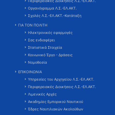
Περιφερειακές Διοικήσεις Λ.Σ.-ΕΛ.ΑΚΤ.
Οργανόγραμμα Λ.Σ.-ΕΛ.ΑΚΤ.
Σχολές Λ.Σ.-ΕΛ.ΑΚΤ.-Κατάταξη
ΓΙΑ ΤΟΝ ΠΟΛΙΤΗ
Ηλεκτρονικές εφαρμογές
Σας ενδιαφέρει
Στατιστικά Στοιχεία
Κοινωνικό Έργο - Δράσεις
Νομοθεσία
ΕΠΙΚΟΙΝΩΝΙΑ
Υπηρεσίες του Αρχηγείου Λ.Σ.-ΕΛ.ΑΚΤ.
Περιφερειακές Διοικήσεις Λ.Σ.-ΕΛ.ΑΚΤ.
Λιμενικές Αρχές
Ακαδημίες Εμπορικού Ναυτικού
Έδρες Ναυτιλιακών Ακολούθων