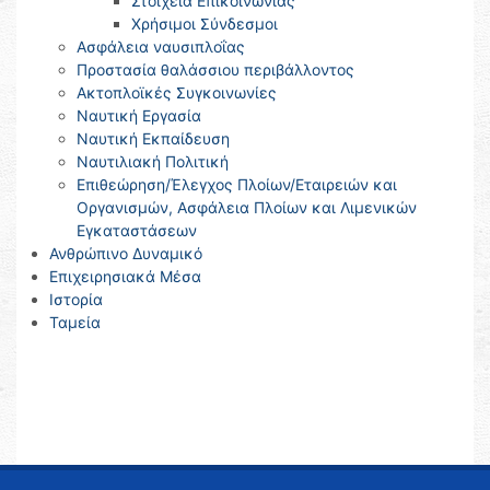
Στοιχεία Επικοινωνίας
Χρήσιμοι Σύνδεσμοι
Ασφάλεια ναυσιπλοΐας
Προστασία θαλάσσιου περιβάλλοντος
Ακτοπλοϊκές Συγκοινωνίες
Ναυτική Εργασία
Ναυτική Εκπαίδευση
Ναυτιλιακή Πολιτική
Επιθεώρηση/Έλεγχος Πλοίων/Εταιρειών και
Οργανισμών, Ασφάλεια Πλοίων και Λιμενικών
Εγκαταστάσεων
Ανθρώπινο Δυναμικό
Επιχειρησιακά Μέσα
Ιστορία
Ταμεία