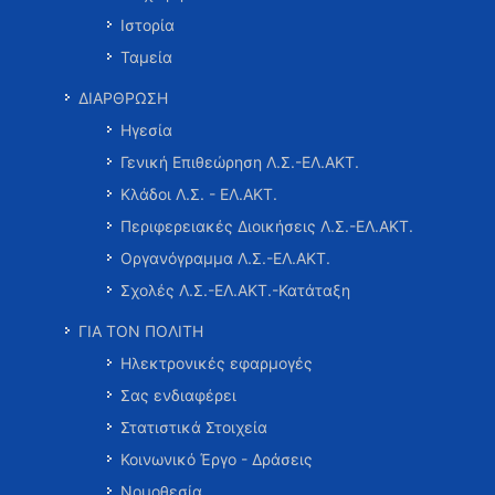
Ιστορία
Ταμεία
ΔΙΑΡΘΡΩΣΗ
Ηγεσία
Γενική Επιθεώρηση Λ.Σ.-ΕΛ.ΑΚΤ.
Κλάδοι Λ.Σ. - ΕΛ.ΑΚΤ.
Περιφερειακές Διοικήσεις Λ.Σ.-ΕΛ.ΑΚΤ.
Οργανόγραμμα Λ.Σ.-ΕΛ.ΑΚΤ.
Σχολές Λ.Σ.-ΕΛ.ΑΚΤ.-Κατάταξη
ΓΙΑ ΤΟΝ ΠΟΛΙΤΗ
Ηλεκτρονικές εφαρμογές
Σας ενδιαφέρει
Στατιστικά Στοιχεία
Κοινωνικό Έργο - Δράσεις
Νομοθεσία