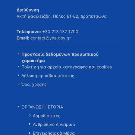
Διεύθυνση
Ακτή Βασιλειάδη, Πύλες Ε1-Ε2, Δραπετσώνα
Τηλέφωνο:
+30 213 137 1700
Email:
contact@yna.gov.gr
Προστασία δεδομένων προσωπικού
χαρακτήρα
Πολιτική για αρχεία καταγραφής και cookies
Δήλωση προσβασιμότητας
Όροι χρήσης
ΟΡΓΑΝΩΣΗ-ΙΣΤΟΡΙΑ
Αρμοδιότητες
Ανθρώπινο Δυναμικό
Επιχειρησιακά Μέσα