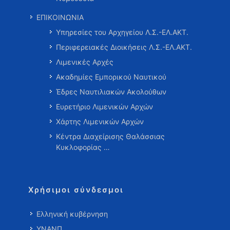
ΕΠΙΚΟΙΝΩΝΙΑ
Υπηρεσίες του Αρχηγείου Λ.Σ.-ΕΛ.ΑΚΤ.
Περιφερειακές Διοικήσεις Λ.Σ.-ΕΛ.ΑΚΤ.
Λιμενικές Αρχές
Ακαδημίες Εμπορικού Ναυτικού
Έδρες Ναυτιλιακών Ακολούθων
Ευρετήριο Λιμενικών Αρχών
Χάρτης Λιμενικών Αρχών
Κέντρα Διαχείρισης Θαλάσσιας
Κυκλοφορίας …
Χρήσιμοι σύνδεσμοι
Ελληνική κυβέρνηση
ΥΝΑΝΠ