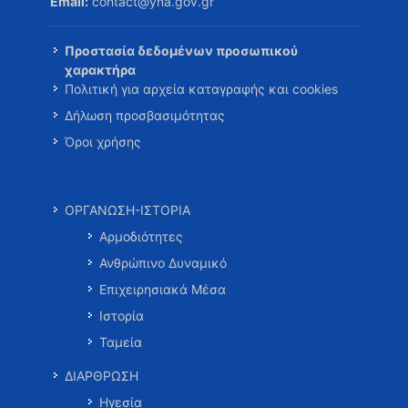
Email:
contact@yna.gov.gr
Προστασία δεδομένων προσωπικού
χαρακτήρα
Πολιτική για αρχεία καταγραφής και cookies
Δήλωση προσβασιμότητας
Όροι χρήσης
ΟΡΓΑΝΩΣΗ-ΙΣΤΟΡΙΑ
Αρμοδιότητες
Ανθρώπινο Δυναμικό
Επιχειρησιακά Μέσα
Ιστορία
Ταμεία
ΔΙΑΡΘΡΩΣΗ
Ηγεσία