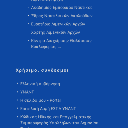
Ακαδημίες Εμπορικού Ναυτικού
Έδρες Ναυτιλιακών Ακολούθων
Ευρετήριο Λιμενικών Αρχών
Χάρτης Λιμενικών Αρχών
Κέντρα Διαχείρισης Θαλάσσιας
Κυκλοφορίας …
Χρήσιμοι σύνδεσμοι
Ελληνική κυβέρνηση
ΥΝΑΝΠ
Η σελίδα μου - Portal
Επιτελική Δομή ΕΣΠΑ ΥΝΑΝΠ
Κώδικας Ηθικής και Επαγγελματικής
Συμπεριφοράς Υπαλλήλων του Δημοσίου