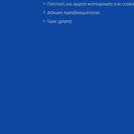
Πολιτική για αρχεία καταγραφής και cooki
Δήλωση προσβασιμότητας
Όροι χρήσης