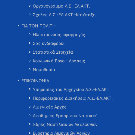
Οργανόγραμμα Λ.Σ.-ΕΛ.ΑΚΤ.
Σχολές Λ.Σ.-ΕΛ.ΑΚΤ.-Κατάταξη
ΓΙΑ ΤΟΝ ΠΟΛΙΤΗ
Ηλεκτρονικές εφαρμογές
Σας ενδιαφέρει
Στατιστικά Στοιχεία
Κοινωνικό Έργο - Δράσεις
Νομοθεσία
ΕΠΙΚΟΙΝΩΝΙΑ
Υπηρεσίες του Αρχηγείου Λ.Σ.-ΕΛ.ΑΚΤ.
Περιφερειακές Διοικήσεις Λ.Σ.-ΕΛ.ΑΚΤ.
Λιμενικές Αρχές
Ακαδημίες Εμπορικού Ναυτικού
Έδρες Ναυτιλιακών Ακολούθων
Ευρετήριο Λιμενικών Αρχών