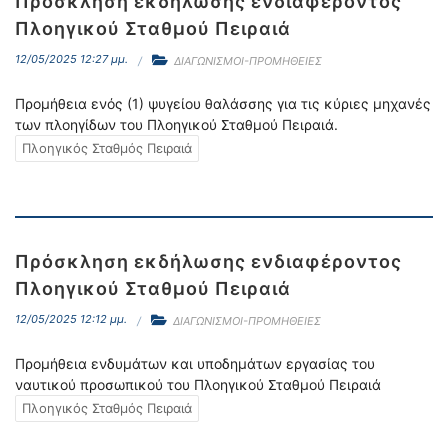
Πρόσκληση εκδήλωσης ενδιαφέροντος
Πλοηγικού Σταθμού Πειραιά
12/05/2025 12:27 μμ.
ΔΙΑΓΩΝΙΣΜΟΙ-ΠΡΟΜΗΘΕΙΕΣ
Προμήθεια ενός (1) ψυγείου θαλάσσης για τις κύριες μηχανές
των πλοηγίδων του Πλοηγικού Σταθμού Πειραιά.
Πλοηγικός Σταθμός Πειραιά
Πρόσκληση εκδήλωσης ενδιαφέροντος
Πλοηγικού Σταθμού Πειραιά
12/05/2025 12:12 μμ.
ΔΙΑΓΩΝΙΣΜΟΙ-ΠΡΟΜΗΘΕΙΕΣ
Προμήθεια ενδυμάτων και υποδημάτων εργασίας του
ναυτικού προσωπικού του Πλοηγικού Σταθμού Πειραιά
Πλοηγικός Σταθμός Πειραιά