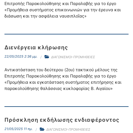
Επιτροπής Παρακολούθησης και Παραλαβής για το έργο
«Προμήθεια συστήματος επικοινωνιών για την έρευνα και
διάσωση και την ασφάλεια ναυσιπλοΐας»
Διενέργεια κλήρωσης
22/05/2025 2:36 μμ.
ΔΙΑΓΩΝΙΣΜΟΙ-ΠΡΟΜΗΘΕΙΕΣ
Aντικατάσταση του δεύτερου (2ου) τακτικού μέλους της
Επιτροπής Παρακολούθησης και Παραλαβής για το έργο
«Προμήθεια και εγκατάσταση συστήματος επιτήρησης και
παρακολούθησης θαλάσσιας κυκλοφορίας Β. Αιγαίου»
Πρόσκληση εκδήλωσης ενδιαφέροντος
21/05/2025 11 πμ.
ΔΙΑΓΩΝΙΣΜΟΙ-ΠΡΟΜΗΘΕΙΕΣ