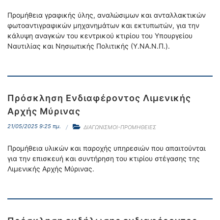
Προμήθεια γραφικής ύλης, αναλώσιμων και ανταλλακτικών
φωτοαντιγραφικών μηχανημάτων και εκτυπωτών, για την
κάλυψη αναγκών του κεντρικού κτιρίου του Υπουργείου
Ναυτιλίας και Νησιωτικής Πολιτικής (Υ.ΝΑ.Ν.Π.).
Πρόσκληση Ενδιαφέροντος Λιμενικής
Αρχής Μύρινας
21/05/2025 9:25 πμ.
ΔΙΑΓΩΝΙΣΜΟΙ-ΠΡΟΜΗΘΕΙΕΣ
Προμήθεια υλικών και παροχής υπηρεσιών που απαιτούνται
για την επισκευή και συντήρηση του κτιρίου στέγασης της
Λιμενικής Αρχής Μύρινας.