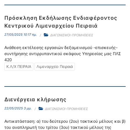
Πρόσκληση Εκδήλωσης Ενδιαφέροντος
Κεντρικού Λιμεναρχείου Πειραιά
27/05/2025 10:17 πμ.
ΔΙΑΓΩΝΙΣΜΟΙ-ΠΡΟΜΗΘΕΙΕΣ
Ανάθεση εκτέλεσης εργασιών δεξαμενισμού -επισκευής-
συντήρησης αντιρρυπαντικού σκάφους Υπηρεσίας μας ΠΛΣ
420
Κ.Λ/Χ ΠΕΙΡΑΙΑ
Λιμεναρχείο Πειραιά
Διενέργεια κλήρωσης
22/05/2025 3 μμ.
ΔΙΑΓΩΝΙΣΜΟΙ-ΠΡΟΜΗΘΕΙΕΣ
Αντικατάσταση: α) του δεύτερου (2ου) τακτικού μέλους και β)
του αναπληρωτή του τρίτου (3ου) τακτικού μέλους της