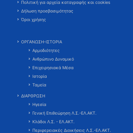
Πολιτική για αρχεία καταγραφής και cookies
Δήλωση προσβασιμότητας
Όροι χρήσης
ΟΡΓΑΝΩΣΗ-ΙΣΤΟΡΙΑ
Αρμοδιότητες
Ανθρώπινο Δυναμικό
Επιχειρησιακά Μέσα
Ιστορία
Ταμεία
ΔΙΑΡΘΡΩΣΗ
Ηγεσία
Γενική Επιθεώρηση Λ.Σ.-ΕΛ.ΑΚΤ.
Κλάδοι Λ.Σ. - ΕΛ.ΑΚΤ.
Περιφερειακές Διοικήσεις Λ.Σ.-ΕΛ.ΑΚΤ.