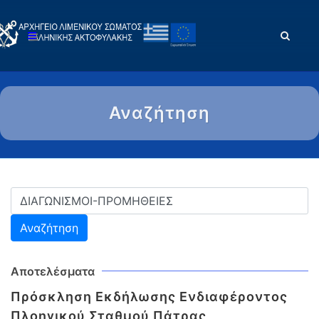
Αναζήτηση
Αποτελέσματα
Πρόσκληση Εκδήλωσης Ενδιαφέροντος
Πλοηγικού Σταθμού Πάτρας