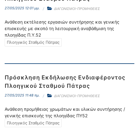
27/05/2025 12:01 μμ.
ΔΙΑΓΩΝΙΣΜΟΙ-ΠΡΟΜΗΘΕΙΕΣ
Ανάθεση εκτέλεσης εργασιών συντήρησης και γενικής
επισκευής με σκοπό τη λειτουργική αναβάθμιση της
πλοηγίδας Π.Υ.52
Πλοηγικός Σταθμός Πάτρας
Πρόσκληση Εκδήλωσης Ενδιαφέροντος
Πλοηγικού Σταθμού Πάτρας
27/05/2025 11:48 πμ.
ΔΙΑΓΩΝΙΣΜΟΙ-ΠΡΟΜΗΘΕΙΕΣ
Ανάθεση προμήθειας χρωμάτων και υλικών συντήρησης /
γενικής επισκευής της πλοηγίδας ΠΥ52
Πλοηγικός Σταθμός Πάτρας