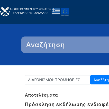
Αναζήτηση
Αποτελέσματα
Πρόσκληση εκδήλωσης ενδιαφέ