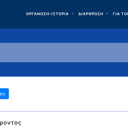
ΟΡΓΑΝΩΣΗ-ΙΣΤΟΡΙΑ
ΔΙΑΡΘΡΩΣΗ
ΓΙΑ ΤΟ
ροντος