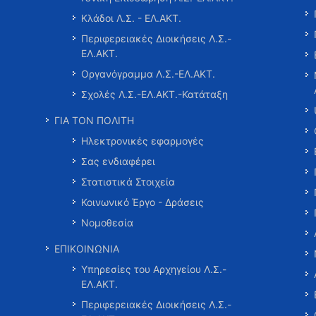
Κλάδοι Λ.Σ. - ΕΛ.ΑΚΤ.
Περιφερειακές Διοικήσεις Λ.Σ.-
ΕΛ.ΑΚΤ.
Οργανόγραμμα Λ.Σ.-ΕΛ.ΑΚΤ.
Σχολές Λ.Σ.-ΕΛ.ΑΚΤ.-Κατάταξη
ΓΙΑ ΤΟΝ ΠΟΛΙΤΗ
Ηλεκτρονικές εφαρμογές
Σας ενδιαφέρει
Στατιστικά Στοιχεία
Κοινωνικό Έργο - Δράσεις
Νομοθεσία
ΕΠΙΚΟΙΝΩΝΙΑ
Υπηρεσίες του Αρχηγείου Λ.Σ.-
ΕΛ.ΑΚΤ.
Περιφερειακές Διοικήσεις Λ.Σ.-