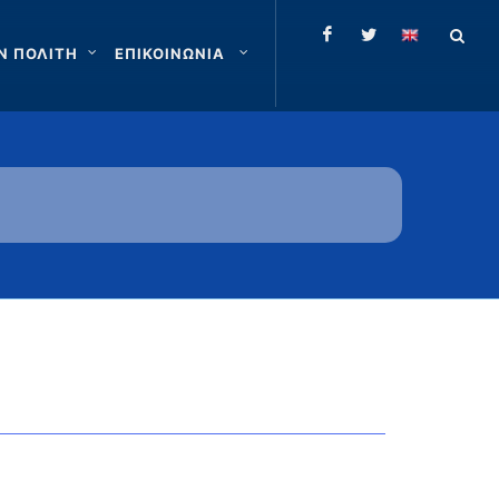
Ν ΠΟΛΙΤΗ
ΕΠΙΚΟΙΝΩΝΙΑ