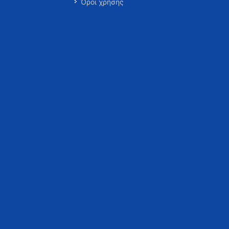
Όροι χρήσης