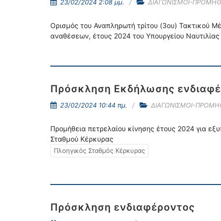
23/02/2024 2:08 μμ.
ΔΙΑΓΩΝΙΣΜΟΙ-ΠΡΟΜΗΘ
Ορισμός του Αναπληρωτή τρίτου (3ου) Τακτικού Μ
αναθέσεων, έτους 2024 του Υπουργείου Ναυτιλίας 
Πρόσκληση Εκδήλωσης ενδιαφέ
23/02/2024 10:44 πμ.
ΔΙΑΓΩΝΙΣΜΟΙ-ΠΡΟΜΗ
Προμήθεια πετρελαίου κίνησης έτους 2024 για εξ
Σταθμού Κέρκυρας
Πλοηγικός Σταθμός Κέρκυρας
Πρόσκληση ενδιαφέροντος