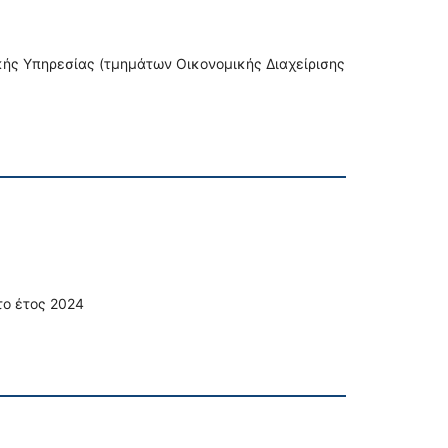
κής Υπηρεσίας (τμημάτων Οικονομικής Διαχείρισης
το έτος 2024