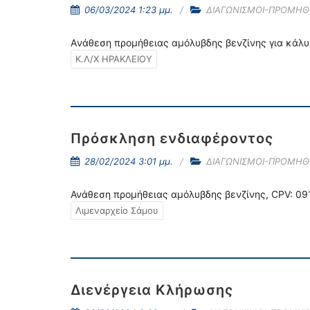
06/03/2024 1:23 μμ.
ΔΙΑΓΩΝΙΣΜΟΙ-ΠΡΟΜΗΘ
Aνάθεση προμήθειας αμόλυβδης βενζίνης για κάλυ
Κ.Λ/Χ ΗΡΑΚΛΕΙΟΥ
Πρόσκληση ενδιαφέροντος
28/02/2024 3:01 μμ.
ΔΙΑΓΩΝΙΣΜΟΙ-ΠΡΟΜΗΘ
Ανάθεση προμήθειας αμόλυβδης βενζίνης, CPV: 0
Λιμεναρχείο Σάμου
Διενέργεια Κλήρωσης