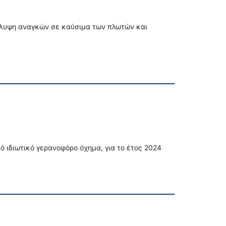
άλυψη αναγκών σε καύσιμα των πλωτών και
 ιδιωτικό γερανοφόρο όχημα, για το έτος 2024