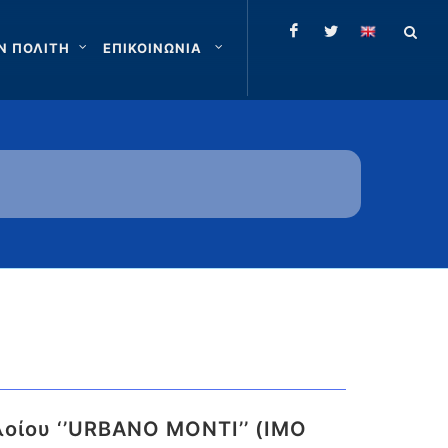
Ν ΠΟΛΙΤΗ
ΕΠΙΚΟΙΝΩΝΙΑ
λοίου ‘’URBANO MONTI’’ (IMO