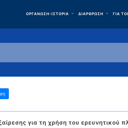
ΟΡΓΑΝΩΣΗ-ΙΣΤΟΡΙΑ
ΔΙΑΡΘΡΩΣΗ
ΓΙΑ ΤΟ
αίρεσης για τη χρήση του ερευνητικού π