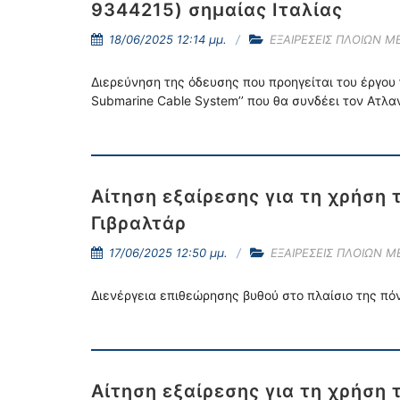
9344215) σημαίας Ιταλίας
18/06/2025 12:14 μμ.
ΕΞΑΙΡΕΣΕΙΣ ΠΛΟΙΩΝ Μ
Διερεύνηση της όδευσης που προηγείται του έργου
Submarine Cable System’’ που θα συνδέει τον Ατλα
Αίτηση εξαίρεσης για τη χρήση
Γιβραλτάρ
17/06/2025 12:50 μμ.
ΕΞΑΙΡΕΣΕΙΣ ΠΛΟΙΩΝ Μ
Διενέργεια επιθεώρησης βυθού στο πλαίσιο της πό
Αίτηση εξαίρεσης για τη χρήση