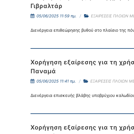
Γιβραλτάρ
05/06/2025 11:59 πμ.
ΕΞΑΙΡΕΣΕΙΣ ΠΛΟΙΩΝ 
Διενέργεια επιθεώρησης βυθού στο πλαίσιο της πό
Χορήγηση εξαίρεσης για τη χρή
Παναμά
05/06/2025 11:41 πμ.
ΕΞΑΙΡΕΣΕΙΣ ΠΛΟΙΩΝ Μ
Διενέργεια επισκευής βλάβης υποβρύχιου καλωδίου
Χορήγηση εξαίρεσης για τη χρή