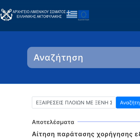
Αναζήτηση
Αποτελέσματα
Αίτηση παράτασης χορήγησης εξ