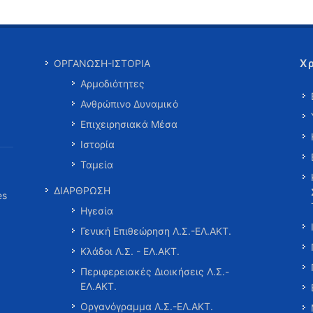
Χ
ΟΡΓΑΝΩΣΗ-ΙΣΤΟΡΙΑ
Αρμοδιότητες
Ανθρώπινο Δυναμικό
Επιχειρησιακά Μέσα
Ιστορία
Ταμεία
ΔΙΑΡΘΡΩΣΗ
es
Ηγεσία
Γενική Επιθεώρηση Λ.Σ.-ΕΛ.ΑΚΤ.
Κλάδοι Λ.Σ. - ΕΛ.ΑΚΤ.
Περιφερειακές Διοικήσεις Λ.Σ.-
ΕΛ.ΑΚΤ.
Οργανόγραμμα Λ.Σ.-ΕΛ.ΑΚΤ.