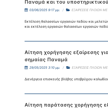
Παναμά και του υποστηρικτικού
03/06/2025 9:17 μμ.
ΕΞΑΙΡΕΣΕΙΣ ΠΛΟΙΩΝ Μ
Εκτέλεση θαλασσίων εργασιών πεδίου και μελετών τ
και εκτέλεση εργασιών θαλασσίων εργασιών πεδίου 
Αίτηση χορήγησης εξαίρεσης γι
σημαίας Παναμά
29/05/2025 3:10 μμ.
ΕΞΑΙΡΕΣΕΙΣ ΠΛΟΙΩΝ Μ
Διενέργεια επισκευής βλάβης υποβρύχιου καλωδίου
Αίτηση παράτασης χορήγησης εξ