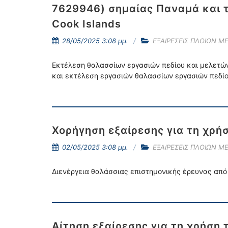
7629946) σημαίας Παναμά και τ
Cook Islands
28/05/2025 3:08 μμ.
ΕΞΑΙΡΕΣΕΙΣ ΠΛΟΙΩΝ Μ
Εκτέλεση θαλασσίων εργασιών πεδίου και μελετών τ
και εκτέλεση εργασιών θαλασσίων εργασιών πεδίου 
Χορήγηση εξαίρεσης για τη χρήσ
02/05/2025 3:08 μμ.
ΕΞΑΙΡΕΣΕΙΣ ΠΛΟΙΩΝ Μ
Διενέργεια θαλάσσιας επιστημονικής έρευνας από
Αίτηση εξαίρεσης για τη χρήση 