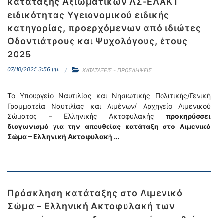
κατάταξης Αξιωματικών ΛΣ-ΕΛΑΚΤ
ειδικότητας Υγειονομικού ειδικής
κατηγορίας, προερχόμενων από ιδιώτες
Οδοντιάτρους και Ψυχολόγους, έτους
2025
07/10/2025 3:56 μμ.
ΚΑΤΑΤΑΞΕΙΣ - ΠΡΟΣΛΗΨΕΙΣ
Το Υπουργείο Ναυτιλίας και Νησιωτικής Πολιτικής/Γενική
Γραμματεία Ναυτιλίας και Λιμένων/ Αρχηγείο Λιμενικού
Σώματος – Ελληνικής Ακτοφυλακής
προκηρύσσει
διαγωνισμό για την απευθείας κατάταξη στο Λιμενικό
Σώμα – Ελληνική Ακτοφυλακή …
Πρόσκληση κατάταξης στο Λιμενικό
Σώμα – Ελληνική Ακτοφυλακή των