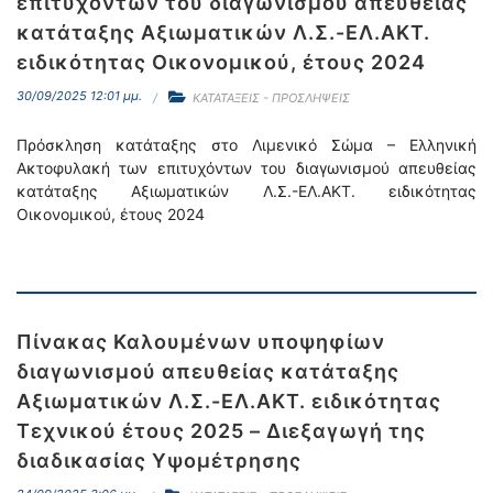
επιτυχόντων του διαγωνισμού απευθείας
κατάταξης Αξιωματικών Λ.Σ.-ΕΛ.ΑΚΤ.
ειδικότητας Οικονομικού, έτους 2024
30/09/2025 12:01 μμ.
ΚΑΤΑΤΑΞΕΙΣ - ΠΡΟΣΛΗΨΕΙΣ
Πρόσκληση κατάταξης στο Λιμενικό Σώμα – Ελληνική
Ακτοφυλακή των επιτυχόντων του διαγωνισμού απευθείας
κατάταξης Αξιωματικών Λ.Σ.-ΕΛ.ΑΚΤ. ειδικότητας
Οικονομικού, έτους 2024
Πίνακας Καλουμένων υποψηφίων
διαγωνισμού απευθείας κατάταξης
Αξιωματικών Λ.Σ.-ΕΛ.ΑΚΤ. ειδικότητας
Τεχνικού έτους 2025 – Διεξαγωγή της
διαδικασίας Yψομέτρησης