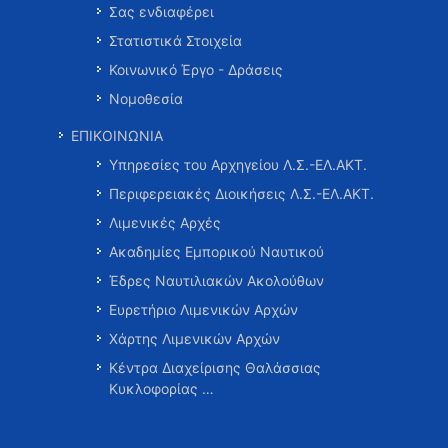
Σας ενδιαφέρει
Στατιστικά Στοιχεία
Κοινωνικό Έργο - Δράσεις
Νομοθεσία
ΕΠΙΚΟΙΝΩΝΙΑ
Υπηρεσίες του Αρχηγείου Λ.Σ.-ΕΛ.ΑΚΤ.
Περιφερειακές Διοικήσεις Λ.Σ.-ΕΛ.ΑΚΤ.
Λιμενικές Αρχές
Ακαδημίες Εμπορικού Ναυτικού
Έδρες Ναυτιλιακών Ακολούθων
Ευρετήριο Λιμενικών Αρχών
Χάρτης Λιμενικών Αρχών
Κέντρα Διαχείρισης Θαλάσσιας
Κυκλοφορίας …