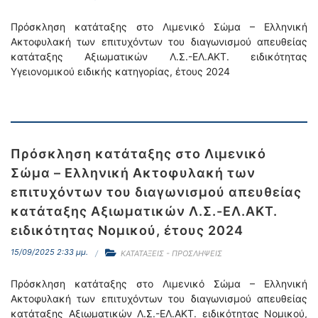
Πρόσκληση κατάταξης στο Λιμενικό Σώμα – Ελληνική
Ακτοφυλακή των επιτυχόντων του διαγωνισμού απευθείας
κατάταξης Αξιωματικών Λ.Σ.-ΕΛ.ΑΚΤ. ειδικότητας
Υγειονομικού ειδικής κατηγορίας, έτους 2024
Πρόσκληση κατάταξης στο Λιμενικό
Σώμα – Ελληνική Ακτοφυλακή των
επιτυχόντων του διαγωνισμού απευθείας
κατάταξης Αξιωματικών Λ.Σ.-ΕΛ.ΑΚΤ.
ειδικότητας Νομικού, έτους 2024
15/09/2025 2:33 μμ.
ΚΑΤΑΤΑΞΕΙΣ - ΠΡΟΣΛΗΨΕΙΣ
Πρόσκληση κατάταξης στο Λιμενικό Σώμα – Ελληνική
Ακτοφυλακή των επιτυχόντων του διαγωνισμού απευθείας
κατάταξης Αξιωματικών Λ.Σ.-ΕΛ.ΑΚΤ. ειδικότητας Νομικού,