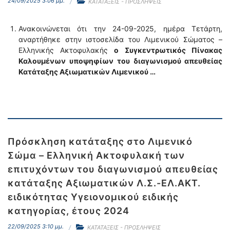
24/09/2025 3:06 μμ.
ΚΑΤΑΤΑΞΕΙΣ - ΠΡΟΣΛΗΨΕΙΣ
Ανακοινώνεται ότι την 24-09-2025, ημέρα Τετάρτη,
αναρτήθηκε στην ιστοσελίδα του Λιμενικού Σώματος –
Ελληνικής Ακτοφυλακής
ο
Συγκεντρωτικός Πίνακας
Καλουμένων υποψηφίων
του διαγωνισμού απευθείας
Κατάταξης Αξιωματικών Λιμενικού …
Πρόσκληση κατάταξης στο Λιμενικό
Σώμα – Ελληνική Ακτοφυλακή των
επιτυχόντων του διαγωνισμού απευθείας
κατάταξης Αξιωματικών Λ.Σ.-ΕΛ.ΑΚΤ.
ειδικότητας Υγειονομικού ειδικής
κατηγορίας, έτους 2024
22/09/2025 3:10 μμ.
ΚΑΤΑΤΑΞΕΙΣ - ΠΡΟΣΛΗΨΕΙΣ