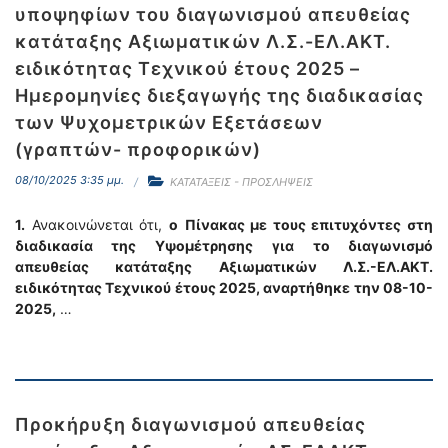
υποψηφίων του διαγωνισμού απευθείας
κατάταξης Αξιωματικών Λ.Σ.-ΕΛ.ΑΚΤ.
ειδικότητας Τεχνικού έτους 2025 –
Ημερομηνίες διεξαγωγής της διαδικασίας
των Ψυχομετρικών Εξετάσεων
(γραπτών- προφορικών)
08/10/2025 3:35 μμ.
ΚΑΤΑΤΑΞΕΙΣ - ΠΡΟΣΛΗΨΕΙΣ
1.
Ανακοινώνεται ότι,
o
Πίνακας με τους επιτυχόντες στη
διαδικασία της Υψομέτρησης
για το διαγωνισμό
απευθείας κατάταξης Αξιωματικών Λ.Σ.-ΕΛ.ΑΚΤ.
ειδικότητας Τεχνικού έτους 2025, αναρτήθηκε την 08-10-
2025,
…
Προκήρυξη διαγωνισμού απευθείας