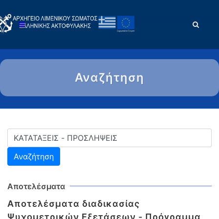
Αναζήτηση
Αποτελέσματα
Αποτελέσματα διαδικασίας
Ψυχομετρικών Εξετάσεων - Πρόγραμμα