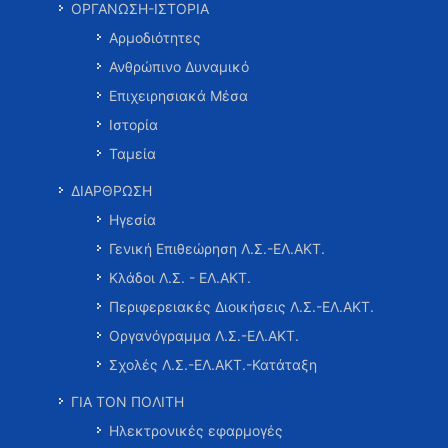
ΟΡΓΑΝΩΣΗ-ΙΣΤΟΡΙΑ
Αρμοδιότητες
Ανθρώπινο Δυναμικό
Επιχειρησιακά Μέσα
Ιστορία
Ταμεία
ΔΙΑΡΘΡΩΣΗ
Ηγεσία
Γενική Επιθεώρηση Λ.Σ.-ΕΛ.ΑΚΤ.
Κλάδοι Λ.Σ. - ΕΛ.ΑΚΤ.
Περιφερειακές Διοικήσεις Λ.Σ.-ΕΛ.ΑΚΤ.
Οργανόγραμμα Λ.Σ.-ΕΛ.ΑΚΤ.
Σχολές Λ.Σ.-ΕΛ.ΑΚΤ.-Κατάταξη
ΓΙΑ ΤΟΝ ΠΟΛΙΤΗ
Ηλεκτρονικές εφαρμογές