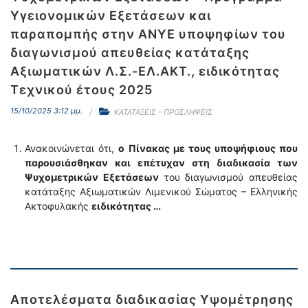
Υγειονομικών Εξετάσεων και
παραπομπής στην ΑΝΥΕ υποψηφίων του
διαγωνισμού απευθείας κατάταξης
Αξιωματικών Λ.Σ.-ΕΛ.ΑΚΤ., ειδικότητας
Τεχνικού έτους 2025
15/10/2025 3:12 μμ.
ΚΑΤΑΤΑΞΕΙΣ - ΠΡΟΣΛΗΨΕΙΣ
Ανακοινώνεται ότι,
ο
Πίνακας
με τους υποψήφιους που
παρουσιάσθηκαν και επέτυχαν στη διαδικασία των
Ψυχομετρικών Εξετάσεων
του διαγωνισμού απευθείας
κατάταξης Αξιωματικών Λιμενικού Σώματος – Ελληνικής
Ακτοφυλακής
ειδικότητας …
Αποτελέσματα διαδικασίας Υψομέτρησης