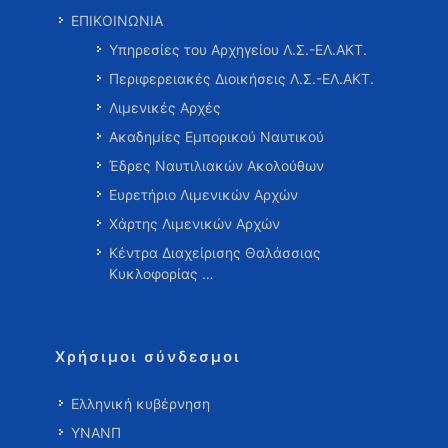
ΕΠΙΚΟΙΝΩΝΙΑ
Υπηρεσίες του Αρχηγείου Λ.Σ.-ΕΛ.ΑΚΤ.
Περιφερειακές Διοικήσεις Λ.Σ.-ΕΛ.ΑΚΤ.
Λιμενικές Αρχές
Ακαδημίες Εμπορικού Ναυτικού
Έδρες Ναυτιλιακών Ακολούθων
Ευρετήριο Λιμενικών Αρχών
Χάρτης Λιμενικών Αρχών
Κέντρα Διαχείρισης Θαλάσσιας
Κυκλοφορίας …
Χρήσιμοι σύνδεσμοι
Ελληνική κυβέρνηση
ΥΝΑΝΠ