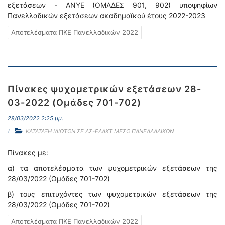
εξετάσεων - ΑΝΥΕ (ΟΜΑΔΕΣ 901, 902) υποψηφίων
Πανελλαδικών εξετάσεων ακαδημαϊκού έτους 2022-2023
Αποτελέσματα ΠΚΕ Πανελλαδικών 2022
Πίνακες ψυχομετρικών εξετάσεων 28-
03-2022 (Ομάδες 701-702)
28/03/2022 2:25 μμ.
ΚΑΤΑΤΑΞΗ ΙΔΙΩΤΩΝ ΣΕ ΛΣ-ΕΛΑΚΤ ΜΕΣΩ ΠΑΝΕΛΛΑΔΙΚΩΝ
Πίνακες με:
α) τα αποτελέσματα των ψυχομετρικών εξετάσεων της
28/03/2022 (Ομάδες 701-702)
β) τους επιτυχόντες των ψυχομετρικών εξετάσεων της
28/03/2022 (Ομάδες 701-702)
Αποτελέσματα ΠΚΕ Πανελλαδικών 2022