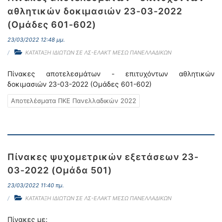
αθλητικών δοκιμασιών 23-03-2022
(Ομάδες 601-602)
23/03/2022 12:48 μμ.
ΚΑΤΑΤΑΞΗ ΙΔΙΩΤΩΝ ΣΕ ΛΣ-ΕΛΑΚΤ ΜΕΣΩ ΠΑΝΕΛΛΑΔΙΚΩΝ
Πίνακες αποτελεσμάτων - επιτυχόντων αθλητικών
δοκιμασιών 23-03-2022 (Ομάδες 601-602)
Αποτελέσματα ΠΚΕ Πανελλαδικών 2022
Πίνακες ψυχομετρικών εξετάσεων 23-
03-2022 (Ομάδα 501)
23/03/2022 11:40 πμ.
ΚΑΤΑΤΑΞΗ ΙΔΙΩΤΩΝ ΣΕ ΛΣ-ΕΛΑΚΤ ΜΕΣΩ ΠΑΝΕΛΛΑΔΙΚΩΝ
Πίνακες με: