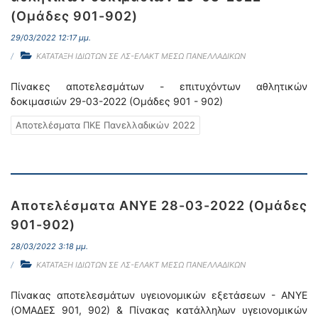
(Ομάδες 901-902)
29/03/2022 12:17 μμ.
ΚΑΤΑΤΑΞΗ ΙΔΙΩΤΩΝ ΣΕ ΛΣ-ΕΛΑΚΤ ΜΕΣΩ ΠΑΝΕΛΛΑΔΙΚΩΝ
Πίνακες αποτελεσμάτων - επιτυχόντων αθλητικών
δοκιμασιών 29-03-2022 (Ομάδες 901 - 902)
Αποτελέσματα ΠΚΕ Πανελλαδικών 2022
Αποτελέσματα ΑΝΥΕ 28-03-2022 (Ομάδες
901-902)
28/03/2022 3:18 μμ.
ΚΑΤΑΤΑΞΗ ΙΔΙΩΤΩΝ ΣΕ ΛΣ-ΕΛΑΚΤ ΜΕΣΩ ΠΑΝΕΛΛΑΔΙΚΩΝ
Πίνακας αποτελεσμάτων υγειονομικών εξετάσεων - ΑΝΥΕ
(ΟΜΑΔΕΣ 901, 902) & Πίνακας κατάλληλων υγειονομικών