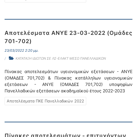
Αποτελέσματα ΑΝΥΕ 23-03-2022 (Ομάδες
701-702)
23/03/2022 2:20 μμ.
ΚΑΤΑΤΑΞΗ ΙΔΙΩΤΩΝ ΣΕ ΛΣ-ΕΛΑΚΤ ΜΕΣΩ ΠΑΝΕΛΛΑΔΙΚΩΝ
Πίνακας αποτελεσμάτων υγειονομικών εξετάσεων - ΑΝΥΕ
(ΟΜΑΔΕΣ 701,702) & Πίνακας κατάλληλων υγειονομικών
εξετάσεων - ΑΝΥΕ (ΟΜΑΔΕΣ 701,702) υποψηφίων
Πανελλαδικών εξετάσεων ακαδημαϊκού έτους 2022-2023
Αποτελέσματα ΠΚΕ Πανελλαδικών 2022
Πίνακες αποτελεσμάτων - επιτυχόντων