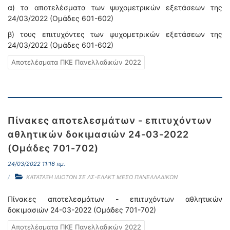
α) τα αποτελέσματα των ψυχομετρικών εξετάσεων της
24/03/2022 (Ομάδες 601-602)
β) τους επιτυχόντες των ψυχομετρικών εξετάσεων της
24/03/2022 (Ομάδες 601-602)
Αποτελέσματα ΠΚΕ Πανελλαδικών 2022
Πίνακες αποτελεσμάτων - επιτυχόντων
αθλητικών δοκιμασιών 24-03-2022
(Ομάδες 701-702)
24/03/2022 11:16 πμ.
ΚΑΤΑΤΑΞΗ ΙΔΙΩΤΩΝ ΣΕ ΛΣ-ΕΛΑΚΤ ΜΕΣΩ ΠΑΝΕΛΛΑΔΙΚΩΝ
Πίνακες αποτελεσμάτων - επιτυχόντων αθλητικών
δοκιμασιών 24-03-2022 (Ομάδες 701-702)
Αποτελέσματα ΠΚΕ Πανελλαδικών 2022