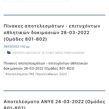
Πίνακες αποτελεσμάτων - επιτυχόντων
αθλητικών δοκιμασιών 28-03-2022
(Ομάδες 801-802)
28/03/2022 1:42 μμ.
ΚΑΤΑΤΑΞΗ ΙΔΙΩΤΩΝ ΣΕ ΛΣ-ΕΛΑΚΤ ΜΕΣΩ ΠΑΝΕΛΛΑΔΙΚΩΝ
Πίνακες αποτελεσμάτων - επιτυχόντων αθλητικών
δοκιμασιών 28-03-2022 (Ομάδες 801-802)
Αποτελέσματα ΠΚΕ Πανελλαδικών 2022
Αποτελέσματα ΑΝΥΕ 24-03-2022 (Ομάδες
801-802)