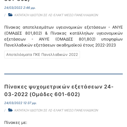
24/03/2022 2:46 μμ.
ΚΑΤΑΤΑΞΗ ΙΔΙΩΤΩΝ ΣΕ ΛΣ-ΕΛΑΚΤ ΜΕΣΩ ΠΑΝΕΛΛΑΔΙΚΩΝ
Πίνακας αποτελεσμάτων υγειονομικών εξετάσεων - ΑΝΥΕ
(ΟΜΑΔΕΣ 801,802) & Πίνακας κατάλληλων υγειονομικών
εξετάσεων - ΑΝΥΕ (ΟΜΑΔΕΣ 801,802) υποψηφίων
Πανελλαδικών εξετάσεων ακαδημαϊκού έτους 2022-2023
Αποτελέσματα ΠΚΕ Πανελλαδικών 2022
Πίνακες ψυχομετρικών εξετάσεων 24-
03-2022 (Ομάδες 601-602)
24/03/2022 12:37 μμ.
ΚΑΤΑΤΑΞΗ ΙΔΙΩΤΩΝ ΣΕ ΛΣ-ΕΛΑΚΤ ΜΕΣΩ ΠΑΝΕΛΛΑΔΙΚΩΝ
Πίνακες με: