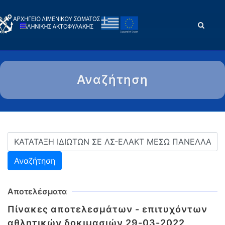
Αναζήτηση
Αποτελέσματα
Πίνακες αποτελεσμάτων - επιτυχόντων
αθλητικών δοκιμασιών 29-03-2022