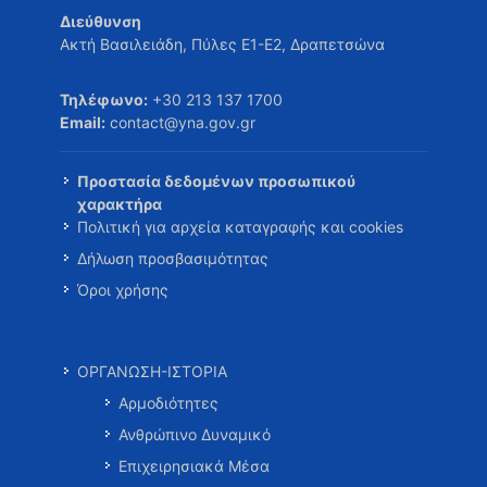
Διεύθυνση
Ακτή Βασιλειάδη, Πύλες Ε1-Ε2, Δραπετσώνα
Τηλέφωνο:
+30 213 137 1700
Email:
contact@yna.gov.gr
Προστασία δεδομένων προσωπικού
χαρακτήρα
Πολιτική για αρχεία καταγραφής και cookies
Δήλωση προσβασιμότητας
Όροι χρήσης
ΟΡΓΑΝΩΣΗ-ΙΣΤΟΡΙΑ
Αρμοδιότητες
Ανθρώπινο Δυναμικό
Επιχειρησιακά Μέσα