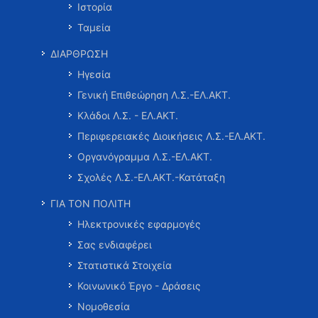
Ιστορία
Ταμεία
ΔΙΑΡΘΡΩΣΗ
Ηγεσία
Γενική Επιθεώρηση Λ.Σ.-ΕΛ.ΑΚΤ.
Κλάδοι Λ.Σ. - ΕΛ.ΑΚΤ.
Περιφερειακές Διοικήσεις Λ.Σ.-ΕΛ.ΑΚΤ.
Οργανόγραμμα Λ.Σ.-ΕΛ.ΑΚΤ.
Σχολές Λ.Σ.-ΕΛ.ΑΚΤ.-Κατάταξη
ΓΙΑ ΤΟΝ ΠΟΛΙΤΗ
Ηλεκτρονικές εφαρμογές
Σας ενδιαφέρει
Στατιστικά Στοιχεία
Κοινωνικό Έργο - Δράσεις
Νομοθεσία