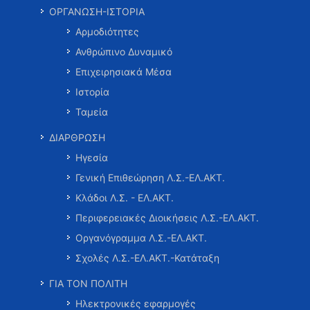
ΟΡΓΑΝΩΣΗ-ΙΣΤΟΡΙΑ
Αρμοδιότητες
Ανθρώπινο Δυναμικό
Επιχειρησιακά Μέσα
Ιστορία
Ταμεία
ΔΙΑΡΘΡΩΣΗ
Ηγεσία
Γενική Επιθεώρηση Λ.Σ.-ΕΛ.ΑΚΤ.
Κλάδοι Λ.Σ. - ΕΛ.ΑΚΤ.
Περιφερειακές Διοικήσεις Λ.Σ.-ΕΛ.ΑΚΤ.
Οργανόγραμμα Λ.Σ.-ΕΛ.ΑΚΤ.
Σχολές Λ.Σ.-ΕΛ.ΑΚΤ.-Κατάταξη
ΓΙΑ ΤΟΝ ΠΟΛΙΤΗ
Ηλεκτρονικές εφαρμογές