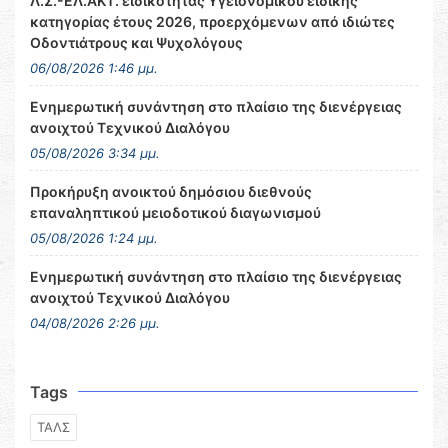
Λ.Σ.-ΕΛ.ΑΚΤ. ειδικότητας Υγειονομικού ειδικής
κατηγορίας έτους 2026, προερχόμενων από ιδιώτες
Οδοντιάτρους και Ψυχολόγους
06/08/2026 1:46 μμ.
Ενημερωτική συνάντηση στο πλαίσιο της διενέργειας
ανοιχτού Τεχνικού Διαλόγου
05/08/2026 3:34 μμ.
Προκήρυξη ανοικτού δημόσιου διεθνούς
επαναληπτικού μειοδοτικού διαγωνισμού
05/08/2026 1:24 μμ.
Ενημερωτική συνάντηση στο πλαίσιο της διενέργειας
ανοιχτού Τεχνικού Διαλόγου
04/08/2026 2:26 μμ.
Tags
ΤΑΛΣ