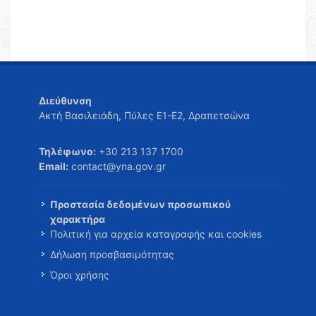
Διεύθυνση
Ακτή Βασιλειάδη, Πύλες Ε1-Ε2, Δραπετσώνα
Τηλέφωνο:
+30 213 137 1700
Email:
contact@yna.gov.gr
Προστασία δεδομένων προσωπικού
χαρακτήρα
Πολιτική για αρχεία καταγραφής και cookies
Δήλωση προσβασιμότητας
Όροι χρήσης