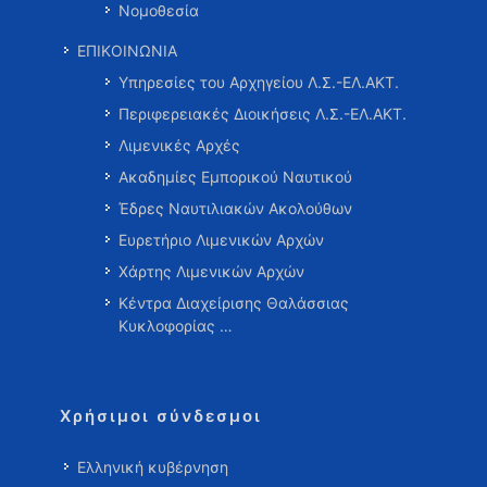
Νομοθεσία
ΕΠΙΚΟΙΝΩΝΙΑ
Υπηρεσίες του Αρχηγείου Λ.Σ.-ΕΛ.ΑΚΤ.
Περιφερειακές Διοικήσεις Λ.Σ.-ΕΛ.ΑΚΤ.
Λιμενικές Αρχές
Ακαδημίες Εμπορικού Ναυτικού
Έδρες Ναυτιλιακών Ακολούθων
Ευρετήριο Λιμενικών Αρχών
Χάρτης Λιμενικών Αρχών
Κέντρα Διαχείρισης Θαλάσσιας
Κυκλοφορίας …
Χρήσιμοι σύνδεσμοι
Ελληνική κυβέρνηση