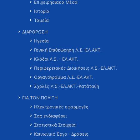
Επιχειρησιακά Μέσα
Ιστορία
Ταμεία
ΔΙΑΡΘΡΩΣΗ
Ηγεσία
Γενική Επιθεώρηση Λ.Σ.-ΕΛ.ΑΚΤ.
Κλάδοι Λ.Σ. - ΕΛ.ΑΚΤ.
Περιφερειακές Διοικήσεις Λ.Σ.-ΕΛ.ΑΚΤ.
Οργανόγραμμα Λ.Σ.-ΕΛ.ΑΚΤ.
Σχολές Λ.Σ.-ΕΛ.ΑΚΤ.-Κατάταξη
ΓΙΑ ΤΟΝ ΠΟΛΙΤΗ
Ηλεκτρονικές εφαρμογές
Σας ενδιαφέρει
Στατιστικά Στοιχεία
Κοινωνικό Έργο - Δράσεις