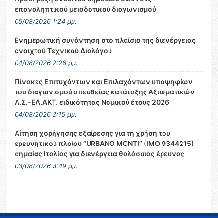
επαναληπτικού μειοδοτικού διαγωνισμού
05/08/2026 1:24 μμ.
Ενημερωτική συνάντηση στο πλαίσιο της διενέργειας
ανοιχτού Τεχνικού Διαλόγου
04/08/2026 2:26 μμ.
Πίνακες Επιτυχόντων και Επιλαχόντων υποψηφίων
του διαγωνισμού απευθείας κατάταξης Αξιωματικών
Λ.Σ.-ΕΛ.ΑΚΤ. ειδικότητας Νομικού έτους 2026
04/08/2026 2:15 μμ.
Αίτηση χορήγησης εξαίρεσης για τη χρήση του
ερευνητικού πλοίου “URBANO MONTI” (IMO 9344215)
σημαίας Ιταλίας για διενέργεια θαλάσσιας έρευνας
03/08/2026 3:49 μμ.