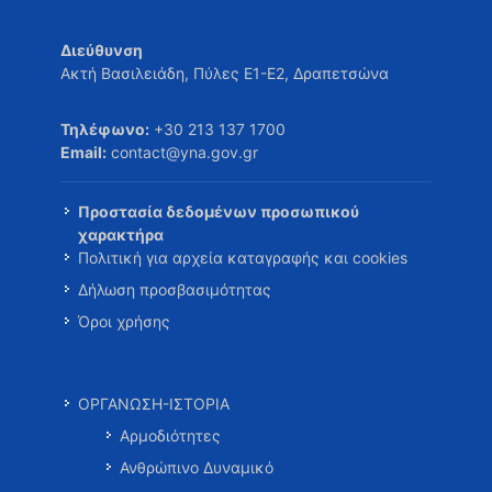
Διεύθυνση
Ακτή Βασιλειάδη, Πύλες Ε1-Ε2, Δραπετσώνα
Τηλέφωνο:
+30 213 137 1700
Email:
contact@yna.gov.gr
Προστασία δεδομένων προσωπικού
χαρακτήρα
Πολιτική για αρχεία καταγραφής και cookies
Δήλωση προσβασιμότητας
Όροι χρήσης
ΟΡΓΑΝΩΣΗ-ΙΣΤΟΡΙΑ
Αρμοδιότητες
Ανθρώπινο Δυναμικό