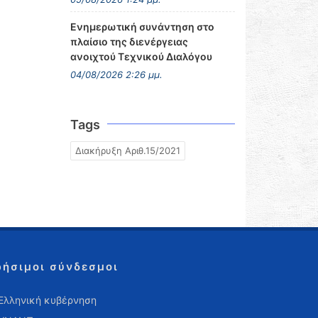
Ενημερωτική συνάντηση στο
πλαίσιο της διενέργειας
ανοιχτού Τεχνικού Διαλόγου
04/08/2026 2:26 μμ.
Tags
Διακήρυξη Αριθ.15/2021
ρήσιμοι σύνδεσμοι
Ελληνική κυβέρνηση