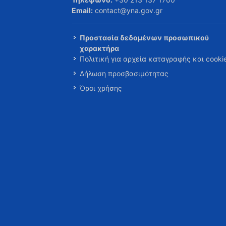
Email:
contact@yna.gov.gr
Προστασία δεδομένων προσωπικού
χαρακτήρα
Πολιτική για αρχεία καταγραφής και cooki
Δήλωση προσβασιμότητας
Όροι χρήσης