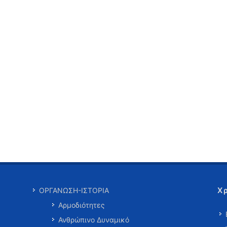
Χ
ΟΡΓΑΝΩΣΗ-ΙΣΤΟΡΙΑ
Αρμοδιότητες
Ανθρώπινο Δυναμικό