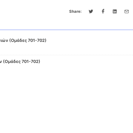
Share:
ιών (Ομάδες 701-702)
 (Ομάδες 701-702)