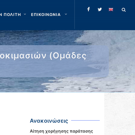
Ν ΠΟΛΙΤΗ
ΕΠΙΚΟΙΝΩΝΙΑ
δοκιμασιών (Ομάδες
Ανακοινώσεις
Αίτηση χορήγησης παράτασης