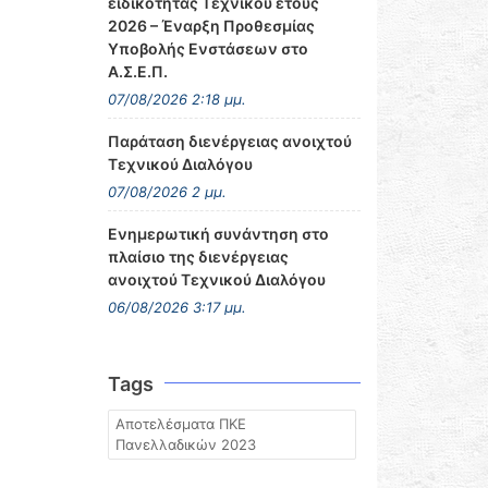
ειδικότητας Τεχνικού έτους
2026 – Έναρξη Προθεσμίας
Υποβολής Ενστάσεων στο
Α.Σ.Ε.Π.
07/08/2026 2:18 μμ.
Παράταση διενέργειας ανοιχτού
Τεχνικού Διαλόγου
07/08/2026 2 μμ.
Ενημερωτική συνάντηση στο
πλαίσιο της διενέργειας
ανοιχτού Τεχνικού Διαλόγου
06/08/2026 3:17 μμ.
Tags
Αποτελέσματα ΠΚΕ
Πανελλαδικών 2023