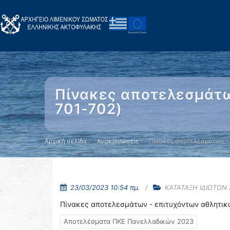
Πίνακες αποτελεσμάτω
701-702)
Αρχική σελίδα
Ανακοινώσεις
Πίνακες αποτελεσμάτων -
23/03/2023 10:54 πμ.
ΚΑΤΑΤΑΞΗ ΙΔΙΩΤΩΝ
Πίνακες αποτελεσμάτων - επιτυχόντων αθλητικ
Αποτελέσματα ΠΚΕ Πανελλαδικών 2023