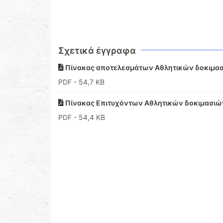
Σχετικά έγγραφα
Πίνακας αποτελεσμάτων Αθλητικών δοκιμασ
PDF
- 54,7 KB
Πίνακας Επιτυχόντων Αθλητικών δοκιμασιών
PDF
- 54,4 KB