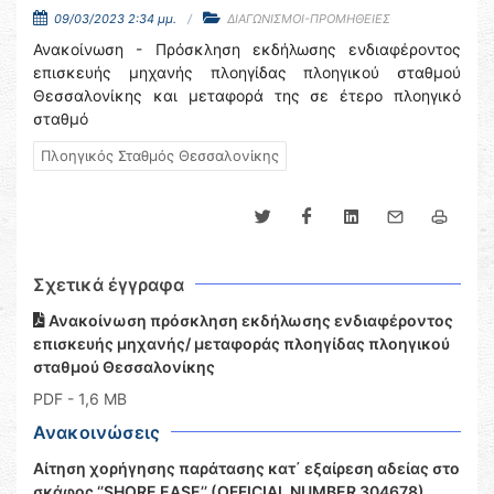
09/03/2023 2:34 μμ.
ΔΙΑΓΩΝΙΣΜΟΙ-ΠΡΟΜΗΘΕΙΕΣ
Ανακοίνωση - Πρόσκληση εκδήλωσης ενδιαφέροντος
επισκευής μηχανής πλοηγίδας πλοηγικού σταθμού
Θεσσαλονίκης και μεταφορά της σε έτερο πλοηγικό
σταθμό
Πλοηγικός Σταθμός Θεσσαλονίκης
Σχετικά έγγραφα
Ανακοίνωση πρόσκληση εκδήλωσης ενδιαφέροντος
επισκευής μηχανής/ μεταφοράς πλοηγίδας πλοηγικού
σταθμού Θεσσαλονίκης
PDF
- 1,6 MB
Ανακοινώσεις
Αίτηση χορήγησης παράτασης κατ΄ εξαίρεση αδείας στο
σκάφος ‘’SHORE EASE’’ (OFFICIAL NUMBER 304678)