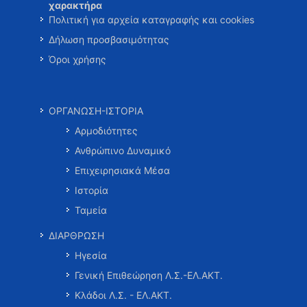
χαρακτήρα
Πολιτική για αρχεία καταγραφής και cookies
Δήλωση προσβασιμότητας
Όροι χρήσης
ΟΡΓΑΝΩΣΗ-ΙΣΤΟΡΙΑ
Αρμοδιότητες
Ανθρώπινο Δυναμικό
Επιχειρησιακά Μέσα
Ιστορία
Ταμεία
ΔΙΑΡΘΡΩΣΗ
Ηγεσία
Γενική Επιθεώρηση Λ.Σ.-ΕΛ.ΑΚΤ.
Κλάδοι Λ.Σ. - ΕΛ.ΑΚΤ.