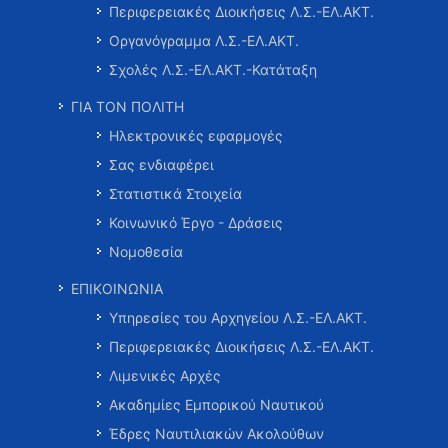
Περιφερειακές Διοικήσεις Λ.Σ.-ΕΛ.ΑΚΤ.
Οργανόγραμμα Λ.Σ.-ΕΛ.ΑΚΤ.
Σχολές Λ.Σ.-ΕΛ.ΑΚΤ.-Κατάταξη
ΓΙΑ ΤΟΝ ΠΟΛΙΤΗ
Ηλεκτρονικές εφαρμογές
Σας ενδιαφέρει
Στατιστικά Στοιχεία
Κοινωνικό Έργο - Δράσεις
Νομοθεσία
ΕΠΙΚΟΙΝΩΝΙΑ
Υπηρεσίες του Αρχηγείου Λ.Σ.-ΕΛ.ΑΚΤ.
Περιφερειακές Διοικήσεις Λ.Σ.-ΕΛ.ΑΚΤ.
Λιμενικές Αρχές
Ακαδημίες Εμπορικού Ναυτικού
Έδρες Ναυτιλιακών Ακολούθων