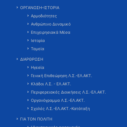
ΟΡΓΑΝΩΣΗ-ΙΣΤΟΡΙΑ
Αρμοδιότητες
Ανθρώπινο Δυναμικό
Επιχειρησιακά Μέσα
Ιστορία
Ταμεία
ΔΙΑΡΘΡΩΣΗ
Ηγεσία
Γενική Επιθεώρηση Λ.Σ.-ΕΛ.ΑΚΤ.
Κλάδοι Λ.Σ. - ΕΛ.ΑΚΤ.
Περιφερειακές Διοικήσεις Λ.Σ.-ΕΛ.ΑΚΤ.
Οργανόγραμμα Λ.Σ.-ΕΛ.ΑΚΤ.
Σχολές Λ.Σ.-ΕΛ.ΑΚΤ.-Κατάταξη
ΓΙΑ ΤΟΝ ΠΟΛΙΤΗ