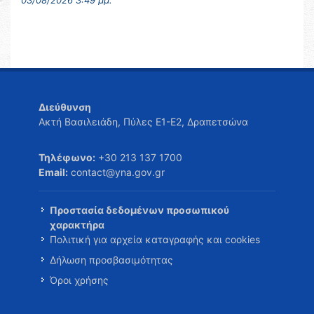
03/08/2026 3:49 μμ.
Διεύθυνση
Ακτή Βασιλειάδη, Πύλες Ε1-Ε2, Δραπετσώνα
Τηλέφωνο:
+30 213 137 1700
Email:
contact@yna.gov.gr
Προστασία δεδομένων προσωπικού
χαρακτήρα
Πολιτική για αρχεία καταγραφής και cookies
Δήλωση προσβασιμότητας
Όροι χρήσης