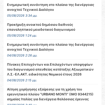
Ενημερωτική συνάντηση στο πλαίσιο της διενέργειας
ανοιχτού Τεχνικού Διαλόγου
05/08/2026 3:34 μμ.
Προκήρυξη ανοικτού δημόσιου διεθνούς
επαναληπτικού μειοδοτικού διαγωνισμού
05/08/2026 1:24 μμ.
Ενημερωτική συνάντηση στο πλαίσιο της διενέργειας
ανοιχτού Τεχνικού Διαλόγου
04/08/2026 2:26 μμ.
Πίνακες Επιτυχόντων και Επιλαχόντων υποψηφίων
του διαγωνισμού απευθείας κατάταξης Αξιωματικών
Λ.Σ.-ΕΛ.ΑΚΤ. ειδικότητας Νομικού έτους 2026
04/08/2026 2:15 μμ.
Αίτηση χορήγησης εξαίρεσης για τη χρήση του
ερευνητικού πλοίου “URBANO MONTI” (IMO 9344215)
σημαίας Ιταλίας για διενέργεια θαλάσσιας έρευνας