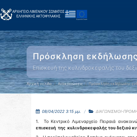
Πρόσκληση εκδήλωσης 
Επισκευή της κυλινδροκεφαλής του δεξι
Αρχική σελίδα
Ανακοινώσεις
Πρόσκληση εκδήλωσης ενδ
08/04/2022 3:15 μμ.
ΔΙΑΓΩΝΙΣΜΟΙ-ΠΡΟΜ
1. Το Κεντρικό Λιμεναρχείο Πειραιά ανακοινώ
επισκευή της κυλινδροκεφαλής του δεξιού κι