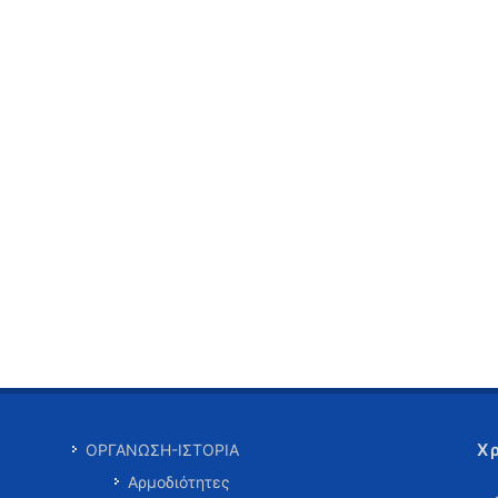
Χ
ΟΡΓΑΝΩΣΗ-ΙΣΤΟΡΙΑ
Αρμοδιότητες