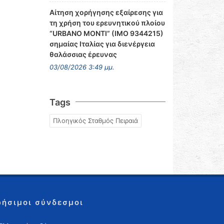
Αίτηση χορήγησης εξαίρεσης για
τη χρήση του ερευνητικού πλοίου
“URBANO MONTI” (IMO 9344215)
σημαίας Ιταλίας για διενέργεια
θαλάσσιας έρευνας
03/08/2026 3:49 μμ.
Tags
Πλοηγικός Σταθμός Πειραιά
ρήσιμοι σύνδεσμοι