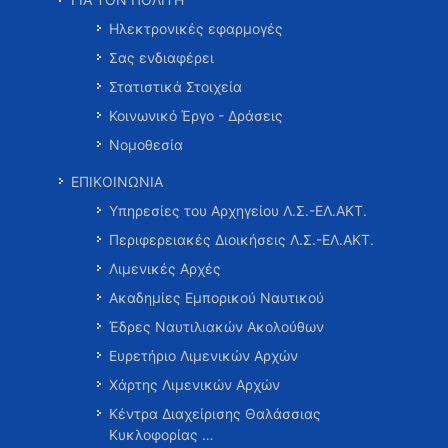
Ηλεκτρονικές εφαρμογές
Σας ενδιαφέρει
Στατιστικά Στοιχεία
Κοινωνικό Έργο - Δράσεις
Νομοθεσία
ΕΠΙΚΟΙΝΩΝΙΑ
Υπηρεσίες του Αρχηγείου Λ.Σ.-ΕΛ.ΑΚΤ.
Περιφερειακές Διοικήσεις Λ.Σ.-ΕΛ.ΑΚΤ.
Λιμενικές Αρχές
Ακαδημίες Εμπορικού Ναυτικού
Έδρες Ναυτιλιακών Ακολούθων
Ευρετήριο Λιμενικών Αρχών
Χάρτης Λιμενικών Αρχών
Κέντρα Διαχείρισης Θαλάσσιας
Κυκλοφορίας …