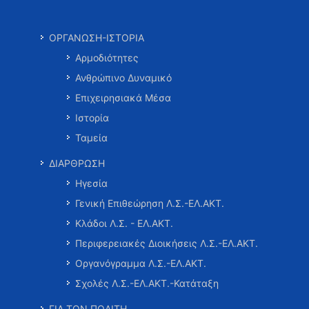
ΟΡΓΑΝΩΣΗ-ΙΣΤΟΡΙΑ
Αρμοδιότητες
Ανθρώπινο Δυναμικό
Επιχειρησιακά Μέσα
Ιστορία
Ταμεία
ΔΙΑΡΘΡΩΣΗ
Ηγεσία
Γενική Επιθεώρηση Λ.Σ.-ΕΛ.ΑΚΤ.
Κλάδοι Λ.Σ. - ΕΛ.ΑΚΤ.
Περιφερειακές Διοικήσεις Λ.Σ.-ΕΛ.ΑΚΤ.
Οργανόγραμμα Λ.Σ.-ΕΛ.ΑΚΤ.
Σχολές Λ.Σ.-ΕΛ.ΑΚΤ.-Κατάταξη
ΓΙΑ ΤΟΝ ΠΟΛΙΤΗ