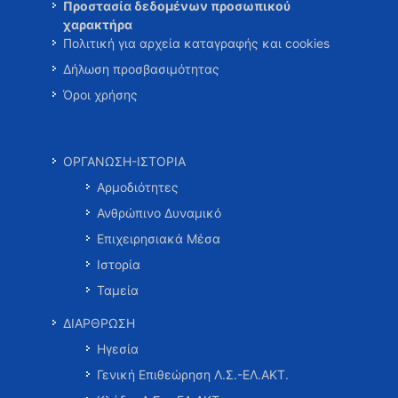
Προστασία δεδομένων προσωπικού
χαρακτήρα
Πολιτική για αρχεία καταγραφής και cookies
Δήλωση προσβασιμότητας
Όροι χρήσης
ΟΡΓΑΝΩΣΗ-ΙΣΤΟΡΙΑ
Αρμοδιότητες
Ανθρώπινο Δυναμικό
Επιχειρησιακά Μέσα
Ιστορία
Ταμεία
ΔΙΑΡΘΡΩΣΗ
Ηγεσία
Γενική Επιθεώρηση Λ.Σ.-ΕΛ.ΑΚΤ.