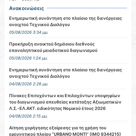
Ανακοινώσεις
Ενημερωτική συνάντηση στο πλαίσιο της διενέργειας
ανοιχτού Τεχνικού Διαλόγου
05/08/2026 3:34 μμ.
Προκήρυξη ανοικτού δημόσιου διεθνούς
επαναληπτικού μειοδοτικού διαγωνισμού
05/08/2026 1:24 μμ.
Ενημερωτική συνάντηση στο πλαίσιο της διενέργειας
ανοιχτού Τεχνικού Διαλόγου
04/08/2026 2:26 μμ.
Πίνακες Επιτυχόντων και Επιλαχόντων υποψηφίων
του διαγωνισμού απευθείας κατάταξης Αξιωματικών
Λ.Σ.-ΕΛ.ΑΚΤ. ειδικότητας Νομικού έτους 2026
04/08/2026 2:15 μμ.
Αίτηση χορήγησης εξαίρεσης για τη χρήση του
ερευνητικού πλοίου “URBANO MONTI” (IMO 9344215)