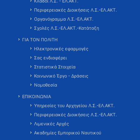
Κλάδοι Λ.Σ. - ΕΛ.ΑΚΤ.
Περιφερειακές Διοικήσεις Λ.Σ.-ΕΛ.ΑΚΤ.
Οργανόγραμμα Λ.Σ.-ΕΛ.ΑΚΤ.
Σχολές Λ.Σ.-ΕΛ.ΑΚΤ.-Κατάταξη
ΓΙΑ ΤΟΝ ΠΟΛΙΤΗ
Ηλεκτρονικές εφαρμογές
Σας ενδιαφέρει
Στατιστικά Στοιχεία
Κοινωνικό Έργο - Δράσεις
Νομοθεσία
ΕΠΙΚΟΙΝΩΝΙΑ
Υπηρεσίες του Αρχηγείου Λ.Σ.-ΕΛ.ΑΚΤ.
Περιφερειακές Διοικήσεις Λ.Σ.-ΕΛ.ΑΚΤ.
Λιμενικές Αρχές
Ακαδημίες Εμπορικού Ναυτικού