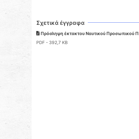
Σχετικά έγγραφα
Πρόσληψη έκτακτου Ναυτικού Προσωπικού 
PDF
- 392,7 KB