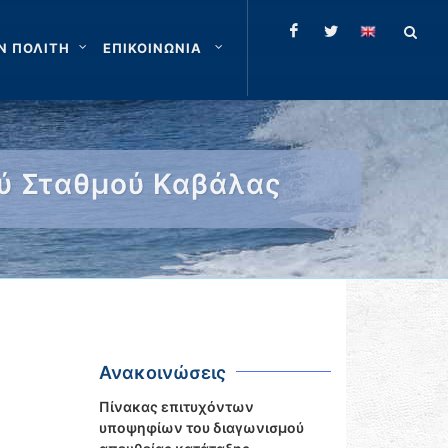
Ν ΠΟΛΙΤΗ
ΕΠΙΚΟΙΝΩΝΙΑ
ύ Σταθμού Καβάλας
Ανακοινώσεις
Πίνακας επιτυχόντων
υποψηφίων του διαγωνισμού