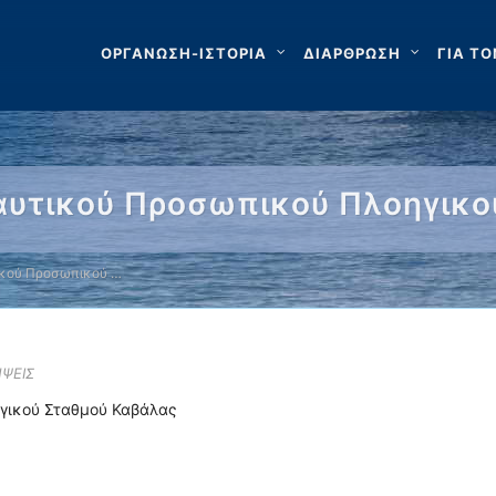
ΟΡΓΑΝΩΣΗ-ΙΣΤΟΡΙΑ
ΔΙΑΡΘΡΩΣΗ
ΓΙΑ ΤΟ
υτικού Προσωπικού Πλοηγικο
ικού Προσωπικού …
ΗΨΕΙΣ
γικού Σταθμού Καβάλας