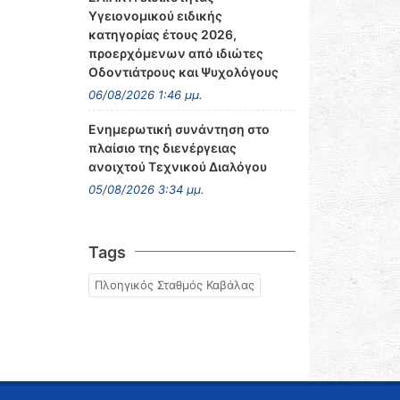
Υγειονομικού ειδικής
κατηγορίας έτους 2026,
προερχόμενων από ιδιώτες
Οδοντιάτρους και Ψυχολόγους
06/08/2026 1:46 μμ.
Ενημερωτική συνάντηση στο
πλαίσιο της διενέργειας
ανοιχτού Τεχνικού Διαλόγου
05/08/2026 3:34 μμ.
Tags
Πλοηγικός Σταθμός Καβάλας