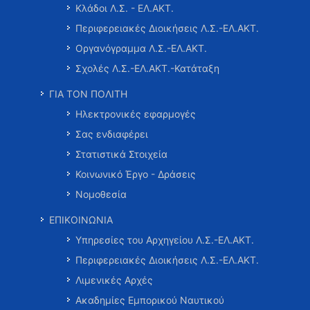
Κλάδοι Λ.Σ. - ΕΛ.ΑΚΤ.
Περιφερειακές Διοικήσεις Λ.Σ.-ΕΛ.ΑΚΤ.
Οργανόγραμμα Λ.Σ.-ΕΛ.ΑΚΤ.
Σχολές Λ.Σ.-ΕΛ.ΑΚΤ.-Κατάταξη
ΓΙΑ ΤΟΝ ΠΟΛΙΤΗ
Ηλεκτρονικές εφαρμογές
Σας ενδιαφέρει
Στατιστικά Στοιχεία
Κοινωνικό Έργο - Δράσεις
Νομοθεσία
ΕΠΙΚΟΙΝΩΝΙΑ
Υπηρεσίες του Αρχηγείου Λ.Σ.-ΕΛ.ΑΚΤ.
Περιφερειακές Διοικήσεις Λ.Σ.-ΕΛ.ΑΚΤ.
Λιμενικές Αρχές
Ακαδημίες Εμπορικού Ναυτικού