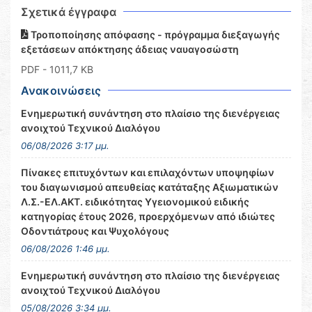
Σχετικά έγγραφα
Τροποποίησης απόφασης - πρόγραμμα διεξαγωγής
εξετάσεων απόκτησης άδειας ναυαγοσώστη
PDF
- 1011,7 KB
Ανακοινώσεις
Ενημερωτική συνάντηση στο πλαίσιο της διενέργειας
ανοιχτού Τεχνικού Διαλόγου
06/08/2026 3:17 μμ.
Πίνακες επιτυχόντων και επιλαχόντων υποψηφίων
του διαγωνισμού απευθείας κατάταξης Αξιωματικών
Λ.Σ.-ΕΛ.ΑΚΤ. ειδικότητας Υγειονομικού ειδικής
κατηγορίας έτους 2026, προερχόμενων από ιδιώτες
Οδοντιάτρους και Ψυχολόγους
06/08/2026 1:46 μμ.
Ενημερωτική συνάντηση στο πλαίσιο της διενέργειας
ανοιχτού Τεχνικού Διαλόγου
05/08/2026 3:34 μμ.