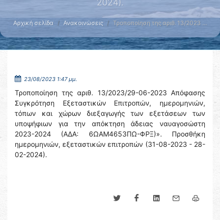
2024).
Αρχική σελίδα
Ανακοινώσεις
Τροποποίηση της αριθ. 13/2023 …
23/08/2023 1:47 μμ.
Τροποποίηση της αριθ. 13/2023/29-06-2023 Απόφασης
Συγκρότηση Εξεταστικών Επιτροπών, ημερομηνιών,
τόπων και χώρων διεξαγωγής των εξετάσεων των
υποψήφιων για την απόκτηση άδειας ναυαγοσώστη
2023-2024 (ΑΔΑ: 6ΩΑΜ4653ΠΩ-ΦΡΞ)». Προσθήκη
ημερομηνιών, εξεταστικών επιτροπών (31-08-2023 - 28-
02-2024).