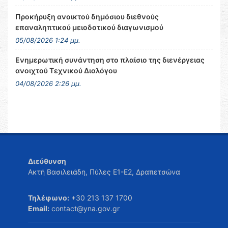
Προκήρυξη ανοικτού δημόσιου διεθνούς
επαναληπτικού μειοδοτικού διαγωνισμού
05/08/2026 1:24 μμ.
Ενημερωτική συνάντηση στο πλαίσιο της διενέργειας
ανοιχτού Τεχνικού Διαλόγου
04/08/2026 2:26 μμ.
Διεύθυνση
Ακτή Βασιλειάδη, Πύλες Ε1-Ε2, Δραπετσώνα
Τηλέφωνο:
+30 213 137 1700
Email:
contact@yna.gov.gr