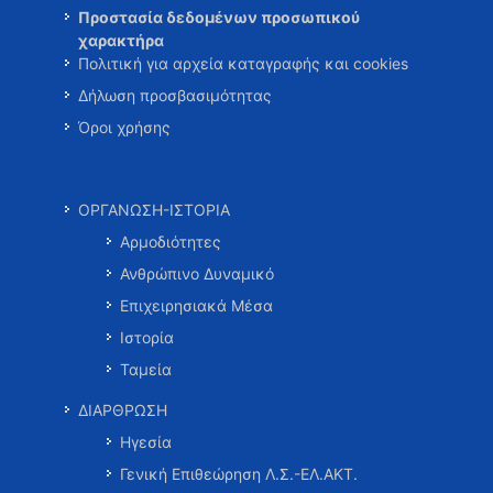
Προστασία δεδομένων προσωπικού
χαρακτήρα
Πολιτική για αρχεία καταγραφής και cookies
Δήλωση προσβασιμότητας
Όροι χρήσης
ΟΡΓΑΝΩΣΗ-ΙΣΤΟΡΙΑ
Αρμοδιότητες
Ανθρώπινο Δυναμικό
Επιχειρησιακά Μέσα
Ιστορία
Ταμεία
ΔΙΑΡΘΡΩΣΗ
Ηγεσία
Γενική Επιθεώρηση Λ.Σ.-ΕΛ.ΑΚΤ.