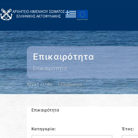
Επικαιρότητα
Επικαιρότητα
Αρχική σελίδα
Επικαιρότητα
Επικαιρότητα
Κατηγορία:
Έτος: