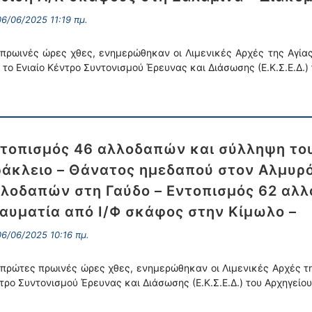
6/06/2025 11:19 πμ.
 πρωινές ώρες χθες, ενημερώθηκαν οι Λιμενικές Αρχές της Αγία
 το Ενιαίο Κέντρο Συντονισμού Έρευνας και Διάσωσης (Ε.Κ.Σ.Ε.Δ.) 
τοπισμός 46 αλλοδαπών και σύλληψη του
άκλειο – Θάνατος ημεδαπού στον Αλμυρό
λοδαπών στη Γαύδο – Εντοπισμός 62 αλλ
αυματία από Ι/Φ σκάφος στην Κίμωλο –
6/06/2025 10:16 πμ.
 πρώτες πρωινές ώρες χθες, ενημερώθηκαν οι Λιμενικές Αρχές τη
τρο Συντονισμού Έρευνας και Διάσωσης (Ε.Κ.Σ.Ε.Δ.) του Αρχηγείου 