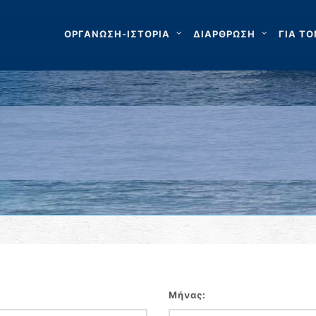
ΟΡΓΑΝΩΣΗ-ΙΣΤΟΡΙΑ
ΔΙΑΡΘΡΩΣΗ
ΓΙΑ ΤΟ
Μήνας: