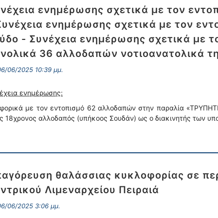
νέχεια ενημέρωσης σχετικά με τον εντο
Συνέχεια ενημέρωσης σχετικά με τον εν
ύδο - Συνέχεια ενημέρωσης σχετικά με τ
νολικά 36 αλλοδαπών νοτιοανατολικά τη
6/06/2025 10:39 μμ.
έχεια ενημέρωσης:
φορικά με τον εντοπισμό 62 αλλοδαπών στην παραλία «ΤΡΥΠΗΤΗ
ς 18χρονος αλλοδαπός (υπήκοος Σουδάν) ως ο διακινητής των υπ
αγόρευση θαλάσσιας κυκλοφορίας σε περ
ντρικού Λιμεναρχείου Πειραιά
6/06/2025 3:06 μμ.