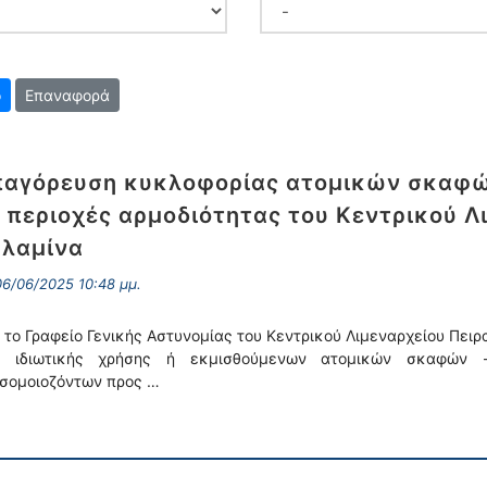
Επαναφορά
αγόρευση κυκλοφορίας ατομικών σκαφώ
 περιοχές αρμοδιότητας του Κεντρικού Λ
λαμίνα
6/06/2025 10:48 μμ.
 το Γραφείο Γενικής Αστυνομίας του Κεντρικού Λιμεναρχείου Πει
ν ιδιωτικής χρήσης ή εκμισθούμενων ατομικών σκαφών 
σομοιοζόντων προς …