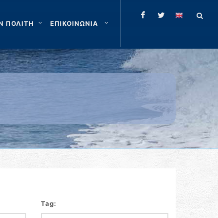
Ν ΠΟΛΙΤΗ
ΕΠΙΚΟΙΝΩΝΙΑ
Tag: