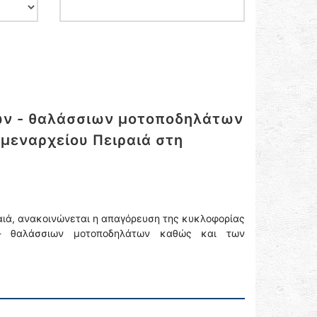
ν - θαλάσσιων μοτοποδηλάτων
ιμεναρχείου Πειραιά στη
ραιά, ανακοινώνεται η απαγόρευση της κυκλοφορίας
- θαλάσσιων μοτοποδηλάτων καθώς και των