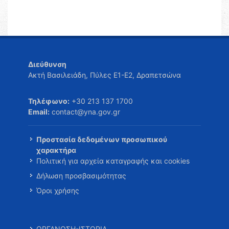
Διεύθυνση
Ακτή Βασιλειάδη, Πύλες Ε1-Ε2, Δραπετσώνα
Τηλέφωνο:
+30 213 137 1700
Email:
contact@yna.gov.gr
Προστασία δεδομένων προσωπικού
χαρακτήρα
Πολιτική για αρχεία καταγραφής και cookies
Δήλωση προσβασιμότητας
Όροι χρήσης
ΟΡΓΑΝΩΣΗ-ΙΣΤΟΡΙΑ