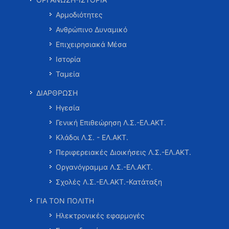
Αρμοδιότητες
Ανθρώπινο Δυναμικό
Επιχειρησιακά Μέσα
Ιστορία
Ταμεία
ΔΙΑΡΘΡΩΣΗ
Ηγεσία
Γενική Επιθεώρηση Λ.Σ.-ΕΛ.ΑΚΤ.
Κλάδοι Λ.Σ. - ΕΛ.ΑΚΤ.
Περιφερειακές Διοικήσεις Λ.Σ.-ΕΛ.ΑΚΤ.
Οργανόγραμμα Λ.Σ.-ΕΛ.ΑΚΤ.
Σχολές Λ.Σ.-ΕΛ.ΑΚΤ.-Κατάταξη
ΓΙΑ ΤΟΝ ΠΟΛΙΤΗ
Ηλεκτρονικές εφαρμογές