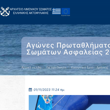
Αγώνες Πρωταθλήματο
Σωμάτων Ασφαλείας 
Αρχική σελίδα
Για τον Πολίτη
Κοινωνικό Έργο - Δράσεις
01/11/2023 11:24 πμ.