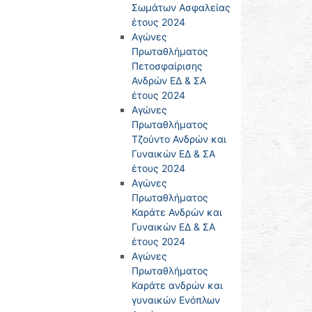
Σωμάτων Ασφαλείας
έτους 2024
Αγώνες
Πρωταθλήματος
Πετοσφαίρισης
Ανδρών ΕΔ & ΣΑ
έτους 2024
Αγώνες
Πρωταθλήματος
Τζούντο Ανδρών και
Γυναικών ΕΔ & ΣΑ
έτους 2024
Αγώνες
Πρωταθλήματος
Καράτε Ανδρών και
Γυναικών ΕΔ & ΣΑ
έτους 2024
Αγώνες
Πρωταθλήματος
Καράτε ανδρών και
γυναικών Ενόπλων