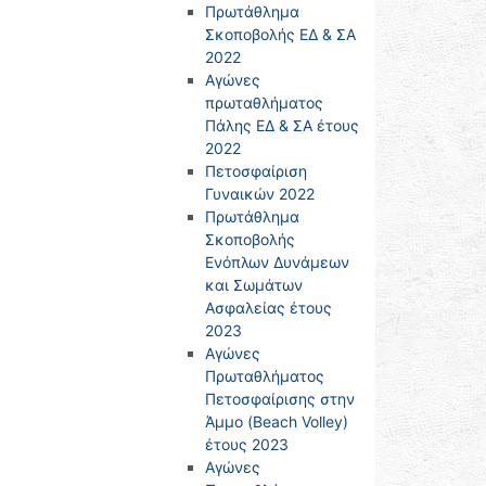
Πρωτάθλημα
Σκοποβολής ΕΔ & ΣΑ
2022
Αγώνες
πρωταθλήματος
Πάλης ΕΔ & ΣΑ έτους
2022
Πετοσφαίριση
Γυναικών 2022
Πρωτάθλημα
Σκοποβολής
Ενόπλων Δυνάμεων
και Σωμάτων
Ασφαλείας έτους
2023
Αγώνες
Πρωταθλήματος
Πετοσφαίρισης στην
Άμμο (Beach Volley)
έτους 2023
Αγώνες