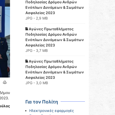
Ποδηλασίας Δρόμου Ανδρών
Ενόπλων Δυνάμεων & Σωμάτων
Ασφαλείας 2023
JPG - 2,9 MB
Αγώνες Πρωταθλήματος
Ποδηλασίας Δρόμου Ανδρών
Ενόπλων Δυνάμεων & Σωμάτων
Ασφαλείας 2023
JPG - 3,7 MB
Αγώνες Πρωταθλήματος
Ποδηλασίας Δρόμου Ανδρών
Ενόπλων Δυνάμεων & Σωμάτων
Ασφαλείας 2023
JPG - 3,0 MB
Δήμου
2023.
Για τον Πολίτη
σούλας
Ηλεκτρονικές εφαρμογές