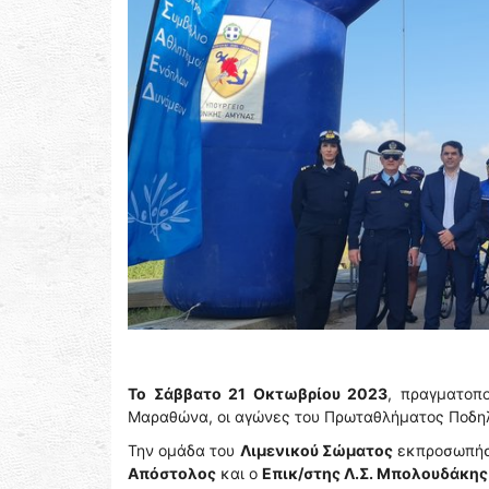
Το Σάββατο 21 Οκτωβρίου 2023
, πραγματοπ
Μαραθώνα, οι αγώνες του Πρωταθλήματος Ποδηλ
Την ομάδα του
Λιμενικού Σώματος
εκπροσωπήσα
Απόστολος
και ο
Επικ/στης Λ.Σ. Μπολουδάκης