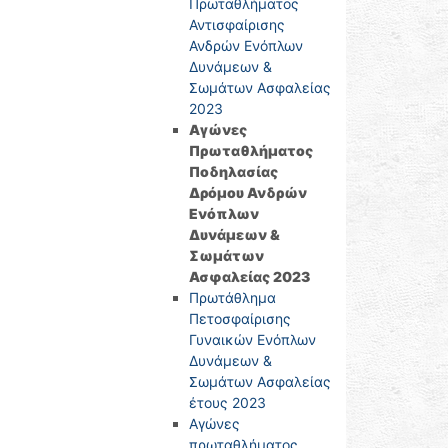
Πρωταθλήματος
Αντισφαίρισης
Ανδρών Ενόπλων
Δυνάμεων &
Σωμάτων Ασφαλείας
2023
Αγώνες
Πρωταθλήματος
Ποδηλασίας
Δρόμου Ανδρών
Ενόπλων
Δυνάμεων &
Σωμάτων
Ασφαλείας 2023
Πρωτάθλημα
Πετοσφαίρισης
Γυναικών Ενόπλων
Δυνάμεων &
Σωμάτων Ασφαλείας
έτους 2023
Αγώνες
πρωταθλήματος