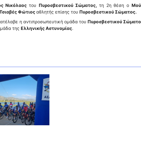
ος Νικόλαος
του
Πυροσβεστικού Σώματος,
τη 2η θέση ο
Μού
Τσιαβές Φώτιος
αθλητής επίσης του
Πυροσβεστικού Σώματος.
ατέλαβε η αντιπροσωπευτική ομάδα του
Πυροσβεστικού Σώματο
ομάδα της
Ελληνικής Αστυνομίας
.