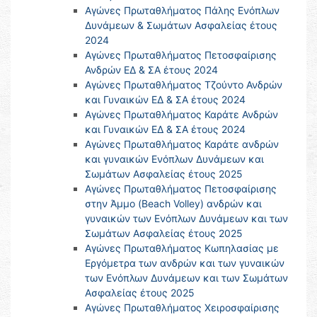
Αγώνες Πρωταθλήματος Πάλης Ενόπλων
Δυνάμεων & Σωμάτων Ασφαλείας έτους
2024
Αγώνες Πρωταθλήματος Πετοσφαίρισης
Ανδρών ΕΔ & ΣΑ έτους 2024
Αγώνες Πρωταθλήματος Τζούντο Ανδρών
και Γυναικών ΕΔ & ΣΑ έτους 2024
Αγώνες Πρωταθλήματος Καράτε Ανδρών
και Γυναικών ΕΔ & ΣΑ έτους 2024
Αγώνες Πρωταθλήματος Καράτε ανδρών
και γυναικών Ενόπλων Δυνάμεων και
Σωμάτων Ασφαλείας έτους 2025
Αγώνες Πρωταθλήματος Πετοσφαίρισης
στην Άμμο (Beach Volley) ανδρών και
γυναικών των Ενόπλων Δυνάμεων και των
Σωμάτων Ασφαλείας έτους 2025
Αγώνες Πρωταθλήματος Κωπηλασίας με
Εργόμετρα των ανδρών και των γυναικών
των Ενόπλων Δυνάμεων και των Σωμάτων
Ασφαλείας έτους 2025
Αγώνες Πρωταθλήματος Χειροσφαίρισης