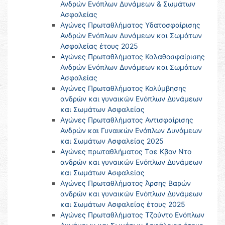
Ανδρών Ενόπλων Δυνάμεων & Σωμάτων
Ασφαλείας
Αγώνες Πρωταθλήματος Υδατοσφαίρισης
Ανδρών Ενόπλων Δυνάμεων και Σωμάτων
Ασφαλείας έτους 2025
Αγώνες Πρωταθλήματος Καλαθοσφαίρισης
Ανδρών Ενόπλων Δυνάμεων και Σωμάτων
Ασφαλείας
Αγώνες Πρωταθλήματος Κολύμβησης
ανδρών και γυναικών Ενόπλων Δυνάμεων
και Σωμάτων Ασφαλείας
Αγώνες Πρωταθλήματος Αντισφαίρισης
Ανδρών και Γυναικών Ενόπλων Δυνάμεων
και Σωμάτων Ασφαλείας 2025
Αγώνες πρωταθλήματος Tαε Κβον Ντο
ανδρών και γυναικών Ενόπλων Δυνάμεων
και Σωμάτων Ασφαλείας
Αγώνες Πρωταθλήματος Άρσης Βαρών
ανδρών και γυναικών Ενόπλων Δυνάμεων
και Σωμάτων Ασφαλείας έτους 2025
Αγώνες Πρωταθλήματος Τζούντο Ενόπλων