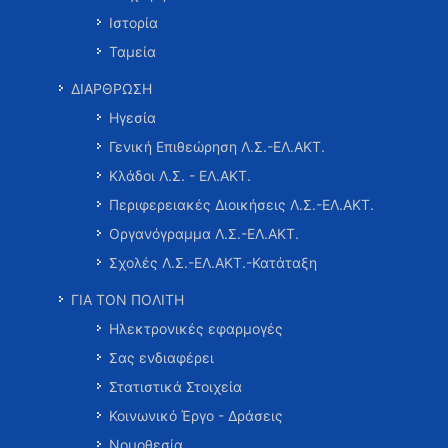
Ιστορία
Ταμεία
ΔΙΑΡΘΡΩΣΗ
Ηγεσία
Γενική Επιθεώρηση Λ.Σ.-ΕΛ.ΑΚΤ.
Κλάδοι Λ.Σ. - ΕΛ.ΑΚΤ.
Περιφερειακές Διοικήσεις Λ.Σ.-ΕΛ.ΑΚΤ.
Οργανόγραμμα Λ.Σ.-ΕΛ.ΑΚΤ.
Σχολές Λ.Σ.-ΕΛ.ΑΚΤ.-Κατάταξη
ΓΙΑ ΤΟΝ ΠΟΛΙΤΗ
Ηλεκτρονικές εφαρμογές
Σας ενδιαφέρει
Στατιστικά Στοιχεία
Κοινωνικό Έργο - Δράσεις
Νομοθεσία