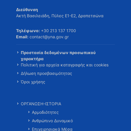
Διεύθυνση
Ακτή Βασιλειάδη, Πύλες Ε1-Ε2, Δραπετσώνα
Τηλέφωνο:
+30 213 137 1700
Email:
contact@yna.gov.gr
Προστασία δεδομένων προσωπικού
χαρακτήρα
Πολιτική για αρχεία καταγραφής και cookies
Δήλωση προσβασιμότητας
Όροι χρήσης
ΟΡΓΑΝΩΣΗ-ΙΣΤΟΡΙΑ
Αρμοδιότητες
Ανθρώπινο Δυναμικό
Επιχειρησιακά Μέσα