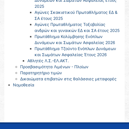
Δυνάμεων και Σωμάτων Ασφάλειας έτους
2025
Αγώνες Σκακιστικού Πρωταθλήματος ΕΔ &
ΣΑ έτους 2025
Αγώνες Πρωταθλήματος Τοξοβολίας
ανδρών και γυναικών ΕΔ και ΣΑ έτους 2025
Πρωτάθλημα Κολύμβησης Ενόπλων
Δυνάμεων και Σωμάτων Ασφαλείας 2026
Πρωτάθλημα Τζούντο Ενόπλων Δυνάμεων
και Σωμάτων Ασφαλείας Έτους 2026
Αθλητές Λ.Σ.-ΕΛ.ΑΚΤ.
Προσβασιμότητα Λιμένων - Πλοίων
Παρατηρητήριο τιμών
Δικαιώματα επιβατών στις θαλάσσιες μεταφορές
Νομοθεσία