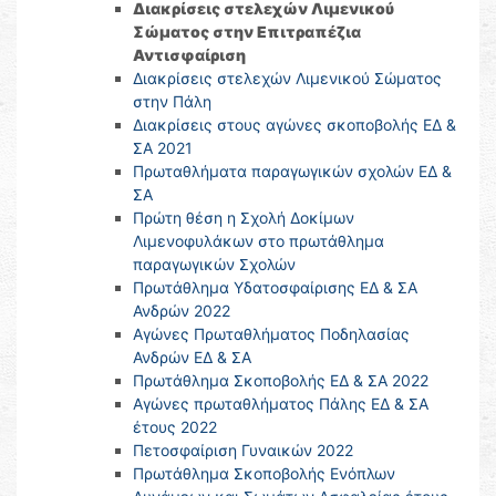
Διακρίσεις στελεχών Λιμενικού
Σώματος στην Επιτραπέζια
Αντισφαίριση
Διακρίσεις στελεχών Λιμενικού Σώματος
στην Πάλη
Διακρίσεις στους αγώνες σκοποβολής ΕΔ &
ΣΑ 2021
Πρωταθλήματα παραγωγικών σχολών ΕΔ &
ΣΑ
Πρώτη θέση η Σχολή Δοκίμων
Λιμενοφυλάκων στο πρωτάθλημα
παραγωγικών Σχολών
Πρωτάθλημα Υδατοσφαίρισης ΕΔ & ΣΑ
Ανδρών 2022
Αγώνες Πρωταθλήματος Ποδηλασίας
Ανδρών ΕΔ & ΣΑ
Πρωτάθλημα Σκοποβολής ΕΔ & ΣΑ 2022
Αγώνες πρωταθλήματος Πάλης ΕΔ & ΣΑ
έτους 2022
Πετοσφαίριση Γυναικών 2022
Πρωτάθλημα Σκοποβολής Ενόπλων