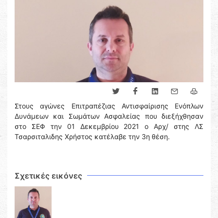
Στους αγώνες Επιτραπέζιας Αντισφαίρισης Ενόπλων
Δυνάμεων και Σωμάτων Ασφαλείας που διεξήχθησαν
στο ΣΕΦ την 01 Δεκεμβρίου 2021 ο Αρχ/ στης ΛΣ
Τσαρσιταλιδης Χρήστος κατέλαβε την 3η θέση.
Σχετικές εικόνες