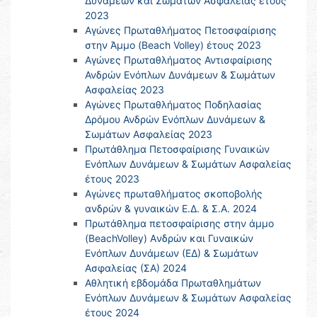
Δυνάμεων και Σωμάτων Ασφαλείας έτους
2023
Αγώνες Πρωταθλήματος Πετοσφαίρισης
στην Άμμο (Beach Volley) έτους 2023
Αγώνες Πρωταθλήματος Αντισφαίρισης
Ανδρών Ενόπλων Δυνάμεων & Σωμάτων
Ασφαλείας 2023
Αγώνες Πρωταθλήματος Ποδηλασίας
Δρόμου Ανδρών Ενόπλων Δυνάμεων &
Σωμάτων Ασφαλείας 2023
Πρωτάθλημα Πετοσφαίρισης Γυναικών
Ενόπλων Δυνάμεων & Σωμάτων Ασφαλείας
έτους 2023
Αγώνες πρωταθλήματος σκοποβολής
ανδρών & γυναικών Ε.Δ. & Σ.Α. 2024
Πρωτάθλημα πετοσφαίρισης στην άμμο
(BeachVolley) Aνδρών και Γυναικών
Ενόπλων Δυνάμεων (ΕΔ) & Σωμάτων
Ασφαλείας (ΣΑ) 2024
Αθλητική εβδομάδα Πρωταθλημάτων
Ενόπλων Δυνάμεων & Σωμάτων Ασφαλείας
έτους 2024