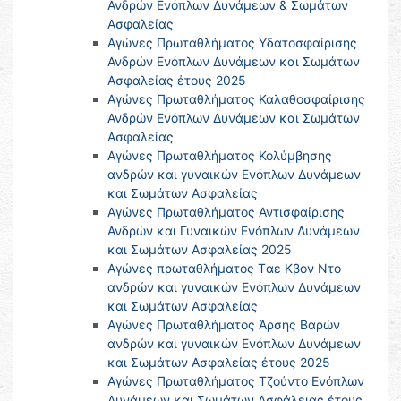
Ανδρών Ενόπλων Δυνάμεων & Σωμάτων
Ασφαλείας
Αγώνες Πρωταθλήματος Υδατοσφαίρισης
Ανδρών Ενόπλων Δυνάμεων και Σωμάτων
Ασφαλείας έτους 2025
Αγώνες Πρωταθλήματος Καλαθοσφαίρισης
Ανδρών Ενόπλων Δυνάμεων και Σωμάτων
Ασφαλείας
Αγώνες Πρωταθλήματος Κολύμβησης
ανδρών και γυναικών Ενόπλων Δυνάμεων
και Σωμάτων Ασφαλείας
Αγώνες Πρωταθλήματος Αντισφαίρισης
Ανδρών και Γυναικών Ενόπλων Δυνάμεων
και Σωμάτων Ασφαλείας 2025
Αγώνες πρωταθλήματος Tαε Κβον Ντο
ανδρών και γυναικών Ενόπλων Δυνάμεων
και Σωμάτων Ασφαλείας
Αγώνες Πρωταθλήματος Άρσης Βαρών
ανδρών και γυναικών Ενόπλων Δυνάμεων
και Σωμάτων Ασφαλείας έτους 2025
Αγώνες Πρωταθλήματος Τζούντο Ενόπλων
Δυνάμεων και Σωμάτων Ασφάλειας έτους