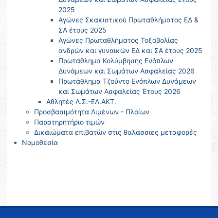
2025
Αγώνες Σκακιστικού Πρωταθλήματος ΕΔ &
ΣΑ έτους 2025
Αγώνες Πρωταθλήματος Τοξοβολίας
ανδρών και γυναικών ΕΔ και ΣΑ έτους 2025
Πρωτάθλημα Κολύμβησης Ενόπλων
Δυνάμεων και Σωμάτων Ασφαλείας 2026
Πρωτάθλημα Τζούντο Ενόπλων Δυνάμεων
και Σωμάτων Ασφαλείας Έτους 2026
Αθλητές Λ.Σ.-ΕΛ.ΑΚΤ.
Προσβασιμότητα Λιμένων - Πλοίων
Παρατηρητήριο τιμών
Δικαιώματα επιβατών στις θαλάσσιες μεταφορές
Νομοθεσία