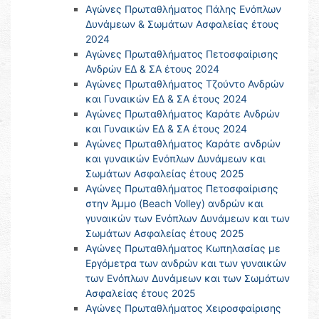
Αγώνες Πρωταθλήματος Πάλης Ενόπλων
Δυνάμεων & Σωμάτων Ασφαλείας έτους
2024
Αγώνες Πρωταθλήματος Πετοσφαίρισης
Ανδρών ΕΔ & ΣΑ έτους 2024
Αγώνες Πρωταθλήματος Τζούντο Ανδρών
και Γυναικών ΕΔ & ΣΑ έτους 2024
Αγώνες Πρωταθλήματος Καράτε Ανδρών
και Γυναικών ΕΔ & ΣΑ έτους 2024
Αγώνες Πρωταθλήματος Καράτε ανδρών
και γυναικών Ενόπλων Δυνάμεων και
Σωμάτων Ασφαλείας έτους 2025
Αγώνες Πρωταθλήματος Πετοσφαίρισης
στην Άμμο (Beach Volley) ανδρών και
γυναικών των Ενόπλων Δυνάμεων και των
Σωμάτων Ασφαλείας έτους 2025
Αγώνες Πρωταθλήματος Κωπηλασίας με
Εργόμετρα των ανδρών και των γυναικών
των Ενόπλων Δυνάμεων και των Σωμάτων
Ασφαλείας έτους 2025
Αγώνες Πρωταθλήματος Χειροσφαίρισης