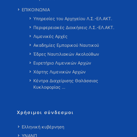
ΕΠΙΚΟΙΝΩΝΙΑ
Υπηρεσίες του Αρχηγείου Λ.Σ.-ΕΛ.ΑΚΤ.
Περιφερειακές Διοικήσεις Λ.Σ.-ΕΛ.ΑΚΤ.
Λιμενικές Αρχές
Ακαδημίες Εμπορικού Ναυτικού
Έδρες Ναυτιλιακών Ακολούθων
Ευρετήριο Λιμενικών Αρχών
Χάρτης Λιμενικών Αρχών
Κέντρα Διαχείρισης Θαλάσσιας
Κυκλοφορίας …
Χρήσιμοι σύνδεσμοι
Ελληνική κυβέρνηση
ΥΝΑΝΠ