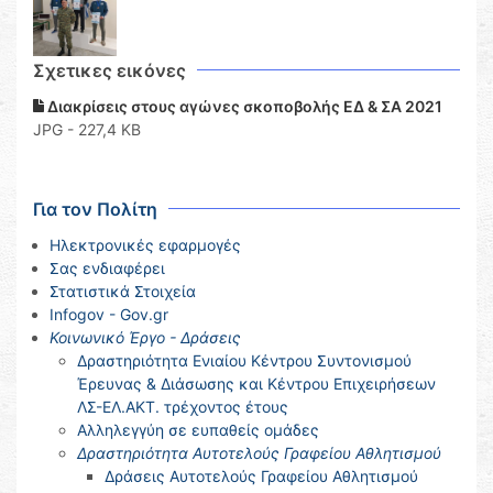
Σχετικες εικόνες
Διακρίσεις στους αγώνες σκοποβολής ΕΔ & ΣΑ 2021
JPG - 227,4 KB
Για τον Πολίτη
Ηλεκτρονικές εφαρμογές
Σας ενδιαφέρει
Στατιστικά Στοιχεία
Infogov - Gov.gr
Κοινωνικό Έργο - Δράσεις
Δραστηριότητα Ενιαίου Κέντρου Συντονισμού
Έρευνας & Διάσωσης και Κέντρου Επιχειρήσεων
ΛΣ-ΕΛ.ΑΚΤ. τρέχοντος έτους
Αλληλεγγύη σε ευπαθείς ομάδες
Δραστηριότητα Αυτοτελούς Γραφείου Αθλητισμού
Δράσεις Αυτοτελούς Γραφείου Αθλητισμού