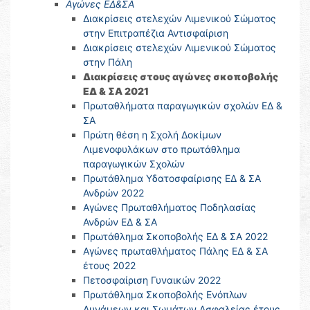
Αγώνες ΕΔ&ΣΑ
Διακρίσεις στελεχών Λιμενικού Σώματος
στην Επιτραπέζια Αντισφαίριση
Διακρίσεις στελεχών Λιμενικού Σώματος
στην Πάλη
Διακρίσεις στους αγώνες σκοποβολής
ΕΔ & ΣΑ 2021
Πρωταθλήματα παραγωγικών σχολών ΕΔ &
ΣΑ
Πρώτη θέση η Σχολή Δοκίμων
Λιμενοφυλάκων στο πρωτάθλημα
παραγωγικών Σχολών
Πρωτάθλημα Υδατοσφαίρισης ΕΔ & ΣΑ
Ανδρών 2022
Αγώνες Πρωταθλήματος Ποδηλασίας
Ανδρών ΕΔ & ΣΑ
Πρωτάθλημα Σκοποβολής ΕΔ & ΣΑ 2022
Αγώνες πρωταθλήματος Πάλης ΕΔ & ΣΑ
έτους 2022
Πετοσφαίριση Γυναικών 2022
Πρωτάθλημα Σκοποβολής Ενόπλων
Δυνάμεων και Σωμάτων Ασφαλείας έτους