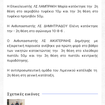
Η Επικελευστής ΛΣ ΛΑΜΠΡΑΚΗ Μαρία κατέκτησε την 2η
θέση στο αεροβόλο τυφέκιο 10μ και την 3η θέση στο
τυφέκιο πρηνηδόν 50μ.
Η Ανθυπασπιστής ΛΣ ΔΗΜΗΤΡΙΑΔΟΥ Ελένη κατέκτησε
την - 2η θέση στο αγώνισμα 10-8-6 .
Ο Ανθυπασπιστής ΛΣ ΑΙΚΑΤΕΡΙΝΗΣ Δημήτρης με
εξαιρετική παρουσία ανέβηκε για πρώτη φορά στο βάθρο
των νικητών κατακτώντας την 3η θέση στο ελεύθερο
πιστόλι 50μ και την 3η θέση στο πιστόλι κεντρικής
πυροδότησης.
Η αντιπροσωπευτική ομάδα του Λιμενικού κατέλαβε τη
2η θέση στη γενική κατάταξη.
Σχετικές εικόνες