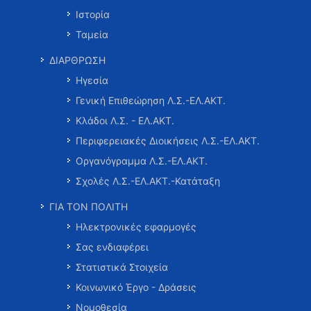
Ιστορία
Ταμεία
ΔΙΑΡΘΡΩΣΗ
Ηγεσία
Γενική Επιθεώρηση Λ.Σ.-ΕΛ.ΑΚΤ.
Κλάδοι Λ.Σ. - ΕΛ.ΑΚΤ.
Περιφερειακές Διοικήσεις Λ.Σ.-ΕΛ.ΑΚΤ.
Οργανόγραμμα Λ.Σ.-ΕΛ.ΑΚΤ.
Σχολές Λ.Σ.-ΕΛ.ΑΚΤ.-Κατάταξη
ΓΙΑ ΤΟΝ ΠΟΛΙΤΗ
Ηλεκτρονικές εφαρμογές
Σας ενδιαφέρει
Στατιστικά Στοιχεία
Κοινωνικό Έργο - Δράσεις
Νομοθεσία