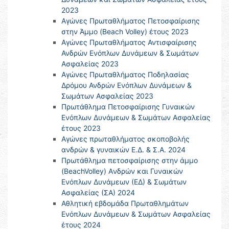
2023
Αγώνες Πρωταθλήματος Πετοσφαίρισης
στην Άμμο (Beach Volley) έτους 2023
Αγώνες Πρωταθλήματος Αντισφαίρισης
Ανδρών Ενόπλων Δυνάμεων & Σωμάτων
Ασφαλείας 2023
Αγώνες Πρωταθλήματος Ποδηλασίας
Δρόμου Ανδρών Ενόπλων Δυνάμεων &
Σωμάτων Ασφαλείας 2023
Πρωτάθλημα Πετοσφαίρισης Γυναικών
Ενόπλων Δυνάμεων & Σωμάτων Ασφαλείας
έτους 2023
Αγώνες πρωταθλήματος σκοποβολής
ανδρών & γυναικών Ε.Δ. & Σ.Α. 2024
Πρωτάθλημα πετοσφαίρισης στην άμμο
(BeachVolley) Aνδρών και Γυναικών
Ενόπλων Δυνάμεων (ΕΔ) & Σωμάτων
Ασφαλείας (ΣΑ) 2024
Αθλητική εβδομάδα Πρωταθλημάτων
Ενόπλων Δυνάμεων & Σωμάτων Ασφαλείας
έτους 2024