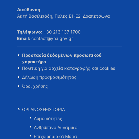
Διεύθυνση
Ακτή Βασιλειάδη, Πύλες Ε1-Ε2, Δραπετσώνα
Τηλέφωνο:
+30 213 137 1700
Email:
contact@yna.gov.gr
Προστασία δεδομένων προσωπικού
χαρακτήρα
Πολιτική για αρχεία καταγραφής και cookies
Δήλωση προσβασιμότητας
Όροι χρήσης
ΟΡΓΑΝΩΣΗ-ΙΣΤΟΡΙΑ
Αρμοδιότητες
Ανθρώπινο Δυναμικό
Επιχειρησιακά Μέσα