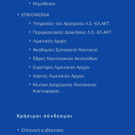
Νομοθεσία
ΕΠΙΚΟΙΝΩΝΙΑ
Υπηρεσίες του Αρχηγείου Λ.Σ.-ΕΛ.ΑΚΤ.
Περιφερειακές Διοικήσεις Λ.Σ.-ΕΛ.ΑΚΤ.
Λιμενικές Αρχές
Ακαδημίες Εμπορικού Ναυτικού
Έδρες Ναυτιλιακών Ακολούθων
Ευρετήριο Λιμενικών Αρχών
Χάρτης Λιμενικών Αρχών
Κέντρα Διαχείρισης Θαλάσσιας
Κυκλοφορίας …
Χρήσιμοι σύνδεσμοι
Ελληνική κυβέρνηση