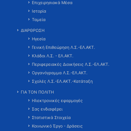
Επιχειρησιακά Μέσα
Ιστορία
Ταμεία
ΔΙΑΡΘΡΩΣΗ
Ηγεσία
Γενική Επιθεώρηση Λ.Σ.-ΕΛ.ΑΚΤ.
Κλάδοι Λ.Σ. - ΕΛ.ΑΚΤ.
Περιφερειακές Διοικήσεις Λ.Σ.-ΕΛ.ΑΚΤ.
Οργανόγραμμα Λ.Σ.-ΕΛ.ΑΚΤ.
Σχολές Λ.Σ.-ΕΛ.ΑΚΤ.-Κατάταξη
ΓΙΑ ΤΟΝ ΠΟΛΙΤΗ
Ηλεκτρονικές εφαρμογές
Σας ενδιαφέρει
Στατιστικά Στοιχεία
Κοινωνικό Έργο - Δράσεις