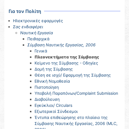
Για τον Πολίτη
Ηλεκτρονικές εφαρμογές
Σας ενδιαφέρει
Ναυτική Εργασία
Πειθαρχικά
Σύμβαση Ναυτικής Εργασίας, 2006
Γενικά
Πλεονεκτήματα της Σύμβασης
Κείμενο της Σύμβασης - Οδηγίες
Δομή της Σύμβασης
Θέση σε ισχύ/ Εφαρμογή της Σύμβασης
Εθνική Νομοθεσία
Πιστοποίηση
Υποβολή Παραπόνων/Complaint Submission
Διαβούλευση
Εγκύκλιοι/ Circulars
Εξωτερικοί Σύνδεσμοι
Έντυπα επιθεώρησης στο πλαίσιο της
Σύμβασης Ναυτικής Εργασίας, 2006 (MLC,