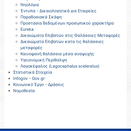
Νηολόγια
Έντυπα - Δικαιολογητικά για Εταιρείες
Παραδοσιακά Σκάφη
Προστασία δεδομένων προσωπικού χαρακτήρα
Eureka
Δικαιώματα Επιβατών στις Θαλάσσιες Μεταφορές
Δικαιώματα Επιβατών κατα τις θαλάσσιες
μεταφορές
Καινοφανή θαλάσσια μέσα αναψυχής
Υγειονομική Περίθαλψη
Λαγοκέφαλος (Lagocephalus sceleratus)
Στατιστικά Στοιχεία
Infogov - Gov.gr
Κοινωνικό Έργο - Δράσεις
Νομοθεσία