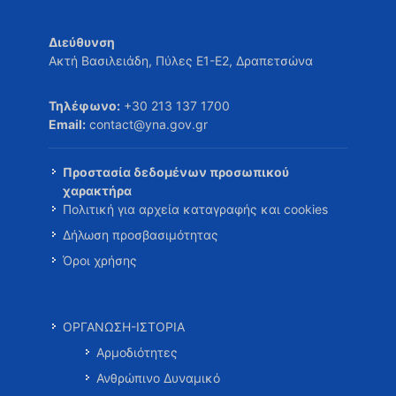
Διεύθυνση
Ακτή Βασιλειάδη, Πύλες Ε1-Ε2, Δραπετσώνα
Τηλέφωνο:
+30 213 137 1700
Email:
contact@yna.gov.gr
Προστασία δεδομένων προσωπικού
χαρακτήρα
Πολιτική για αρχεία καταγραφής και cookies
Δήλωση προσβασιμότητας
Όροι χρήσης
ΟΡΓΑΝΩΣΗ-ΙΣΤΟΡΙΑ
Αρμοδιότητες
Ανθρώπινο Δυναμικό