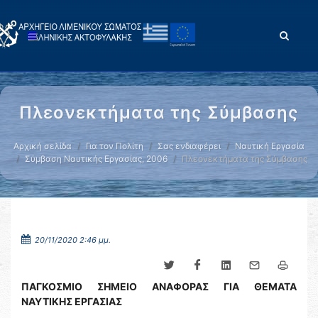
Πλεονεκτήματα της Σύμβασης
Αρχική σελίδα
Για τον Πολίτη
Σας ενδιαφέρει
Ναυτική Εργασία
Σύμβαση Ναυτικής Εργασίας, 2006
Πλεονεκτήματα της Σύμβασης
20/11/2020 2:46 μμ.
ΠΑΓΚΟΣΜΙΟ ΣΗΜΕΙΟ ΑΝΑΦΟΡΑΣ ΓΙΑ ΘΕΜΑΤΑ
ΝΑΥΤΙΚΗΣ ΕΡΓΑΣΙΑΣ