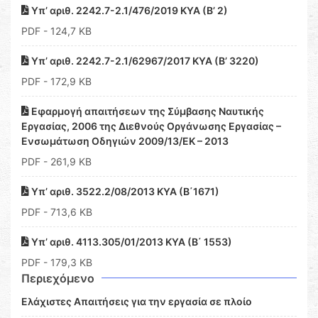
Υπ’ αριθ. 2242.7-2.1/476/2019 ΚΥΑ (Β’ 2)
PDF
- 124,7 KB
Υπ’ αριθ. 2242.7-2.1/62967/2017 ΚΥΑ (Β’ 3220)
PDF
- 172,9 KB
Εφαρμογή απαιτήσεων της Σύμβασης Ναυτικής
Εργασίας, 2006 της Διεθνούς Οργάνωσης Εργασίας –
Ενσωμάτωση Οδηγιών 2009/13/ΕΚ – 2013
PDF
- 261,9 KB
Υπ’ αριθ. 3522.2/08/2013 ΚΥΑ (Β΄1671)
PDF
- 713,6 KB
Υπ’ αριθ. 4113.305/01/2013 ΚΥΑ (Β΄ 1553)
PDF
- 179,3 KB
Περιεχόμενο
Ελάχιστες Απαιτήσεις για την εργασία σε πλοίο