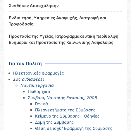
Συνθήκες Απασχόλησης
Ενδιαίτηση, Υπηρεσίες Αναψυχής, Διατροφή και
Τροφοδοσία
Προστασία της Υγείας, Ιατροφαρμακευτική περίθαλψη,
Ευημερία και Προστασία της Κοινωνικής Ασφάλειας
Για τον Πολίτη
Ηλεκτρονικές εφαρμογές
Σας ενδιαφέρει
Ναυτική Εργασία
Πειθαρχικά
Σύμβαση Ναυτικής Εργασίας, 2006
Γενικά
Πλεονεκτήματα της Σύμβασης
Κείμενο της Σύμβασης - Οδηγίες
Δομή της Σύμβασης
Θέση σε ισχύ/ Εφαρμογή της Σύμβασης