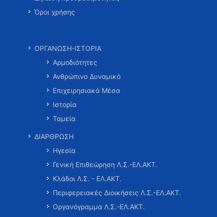
Όροι χρήσης
ΟΡΓΑΝΩΣΗ-ΙΣΤΟΡΙΑ
Αρμοδιότητες
Ανθρώπινο Δυναμικό
Επιχειρησιακά Μέσα
Ιστορία
Ταμεία
ΔΙΑΡΘΡΩΣΗ
Ηγεσία
Γενική Επιθεώρηση Λ.Σ.-ΕΛ.ΑΚΤ.
Κλάδοι Λ.Σ. - ΕΛ.ΑΚΤ.
Περιφερειακές Διοικήσεις Λ.Σ.-ΕΛ.ΑΚΤ.
Οργανόγραμμα Λ.Σ.-ΕΛ.ΑΚΤ.