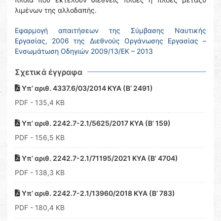
λιμένων της αλλοδαπής.
Εφαρμογή απαιτήσεων της Σύμβασης Ναυτικής
Εργασίας, 2006 της Διεθνούς Οργάνωσης Εργασίας –
Ενσωμάτωση Οδηγιών 2009/13/ΕΚ – 2013
Σχετικά έγγραφα
Υπ’ αριθ. 4337.6/03/2014 ΚΥΑ (Β’ 2491)
PDF
- 135,4 KB
Υπ’ αριθ. 2242.7-2.1/5625/2017 ΚΥΑ (Β’ 159)
PDF
- 156,5 KB
Υπ’ αριθ. 2242.7-2.1/71195/2021 ΚΥΑ (Β’ 4704)
PDF
- 138,3 KB
Υπ’ αριθ. 2242.7-2.1/13960/2018 ΚΥΑ (Β’ 783)
PDF
- 180,4 KB