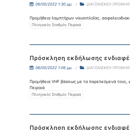
06/05/2022 1:30 μμ.
ΔΙΑΓΩΝΙΣΜΟΙ-ΠΡΟΜΗΘ
Προμήθεια λαμπτήρων ναυσιπλοΐας, ασφαλειοδιακο
Πλοηγικός Σταθμός Πειραιά
Πρόσκληση εκδήλωσης ενδιαφέρ
06/05/2022 1:06 μμ.
ΔΙΑΓΩΝΙΣΜΟΙ-ΠΡΟΜΗΘ
Προμήθεια VHF βάσεως με τα παρελκόμενά τους, φ
Πειραιά
Πλοηγικός Σταθμός Πειραιά
Πρόσκληση εκδήλωσης ενδιαφέ