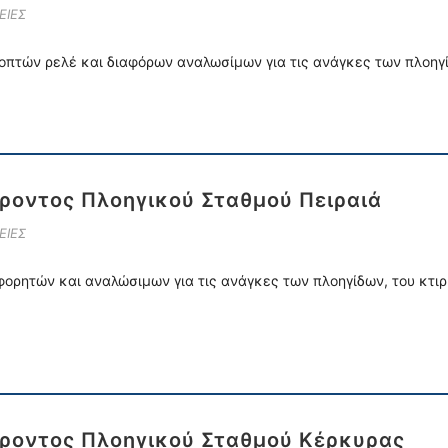
ΕΙΕΣ
πτών ρελέ και διαφόρων αναλωσίμων για τις ανάγκες των πλοηγί
οντος Πλοηγικού Σταθμού Πειραιά
ΕΙΕΣ
ορητών και αναλώσιμων για τις ανάγκες των πλοηγίδων, του κτιρ
ροντος Πλοηγικού Σταθμού Κέρκυρας