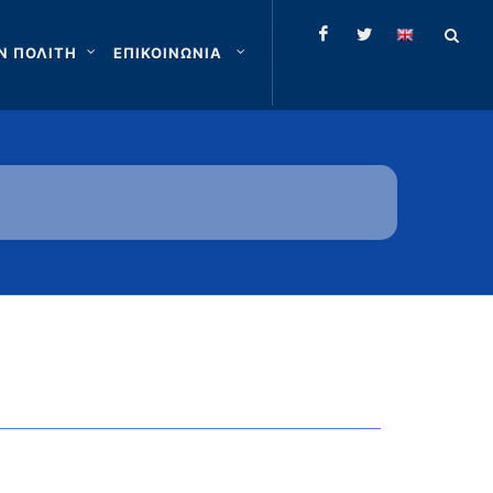
Ν ΠΟΛΙΤΗ
ΕΠΙΚΟΙΝΩΝΙΑ