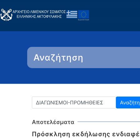
Αναζήτηση
Αποτελέσματα
Πρόσκληση εκδήλωσης ενδιαφέρ