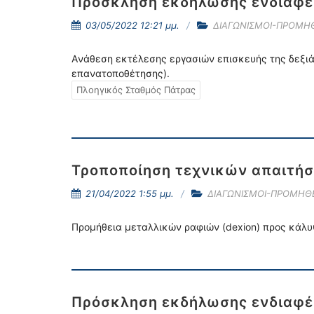
Πρόσκληση εκδήλωσης ενδιαφέ
03/05/2022 12:21 μμ.
ΔΙΑΓΩΝΙΣΜΟΙ-ΠΡΟΜΗΘ
Aνάθεση εκτέλεσης εργασιών επισκευής της δεξιά
επανατοποθέτησης).
Πλοηγικός Σταθμός Πάτρας
Τροποποίηση τεχνικών απαιτή
21/04/2022 1:55 μμ.
ΔΙΑΓΩΝΙΣΜΟΙ-ΠΡΟΜΗΘΕ
Προμήθεια μεταλλικών ραφιών (dexion) προς κάλυ
Πρόσκληση εκδήλωσης ενδιαφέρ