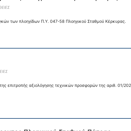
ΘΕΙΕΣ
γκών των πλοηγίδων Π.Υ. 047-58 Πλοηγικού Σταθμού Κέρκυρας.
ΕΙΕΣ
ης επιτροπής αξιολόγησης τεχνικών προσφορών της αριθ. 01/2022 