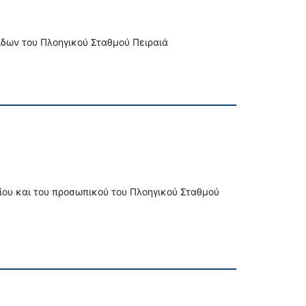
δων του Πλοηγικού Σταθμού Πειραιά
ίου και του προσωπικού του Πλοηγικού Σταθμού