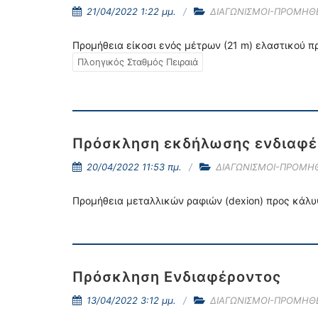
21/04/2022 1:22 μμ.
ΔΙΑΓΩΝΙΣΜΟΙ-ΠΡΟΜΗΘΕ
Προμήθεια είκοσι ενός μέτρων (21 m) ελαστικού π
Πλοηγικός Σταθμός Πειραιά
Πρόσκληση εκδήλωσης ενδιαφέ
20/04/2022 11:53 πμ.
ΔΙΑΓΩΝΙΣΜΟΙ-ΠΡΟΜΗΘ
Προμήθεια μεταλλικών ραφιών (dexion) προς κάλυ
Πρόσκληση Ενδιαφέροντος
13/04/2022 3:12 μμ.
ΔΙΑΓΩΝΙΣΜΟΙ-ΠΡΟΜΗΘΕ