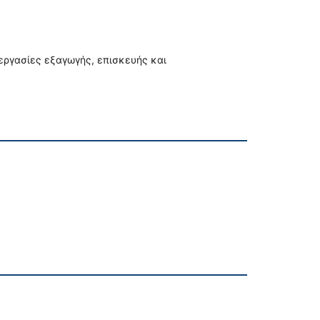
εργασίες εξαγωγής, επισκευής και