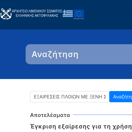
Αναζήτηση
Αποτελέσματα
Έγκριση εξαίρεσης για τη χρήσ