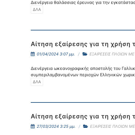
Διενέργεια θαλάσσιας έρευνας για την εγκατάστα
ΔΛΑ
Αίτηση εξαίρεσης για τη χρήση 
01/04/2024 3:07 μμ.
ΕΞΑΙΡΕΣΕΙΣ ΠΛΟΙΩΝ Μ
Διενέργεια ωκεανογραφικής αποστολής του Γαλλικο
συμπεριλαμβανομένων περιοχών Ελληνικών χωρι
ΔΛΑ
Αίτηση εξαίρεσης για τη χρήση 
27/03/2024 3:25 μμ.
ΕΞΑΙΡΕΣΕΙΣ ΠΛΟΙΩΝ Μ