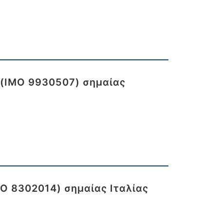
 (IMO 9930507) σημαίας
MO 8302014) σημαίας Ιταλίας