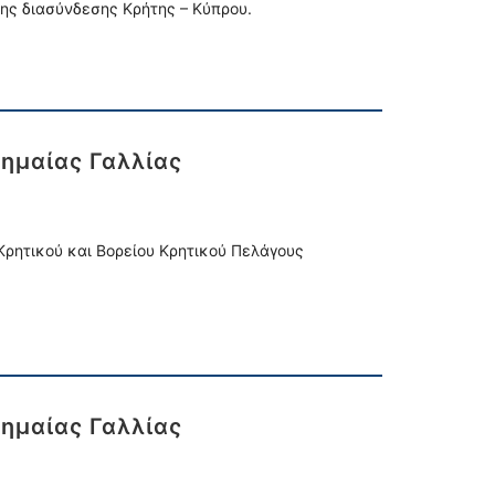
ης διασύνδεσης Κρήτης – Κύπρου.
σημαίας Γαλλίας
 Κρητικού και Βορείου Κρητικού Πελάγους
σημαίας Γαλλίας