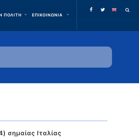
Ν ΠΟΛΙΤΗ
ΕΠΙΚΟΙΝΩΝΙΑ
4) σημαίας Ιταλίας