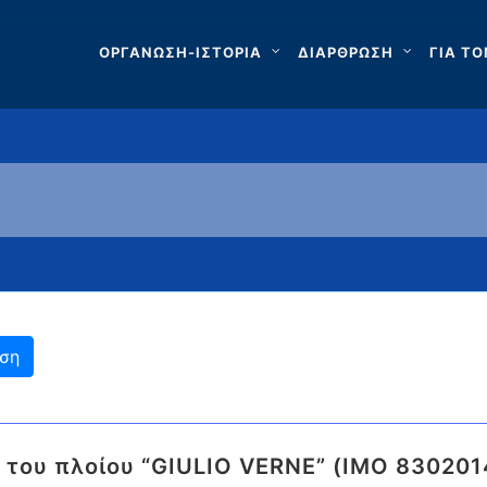
ΟΡΓΑΝΩΣΗ-ΙΣΤΟΡΙΑ
ΔΙΑΡΘΡΩΣΗ
ΓΙΑ ΤΟ
η του πλοίου “GIULIO VERNE” (IMO 830201