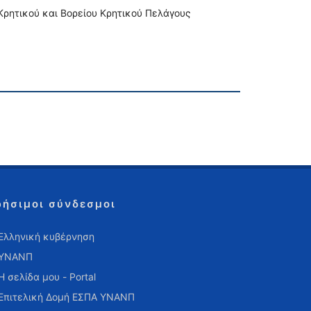
 Κρητικού και Βορείου Κρητικού Πελάγους
ρήσιμοι σύνδεσμοι
Ελληνική κυβέρνηση
ΥΝΑΝΠ
Η σελίδα μου - Portal
Επιτελική Δομή ΕΣΠΑ ΥΝΑΝΠ