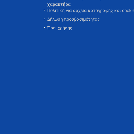
χαρακτήρα
Πολιτική για αρχεία καταγραφής και cooki
Δήλωση προσβασιμότητας
Όροι χρήσης