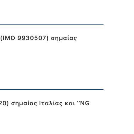
 (IMO 9930507) σημαίας
0) σημαίας Ιταλίας και ‘’NG