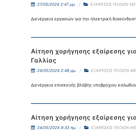
27/05/2024 2:47 μμ.
ΕΞΑΙΡΕΣΕΙΣ ΠΛΟΙΩΝ Μ
Διενέργεια εργασιών για την ηλεκτρική διασύνδεσ
Αίτηση χορήγησης εξαίρεσης γι
Γαλλίας
24/05/2024 2:48 μμ.
ΕΞΑΙΡΕΣΕΙΣ ΠΛΟΙΩΝ Μ
Διενέργεια επισκευής βλάβης υποβρύχιου καλωδίο
Αίτηση χορήγησης εξαίρεσης γι
24/05/2024 9:33 πμ.
ΕΞΑΙΡΕΣΕΙΣ ΠΛΟΙΩΝ Μ