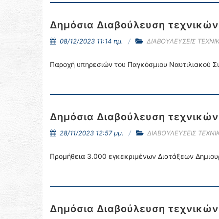
Δημόσια Διαβούλευση τεχνικώ
08/12/2023 11:14 πμ.
ΔΙΑΒΟΥΛΕΥΣΕΙΣ ΤΕΧΝ
Παροχή υπηρεσιών του Παγκόσμιου Ναυτιλιακού Σ
Δημόσια Διαβούλευση τεχνικώ
28/11/2023 12:57 μμ.
ΔΙΑΒΟΥΛΕΥΣΕΙΣ ΤΕΧΝ
Προμήθεια 3.000 εγκεκριμένων Διατάξεων Δημιουρ
Δημόσια Διαβούλευση τεχνικώ