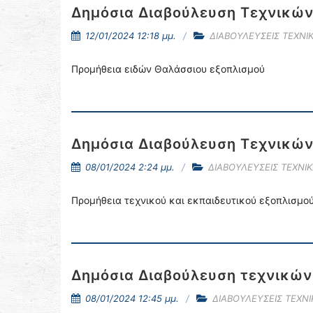
Δημόσια Διαβούλευση Τεχνικώ
12/01/2024 12:18 μμ.
ΔΙΑΒΟΥΛΕΥΣΕΙΣ ΤΕΧΝ
Προμήθεια ειδών Θαλάσσιου εξοπλισμού
Δημόσια Διαβούλευση Τεχνικώ
08/01/2024 2:24 μμ.
ΔΙΑΒΟΥΛΕΥΣΕΙΣ ΤΕΧΝΙ
Προμήθεια τεχνικού και εκπαιδευτικού εξοπλισμο
Δημόσια Διαβούλευση τεχνικώ
08/01/2024 12:45 μμ.
ΔΙΑΒΟΥΛΕΥΣΕΙΣ ΤΕΧΝ