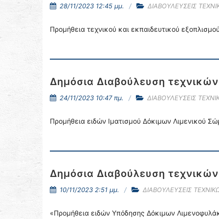
28/11/2023 12:45 μμ.
ΔΙΑΒΟΥΛΕΥΣΕΙΣ ΤΕΧΝ
Προμήθεια τεχνικού και εκπαιδευτικού εξοπλισμού
Δημόσια Διαβούλευση τεχνικώ
24/11/2023 10:47 πμ.
ΔΙΑΒΟΥΛΕΥΣΕΙΣ ΤΕΧΝ
Προμήθεια ειδών Ιματισμού Δόκιμων Λιμενικού Σώ
Δημόσια Διαβούλευση τεχνικώ
10/11/2023 2:51 μμ.
ΔΙΑΒΟΥΛΕΥΣΕΙΣ ΤΕΧΝΙ
«Προμήθεια ειδών Υπόδησης Δόκιμων Λιμενοφυλάκω