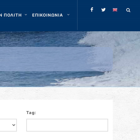
Ν ΠΟΛΙΤΗ
ΕΠΙΚΟΙΝΩΝΙΑ
Tag: