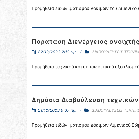
Προμήθεια ειδών ιματισμού Δοκίμων του Λιμενικο
Παράταση Διενέργειας ανοιχτή
22/12/2023 2:12 μμ.
ΔΙΑΒΟΥΛΕΥΣΕΙΣ ΤΕΧΝΙ
Προμήθεια τεχνικού και εκπαιδευτικού εξοπλισμού
Δημόσια Διαβούλευση τεχνικώ
21/12/2023 9:37 πμ.
ΔΙΑΒΟΥΛΕΥΣΕΙΣ ΤΕΧΝΙ
Προμήθεια ειδών Ιματισμού Δόκιμων Λιμενικού Σ