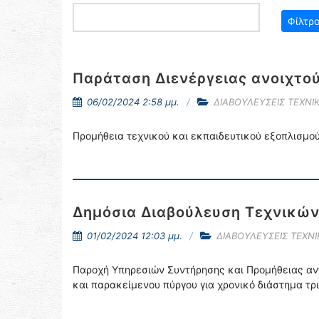
Παράταση Διενέργειας ανοιχτού
06/02/2024 2:58 μμ.
ΔΙΑΒΟΥΛΕΥΣΕΙΣ ΤΕΧΝ
Προμήθεια τεχνικού και εκπαιδευτικού εξοπλισ
Δημόσια Διαβούλευση Τεχνικώ
01/02/2024 12:03 μμ.
ΔΙΑΒΟΥΛΕΥΣΕΙΣ ΤΕΧΝ
Παροχή Υπηρεσιών Συντήρησης και Προμήθειας αν
και παρακείμενου πύργου για χρονικό διάστημα τρ