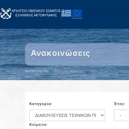
Ανακοινώσεις
Αρχική σελίδα
Ανακοινώσεις
Κατηγορία:
Έτος:
Κείμενο: