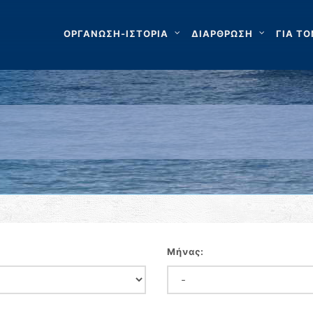
ΟΡΓΑΝΩΣΗ-ΙΣΤΟΡΙΑ
ΔΙΑΡΘΡΩΣΗ
ΓΙΑ ΤΟ
Μήνας: