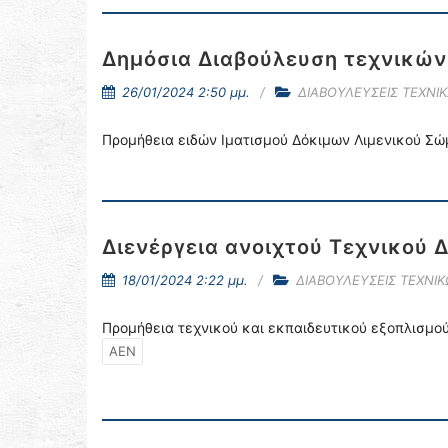
Δημόσια Διαβούλευση τεχνικώ
26/01/2024 2:50 μμ.
ΔΙΑΒΟΥΛΕΥΣΕΙΣ ΤΕΧΝΙ
Προμήθεια ειδών Ιματισμού Δόκιμων Λιμενικού Σ
Διενέργεια ανοιχτού Τεχνικού 
18/01/2024 2:22 μμ.
ΔΙΑΒΟΥΛΕΥΣΕΙΣ ΤΕΧΝΙ
Προμήθεια τεχνικού και εκπαιδευτικού εξοπλισ
ΑΕΝ