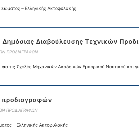
ύ Σώματος – Ελληνικής Ακτοφυλακής
ς Δημόσιας Διαβούλευσης Τεχνικών Προ
ΚΩΝ ΠΡΟΔΙΑΓΡΑΦΩΝ
 για τις Σχολές Μηχανικών Ακαδημιών Εμπορικού Ναυτικού και γι
ν προδιαγραφών
ΚΩΝ ΠΡΟΔΙΑΓΡΑΦΩΝ
ώματος – Ελληνικής Ακτοφυλακής