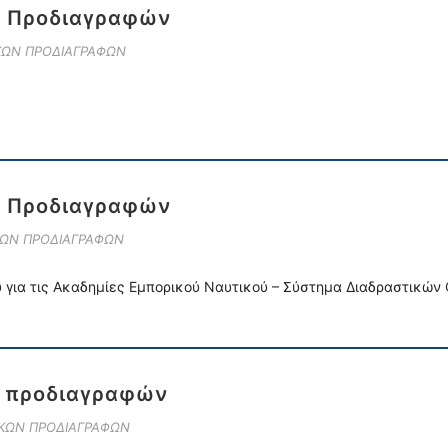
ν Προδιαγραφών
ΙΚΩΝ ΠΡΟΔΙΑΓΡΑΦΩΝ
ν Προδιαγραφών
ΚΩΝ ΠΡΟΔΙΑΓΡΑΦΩΝ
ύ για τις Ακαδημίες Εμπορικού Ναυτικού – Σύστημα Διαδραστικών
ν προδιαγραφών
ΙΚΩΝ ΠΡΟΔΙΑΓΡΑΦΩΝ