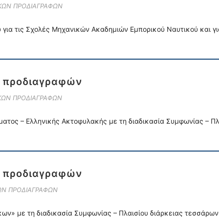
ΙΚΩΝ ΠΡΟΔΙΑΓΡΑΦΩΝ
 για τις Σχολές Μηχανικών Ακαδημιών Εμπορικού Ναυτικού και γι
ν προδιαγραφών
ΙΚΩΝ ΠΡΟΔΙΑΓΡΑΦΩΝ
ματος – Ελληνικής Ακτοφυλακής με τη διαδικασία Συμφωνίας – Πλ
ν προδιαγραφών
ΚΩΝ ΠΡΟΔΙΑΓΡΑΦΩΝ
ν» με τη διαδικασία Συμφωνίας – Πλαισίου διάρκειας τεσσάρων