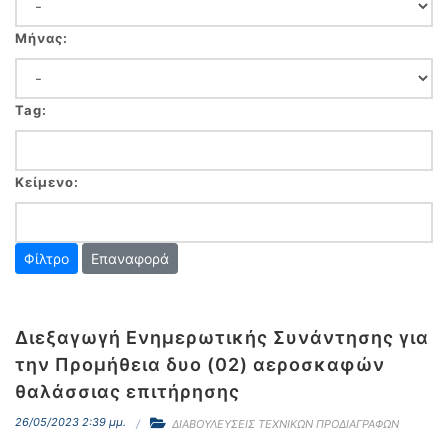
Μήνας:
Tag:
Κείμενο:
Επαναφορά
Διεξαγωγή Ενημερωτικής Συνάντησης για
την Προμήθεια δυο (02) αεροσκαφών
θαλάσσιας επιτήρησης
26/05/2023 2:39 μμ.
ΔΙΑΒΟΥΛΕΥΣΕΙΣ ΤΕΧΝΙΚΩΝ ΠΡΟΔΙΑΓΡΑΦΩΝ