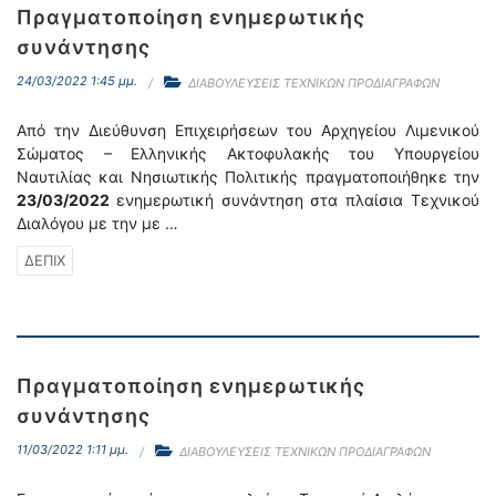
Πραγματοποίηση ενημερωτικής
συνάντησης
24/03/2022 1:45 μμ.
ΔΙΑΒΟΥΛΕΥΣΕΙΣ ΤΕΧΝΙΚΩΝ ΠΡΟΔΙΑΓΡΑΦΩΝ
Από την Διεύθυνση Επιχειρήσεων του Αρχηγείου Λιμενικού
Σώματος – Ελληνικής Ακτοφυλακής του Υπουργείου
Ναυτιλίας και Νησιωτικής Πολιτικής πραγματοποιήθηκε την
23/03/2022
ενημερωτική συνάντηση στα πλαίσια Τεχνικού
Διαλόγου με την με …
ΔΕΠΙΧ
Πραγματοποίηση ενημερωτικής
συνάντησης
11/03/2022 1:11 μμ.
ΔΙΑΒΟΥΛΕΥΣΕΙΣ ΤΕΧΝΙΚΩΝ ΠΡΟΔΙΑΓΡΑΦΩΝ