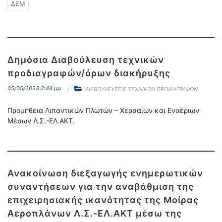
ΔΕΜ
Δημόσια Διαβούλευση τεχνικών
προδιαγραφών/όρων διακήρυξης
05/05/2023 2:44 μμ.
ΔΙΑΒΟΥΛΕΥΣΕΙΣ ΤΕΧΝΙΚΩΝ ΠΡΟΔΙΑΓΡΑΦΩΝ
Προμήθεια Λιπαντικών Πλωτών – Χερσαίων και Εναέριων
Μέσων Λ.Σ.-ΕΛ.ΑΚΤ.
Ανακοίνωση διεξαγωγής ενημερωτικών
συναντήσεων για την αναβάθμιση της
επιχειρησιακής ικανότητας της Μοίρας
Αεροπλάνων Λ.Σ.-ΕΛ.ΑΚΤ μέσω της