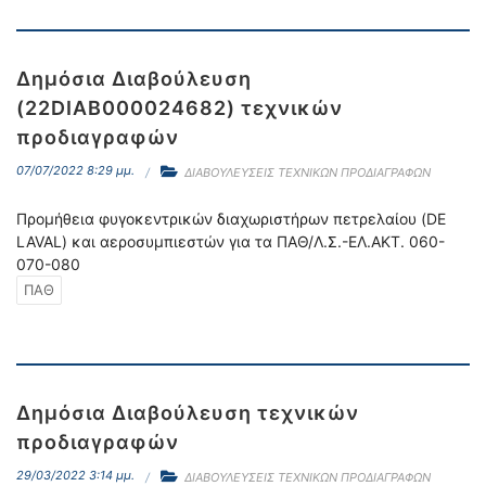
Δημόσια Διαβούλευση
(22DIAB000024682) τεχνικών
προδιαγραφών
07/07/2022 8:29 μμ.
ΔΙΑΒΟΥΛΕΥΣΕΙΣ ΤΕΧΝΙΚΩΝ ΠΡΟΔΙΑΓΡΑΦΩΝ
Προμήθεια φυγοκεντρικών διαχωριστήρων πετρελαίου (DE
LAVAL) και αεροσυμπιεστών για τα ΠΑΘ/Λ.Σ.-ΕΛ.ΑΚΤ. 060-
070-080
ΠΑΘ
Δημόσια Διαβούλευση τεχνικών
προδιαγραφών
29/03/2022 3:14 μμ.
ΔΙΑΒΟΥΛΕΥΣΕΙΣ ΤΕΧΝΙΚΩΝ ΠΡΟΔΙΑΓΡΑΦΩΝ