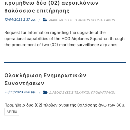
προμήθεια δύο (02) αεροπλάνων
θαλάσσιας επιτήρησης
13/04/2023 2:37 μμ.
ΔΙΑΒΟΥΛΕΥΣΕΙΣ ΤΕΧΝΙΚΩΝ ΠΡΟΔΙΑΓΡΑΦΩΝ
Request for Information regarding the upgrade of the
operational capabilities of the HCG Airplanes Squadron through
the procurement of two (02) maritime surveillance airplanes
Ολοκλήρωση Ενημερωτικών
Συναντήσεων
23/03/2023 1:58 μμ.
ΔΙΑΒΟΥΛΕΥΣΕΙΣ ΤΕΧΝΙΚΩΝ ΠΡΟΔΙΑΓΡΑΦΩΝ
Προμήθεια δυο (02) πλοίων ανοικτής θαλάσσης άνω των 80μ.
ΔΕΠΙΧ