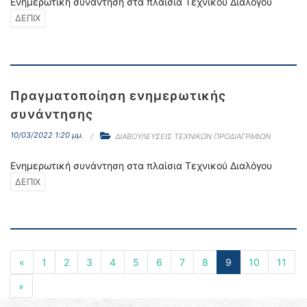
Ενημερωτική συνάντηση στα πλαίσια Τεχνικού Διαλόγου
ΔΕΠΙΧ
Πραγματοποίηση ενημερωτικής
συνάντησης
10/03/2022 1:20 μμ.
ΔΙΑΒΟΥΛΕΥΣΕΙΣ ΤΕΧΝΙΚΩΝ ΠΡΟΔΙΑΓΡΑΦΩΝ
Ενημερωτική συνάντηση στα πλαίσια Τεχνικού Διαλόγου
ΔΕΠΙΧ
«
1
2
3
4
5
6
7
8
9
10
11
»