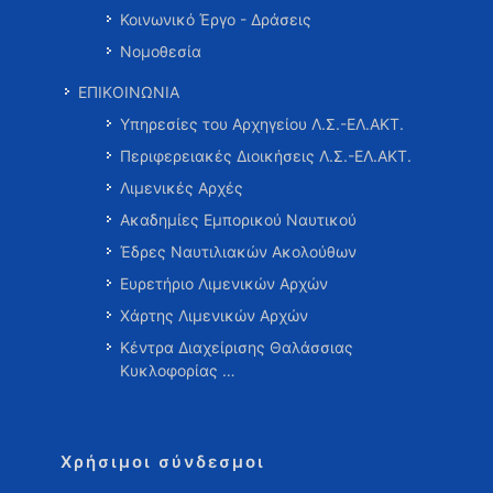
Κοινωνικό Έργο - Δράσεις
Νομοθεσία
ΕΠΙΚΟΙΝΩΝΙΑ
Υπηρεσίες του Αρχηγείου Λ.Σ.-ΕΛ.ΑΚΤ.
Περιφερειακές Διοικήσεις Λ.Σ.-ΕΛ.ΑΚΤ.
Λιμενικές Αρχές
Ακαδημίες Εμπορικού Ναυτικού
Έδρες Ναυτιλιακών Ακολούθων
Ευρετήριο Λιμενικών Αρχών
Χάρτης Λιμενικών Αρχών
Κέντρα Διαχείρισης Θαλάσσιας
Κυκλοφορίας …
Χρήσιμοι σύνδεσμοι