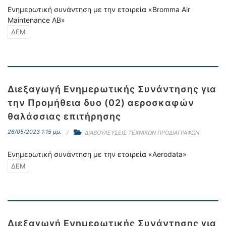
Ενημερωτική συνάντηση με την εταιρεία «Bromma Air
Maintenance AB»
ΔΕΜ
Διεξαγωγή Ενημερωτικής Συνάντησης για
την Προμήθεια δυο (02) αεροσκαφών
θαλάσσιας επιτήρησης
26/05/2023 1:15 μμ.
ΔΙΑΒΟΥΛΕΥΣΕΙΣ ΤΕΧΝΙΚΩΝ ΠΡΟΔΙΑΓΡΑΦΩΝ
Ενημερωτική συνάντηση με την εταιρεία «Aerodata»
ΔΕΜ
Διεξαγωγή Ενημερωτικής Συνάντησης για