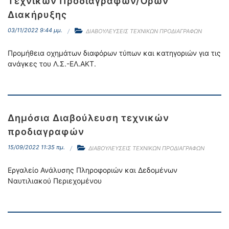
Τεχνικών Προδιαγραφών/Όρων
Διακήρυξης
03/11/2022 9:44 μμ.
ΔΙΑΒΟΥΛΕΥΣΕΙΣ ΤΕΧΝΙΚΩΝ ΠΡΟΔΙΑΓΡΑΦΩΝ
Προμήθεια οχημάτων διαφόρων τύπων και κατηγοριών για τις
ανάγκες του Λ.Σ.-ΕΛ.ΑΚΤ.
Δημόσια Διαβούλευση τεχνικών
προδιαγραφών
15/09/2022 11:35 πμ.
ΔΙΑΒΟΥΛΕΥΣΕΙΣ ΤΕΧΝΙΚΩΝ ΠΡΟΔΙΑΓΡΑΦΩΝ
Εργαλείο Ανάλυσης Πληροφοριών και Δεδομένων
Ναυτιλιακού Περιεχομένου