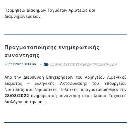
Προμήθεια Διασήμων Ταγμάτων Αριστείας και
Διαμνημονεύσεων
Πραγματοποίησης ενημερωτικής
συνάντησης
28/03/2022 3:33 μμ.
ΔΙΑΒΟΥΛΕΥΣΕΙΣ ΤΕΧΝΙΚΩΝ ΠΡΟΔΙΑΓΡΑΦΩΝ
Aπό την Διεύθυνση Επιχειρήσεων του Αρχηγείου Λιμενικού
Σώματος – Ελληνικής Ακτοφυλακής του Υπουργείου
Ναυτιλίας και Νησιωτικής Πολιτικής πραγματοποιήθηκε την
28/03/2022
ενημερωτική συνάντηση στα πλαίσια Τεχνικού
Διαλόγου με την με …