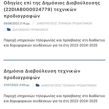
Οδηγίες επί της Δημόσιας Διαβούλευσης
(22DIAB000024779) τεχνικών
προδιαγραφών
04/08/2022 2:14 μμ.
ΔΙΑΒΟΥΛΕΥΣΕΙΣ ΤΕΧΝΙΚΩΝ ΠΡΟΔΙΑΓΡΑΦΩΝ
ΔΙΑΓΩΝΙΣΜΟΙ-ΠΡΟΜΗΘΕΙΕΣ
Παροχή υπηρεσιών τηλεφωνίας και πρόσβασης στο διαδίκτυο
και δορυφορικών συνδέσεων για τα έτη 2023-2024-2025
Δημόσια Διαβούλευση τεχνικών
προδιαγραφών
21/07/2022 3:09 μμ.
ΔΙΑΒΟΥΛΕΥΣΕΙΣ ΤΕΧΝΙΚΩΝ ΠΡΟΔΙΑΓΡΑΦΩΝ
Παροχή υπηρεσιών τηλεφωνίας και πρόσβασης στο διαδίκτυο
και δορυφορικών συνδέσεων για τα έτη 2023-2024-2025