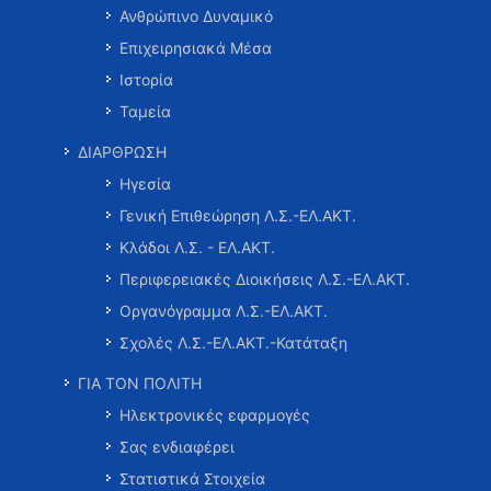
Ανθρώπινο Δυναμικό
Επιχειρησιακά Μέσα
Ιστορία
Ταμεία
ΔΙΑΡΘΡΩΣΗ
Ηγεσία
Γενική Επιθεώρηση Λ.Σ.-ΕΛ.ΑΚΤ.
Κλάδοι Λ.Σ. - ΕΛ.ΑΚΤ.
Περιφερειακές Διοικήσεις Λ.Σ.-ΕΛ.ΑΚΤ.
Οργανόγραμμα Λ.Σ.-ΕΛ.ΑΚΤ.
Σχολές Λ.Σ.-ΕΛ.ΑΚΤ.-Κατάταξη
ΓΙΑ ΤΟΝ ΠΟΛΙΤΗ
Ηλεκτρονικές εφαρμογές
Σας ενδιαφέρει
Στατιστικά Στοιχεία