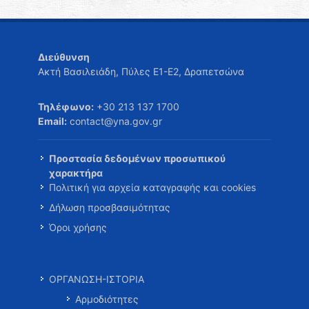
Διεύθυνση
Ακτή Βασιλειάδη, Πύλες Ε1-Ε2, Δραπετσώνα
Τηλέφωνο:
+30 213 137 1700
Email:
contact@yna.gov.gr
Προστασία δεδομένων προσωπικού
χαρακτήρα
Πολιτική για αρχεία καταγραφής και cookies
Δήλωση προσβασιμότητας
Όροι χρήσης
ΟΡΓΑΝΩΣΗ-ΙΣΤΟΡΙΑ
Αρμοδιότητες