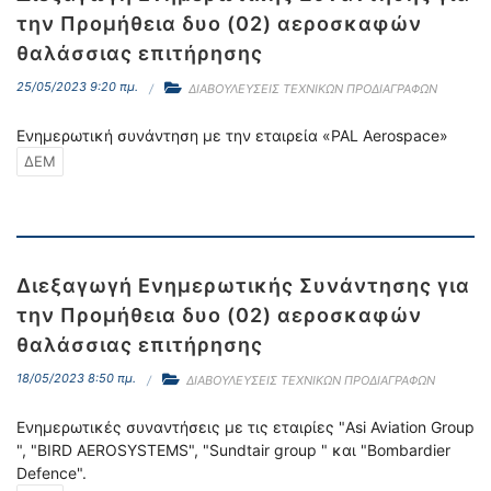
την Προμήθεια δυο (02) αεροσκαφών
θαλάσσιας επιτήρησης
25/05/2023 9:20 πμ.
ΔΙΑΒΟΥΛΕΥΣΕΙΣ ΤΕΧΝΙΚΩΝ ΠΡΟΔΙΑΓΡΑΦΩΝ
Ενημερωτική συνάντηση με την εταιρεία «PAL Aerospace»
ΔΕΜ
Διεξαγωγή Ενημερωτικής Συνάντησης για
την Προμήθεια δυο (02) αεροσκαφών
θαλάσσιας επιτήρησης
18/05/2023 8:50 πμ.
ΔΙΑΒΟΥΛΕΥΣΕΙΣ ΤΕΧΝΙΚΩΝ ΠΡΟΔΙΑΓΡΑΦΩΝ
Ενημερωτικές συναντήσεις με τις εταιρίες "Asi Aviation Group
", "BIRD AEROSYSTEMS", "Sundtair group " και "Bombardier
Defence".