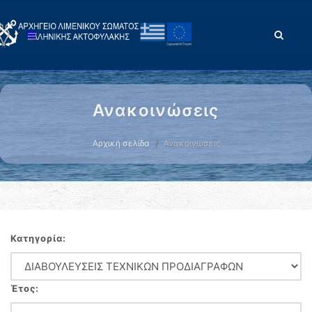
Ανακοινώσεις
Αρχική σελίδα
Ανακοινώσεις
Κατηγορία:
Έτος: