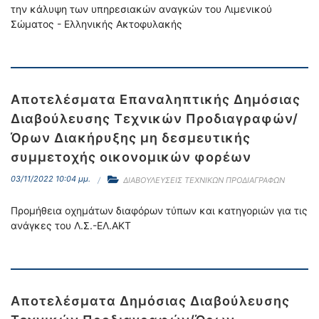
την κάλυψη των υπηρεσιακών αναγκών του Λιμενικού
Σώματος - Ελληνικής Ακτοφυλακής
Αποτελέσματα Επαναληπτικής Δημόσιας
Διαβούλευσης Τεχνικών Προδιαγραφών/
Όρων Διακήρυξης μη δεσμευτικής
συμμετοχής οικονομικών φορέων
03/11/2022 10:04 μμ.
ΔΙΑΒΟΥΛΕΥΣΕΙΣ ΤΕΧΝΙΚΩΝ ΠΡΟΔΙΑΓΡΑΦΩΝ
Προμήθεια οχημάτων διαφόρων τύπων και κατηγοριών για τις
ανάγκες του Λ.Σ.-ΕΛ.ΑΚΤ
Αποτελέσματα Δημόσιας Διαβούλευσης