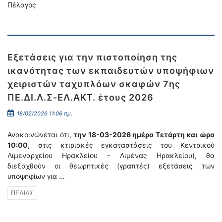
Πέλαγος
Εξετάσεις για την πιστοποίηση της
ικανότητας των εκπαιδευτών υποψήφιων
χειριστών ταχυπλόων σκαφών 7ης
ΠΕ.ΔΙ.Λ.Σ-ΕΛ.ΑΚΤ. έτους 2026
18/02/2026 11:06 πμ.
Ανακοινώνεται ότι,
την 18-03-2026 ημέρα Τετάρτη και ώρα
10:00
, στις κτιριακές εγκαταστάσεις του Κεντρικού
Λιμεναρχείου Ηρακλείου - Λιμένας Ηρακλείου), θα
διεξαχθούν οι θεωρητικές (γραπτές) εξετάσεις των
υποψηφίων για …
ΠΕΔΙΛΣ