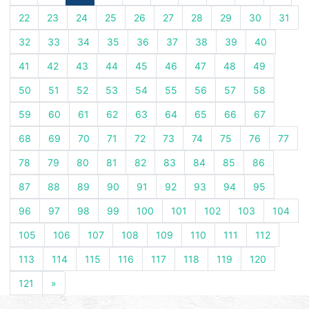
22
23
24
25
26
27
28
29
30
31
32
33
34
35
36
37
38
39
40
41
42
43
44
45
46
47
48
49
50
51
52
53
54
55
56
57
58
59
60
61
62
63
64
65
66
67
68
69
70
71
72
73
74
75
76
77
78
79
80
81
82
83
84
85
86
87
88
89
90
91
92
93
94
95
96
97
98
99
100
101
102
103
104
105
106
107
108
109
110
111
112
113
114
115
116
117
118
119
120
121
»