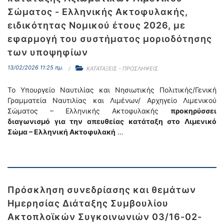
Σώματος - Ελληνικής Ακτοφυλακής,
ειδικότητας Νομικού έτους 2026, με
εφαρμογή του συστήματος μοριοδότησης
των υποψηφίων
13/02/2026 11:25 πμ.
ΚΑΤΑΤΑΞΕΙΣ - ΠΡΟΣΛΗΨΕΙΣ
Το Υπουργείο Ναυτιλίας και Νησιωτικής Πολιτικής/Γενική
Γραμματεία Ναυτιλίας και Λιμένων/ Αρχηγείο Λιμενικού
Σώματος – Ελληνικής Ακτοφυλακής
προκηρύσσει
διαγωνισμό για την απευθείας κατάταξη στο Λιμενικό
Σώμα – Ελληνική Ακτοφυλακή
…
Πρόσκληση συνεδρίασης και θεμάτων
Ημερησίας Διάταξης Συμβουλίου
Ακτοπλοϊκών Συγκοινωνιών 03/16-02-