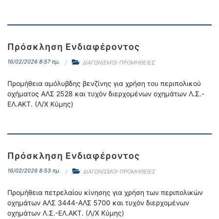
Πρόσκληση Ενδιαφέροντος
16/02/2026 8:57 πμ.
ΔΙΑΓΩΝΙΣΜΟΙ-ΠΡΟΜΗΘΕΙΕΣ
Προμήθεια αμόλυβδης βενζίνης για χρήση του περιπολικού
οχήματος ΑΛΣ 2528 και τυχόν διερχομένων οχημάτων Λ.Σ.-
ΕΛ.ΑΚΤ. (Λ/Χ Κύμης)
Πρόσκληση Ενδιαφέροντος
16/02/2026 8:53 πμ.
ΔΙΑΓΩΝΙΣΜΟΙ-ΠΡΟΜΗΘΕΙΕΣ
Προμήθεια πετρελαίου κίνησης για χρήση των περιπολικών
οχημάτων ΑΛΣ 3444-ΑΛΣ 5700 και τυχόν διερχομένων
οχημάτων Λ.Σ.-ΕΛ.ΑΚΤ. (Λ/Χ Κύμης)