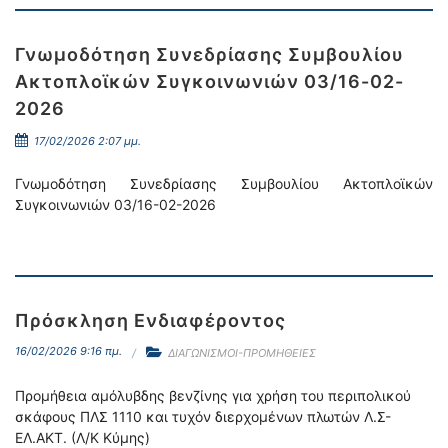
Γνωμοδότηση Συνεδρίασης Συμβουλίου
Ακτοπλοϊκών Συγκοινωνιών 03/16-02-
2026
17/02/2026 2:07 μμ.
Γνωμοδότηση Συνεδρίασης Συμβουλίου Ακτοπλοϊκών
Συγκοινωνιών 03/16-02-2026
Πρόσκληση Ενδιαφέροντος
16/02/2026 9:16 πμ.
ΔΙΑΓΩΝΙΣΜΟΙ-ΠΡΟΜΗΘΕΙΕΣ
Προμήθεια αμόλυβδης βενζίνης για χρήση του περιπολικού
σκάφους ΠΛΣ 1110 και τυχόν διερχομένων πλωτών Λ.Σ-
ΕΛ.ΑΚΤ. (Λ/Κ Κύμης)