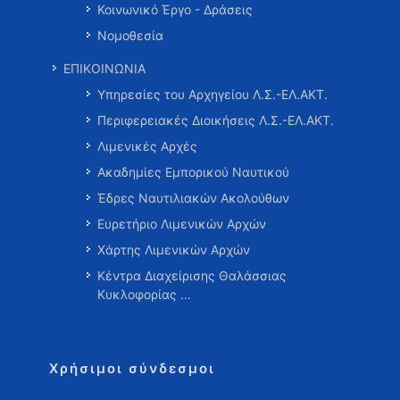
Κοινωνικό Έργο - Δράσεις
Νομοθεσία
ΕΠΙΚΟΙΝΩΝΙΑ
Υπηρεσίες του Αρχηγείου Λ.Σ.-ΕΛ.ΑΚΤ.
Περιφερειακές Διοικήσεις Λ.Σ.-ΕΛ.ΑΚΤ.
Λιμενικές Αρχές
Ακαδημίες Εμπορικού Ναυτικού
Έδρες Ναυτιλιακών Ακολούθων
Ευρετήριο Λιμενικών Αρχών
Χάρτης Λιμενικών Αρχών
Κέντρα Διαχείρισης Θαλάσσιας
Κυκλοφορίας …
Χρήσιμοι σύνδεσμοι