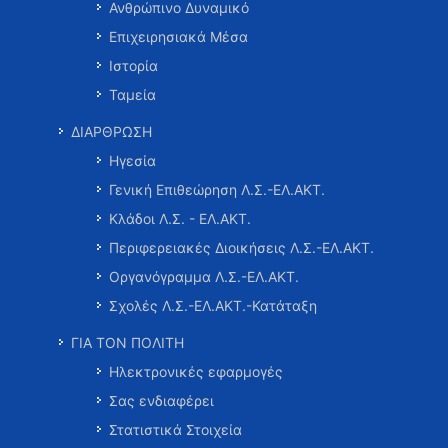
Ανθρώπινο Δυναμικό
Επιχειρησιακά Μέσα
Ιστορία
Ταμεία
ΔΙΑΡΘΡΩΣΗ
Ηγεσία
Γενική Επιθεώρηση Λ.Σ.-ΕΛ.ΑΚΤ.
Κλάδοι Λ.Σ. - ΕΛ.ΑΚΤ.
Περιφερειακές Διοικήσεις Λ.Σ.-ΕΛ.ΑΚΤ.
Οργανόγραμμα Λ.Σ.-ΕΛ.ΑΚΤ.
Σχολές Λ.Σ.-ΕΛ.ΑΚΤ.-Κατάταξη
ΓΙΑ ΤΟΝ ΠΟΛΙΤΗ
Ηλεκτρονικές εφαρμογές
Σας ενδιαφέρει
Στατιστικά Στοιχεία