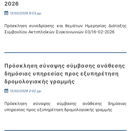
2026
12/02/2026 9:23 μμ.
Πρόσκληση συνεδρίασης και θεμάτων Ημερησίας Διάταξης
Συμβουλίου Ακτοπλοϊκών Συγκοινωνιών 03/16-02-2026
Πρόσκληση σύναψης σύμβασης ανάθεσης
δημόσιας υπηρεσίας προς εξυπηρέτηση
δρομολογιακής γραμμής
12/02/2026 2:02 μμ.
Πρόσκληση σύναψης σύμβασης ανάθεσης δημόσιας
υπηρεσίας προς εξυπηρέτηση δρομολογιακής γραμμής