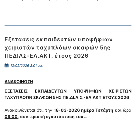
Εξετάσεις εκπαιδευτών υποψήφιων
χειριστών ταχυπλόων σκαφών 5ης
ΠΕΔΙΛΣ-ΕΛ.ΑΚΤ. έτους 2026
13/02/2026 3:01 μμ.
ΑΝΑΚΟΙΝΩΣΗ
ΕΞΕΤΑΣΕΙΣ ΕΚΠΑΙΔΕΥΤΩΝ ΥΠΟΨΗΦΙΩΝ ΧΕΙΡΙΣΤΩΝ
ΤΑΧΥΠΛΟΩΝ ΣΚΑΦΩΝ 5ΗΣ
ΠΕ.ΔΙ.Λ.Σ.-ΕΛ.ΑΚΤ
ΕΤΟΥΣ 2026
Ανακοινώνεται ότι, την
18-03-2026 ημέρα Τετάρτη
και ώρα
09:00
,
σε κτιριακή εγκατάσταση του …