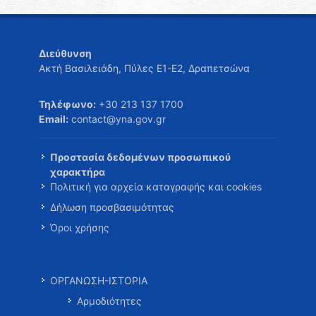
Διεύθυνση
Ακτή Βασιλειάδη, Πύλες Ε1-Ε2, Δραπετσώνα
Τηλέφωνο:
+30 213 137 1700
Email:
contact@yna.gov.gr
Προστασία δεδομένων προσωπικού
χαρακτήρα
Πολιτική για αρχεία καταγραφής και cookies
Δήλωση προσβασιμότητας
Όροι χρήσης
ΟΡΓΑΝΩΣΗ-ΙΣΤΟΡΙΑ
Αρμοδιότητες