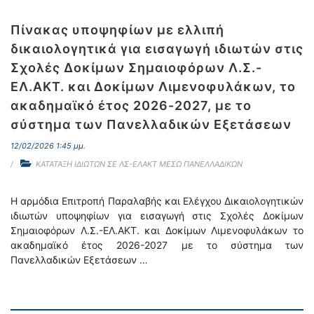
Πίνακας υποψηφίων με ελλιπή
δικαιολογητικά για εισαγωγή ιδιωτών στις
Σχολές Δοκίμων Σημαιοφόρων Λ.Σ.-
ΕΛ.ΑΚΤ. και Δοκίμων Λιμενοφυλάκων, το
ακαδημαϊκό έτος 2026-2027, με το
σύστημα των Πανελλαδικών Εξετάσεων
12/02/2026 1:45 μμ.
ΚΑΤΑΤΑΞΗ ΙΔΙΩΤΩΝ ΣΕ ΛΣ-ΕΛΑΚΤ ΜΕΣΩ ΠΑΝΕΛΛΑΔΙΚΩΝ
Η αρμόδια Επιτροπή Παραλαβής και Ελέγχου Δικαιολογητικών
ιδιωτών υποψηφίων για εισαγωγή στις Σχολές Δοκίμων
Σημαιοφόρων Λ.Σ.-ΕΛ.ΑΚΤ. και Δοκίμων Λιμενοφυλάκων το
ακαδημαϊκό έτος 2026-2027 με το σύστημα των
Πανελλαδικών Εξετάσεων …