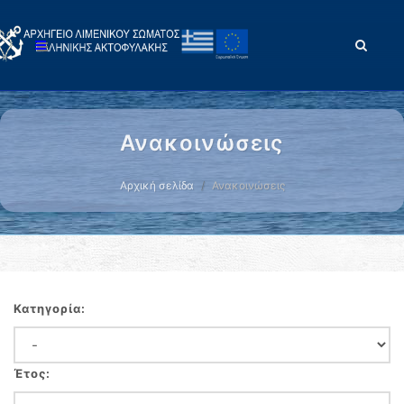
Ανακοινώσεις
Αρχική σελίδα
Ανακοινώσεις
Κατηγορία:
Έτος: