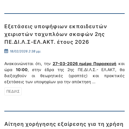
Εξετάσεις υποψήφιων εκπαιδευτών
χειριστών ταχυπλόων σκαφών 2ης
ΠΕ.ΔΙ.Λ.Σ-ΕΛ.ΑΚΤ. έτους 2026
18/02/2026 2:38 μμ.
Ανακοινώνεται ότι, την
27-03-2026 ημέρα Παρασκευή
και
ώρα
10:00
, στην έδρα της 2ης ΠΕ.ΔΙ.Λ.Σ.- ΕΛ.ΑΚΤ, θα
διεξαχθούν οι θεωρητικές (γραπτές) και πρακτικές
εξετάσεις των υποψηφίων για την απόκτηση …
ΠΕΔΙΛΣ
Αίτηση χορήγησης εξαίρεσης για τη χρήση