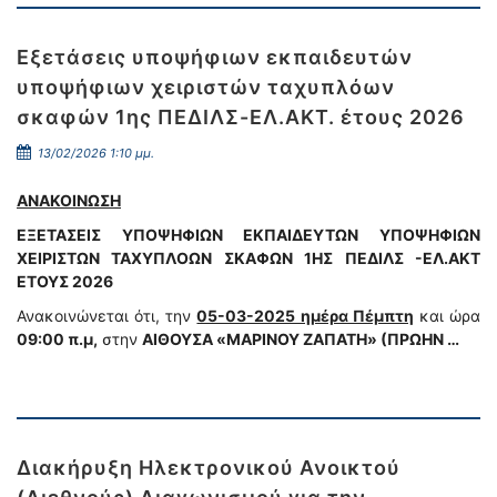
Εξετάσεις υποψήφιων εκπαιδευτών
υποψήφιων χειριστών ταχυπλόων
σκαφών 1ης ΠΕΔΙΛΣ-ΕΛ.ΑΚΤ. έτους 2026
13/02/2026 1:10 μμ.
ΑΝΑΚΟΙΝΩΣΗ
ΕΞΕΤΑΣΕΙΣ ΥΠΟΨΗΦΙΩΝ ΕΚΠΑΙΔΕΥΤΩΝ ΥΠΟΨΗΦΙΩΝ
ΧΕΙΡΙΣΤΩΝ ΤΑΧΥΠΛΟΩΝ ΣΚΑΦΩΝ 1ΗΣ ΠΕΔΙΛΣ -ΕΛ.ΑΚΤ
ΕΤΟΥΣ 2026
Ανακοινώνεται ότι, την
05-03-2025 ημέρα Πέμπτη
και ώρα
09:00 π.μ,
στην
ΑΙΘΟΥΣΑ «ΜΑΡΙΝΟΥ ΖΑΠΑΤΗ» (ΠΡΩΗΝ …
Διακήρυξη Ηλεκτρονικού Ανοικτού