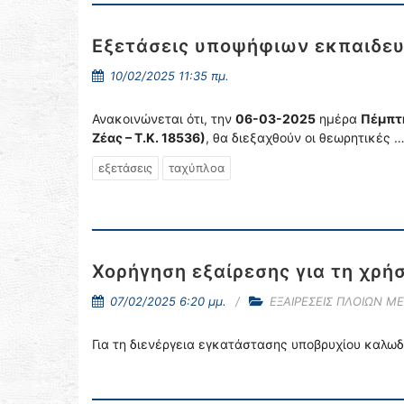
Εξετάσεις υποψήφιων εκπαιδε
10/02/2025 11:35 πμ.
Ανακοινώνεται ότι, την
06-03-2025
ημέρα
Πέμπ
Ζέας – Τ.Κ. 18536)
, θα διεξαχθούν οι θεωρητικές 
εξετάσεις
ταχύπλοα
Χορήγηση εξαίρεσης για τη χρήσ
07/02/2025 6:20 μμ.
ΕΞΑΙΡΕΣΕΙΣ ΠΛΟΙΩΝ Μ
Για τη διενέργεια εγκατάστασης υποβρυχίου καλωδ