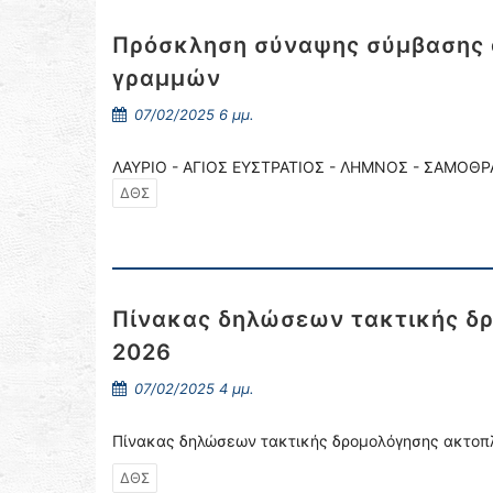
Πρόσκληση σύναψης σύμβασης 
γραμμών
07/02/2025 6 μμ.
ΛΑΥΡΙΟ - ΑΓΙΟΣ ΕΥΣΤΡΑΤΙΟΣ - ΛΗΜΝΟΣ - ΣΑΜΟΘΡ
ΔΘΣ
Πίνακας δηλώσεων τακτικής δρ
2026
07/02/2025 4 μμ.
Πίνακας δηλώσεων τακτικής δρομολόγησης ακτοπλ
ΔΘΣ