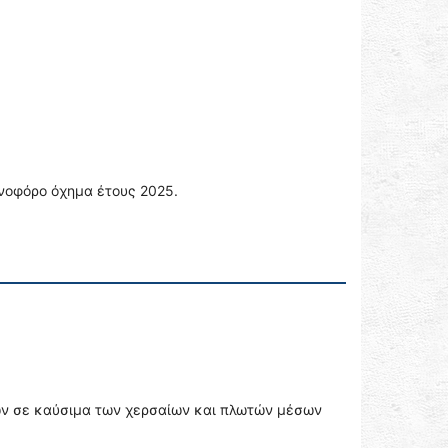
νοφόρο όχημα έτους 2025.
ών σε καύσιμα των χερσαίων και πλωτών μέσων