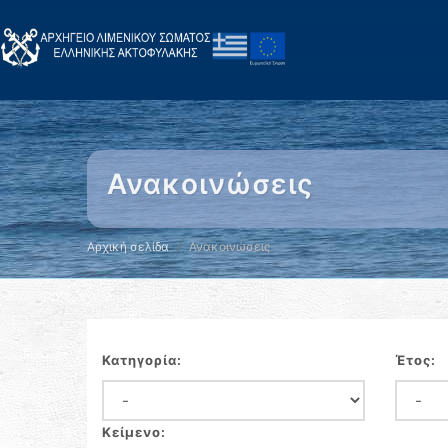
Ανακοινώσεις
Αρχική σελίδα
Ανακοινώσεις
Κατηγορία:
Έτος:
Κείμενο: