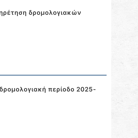
πηρέτηση δρομολογιακών
δρομολογιακή περίοδο 2025-