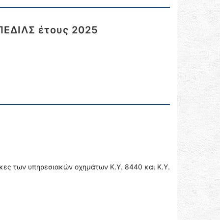
ΠΕΔΙΛΣ έτους 2025
γκες των υπηρεσιακών οχημάτων Κ.Υ. 8440 και Κ.Υ.