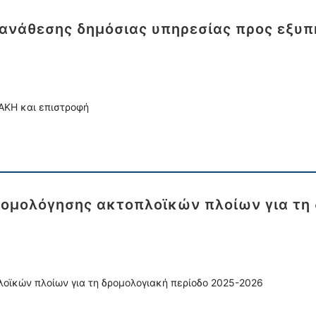
ανάθεσης δημόσιας υπηρεσίας προς εξυ
ΑΚΗ και επιστροφή
ομολόγησης ακτοπλοϊκών πλοίων για τη 
οϊκών πλοίων για τη δρομολογιακή περίοδο 2025-2026