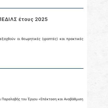
ΠΕΔΙΛΣ έτους 2025
διεξαχθούν οι θεωρητικές (γραπτές) και πρακτικές
αι Παραλαβής του Έργου «Επέκταση και Αναβάθμιση