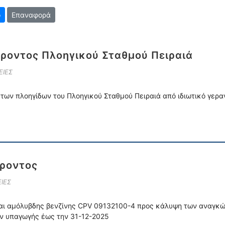
Επαναφορά
ροντος Πλοηγικού Σταθμού Πειραιά
ΕΙΕΣ
ων πλοηγίδων του Πλοηγικού Σταθμού Πειραιά από ιδιωτικό γερα
ροντος
ΙΕΣ
αι αμόλυβδης βενζίνης CPV 09132100-4 προς κάλυψη των αναγκ
ν υπαγωγής έως την 31-12-2025