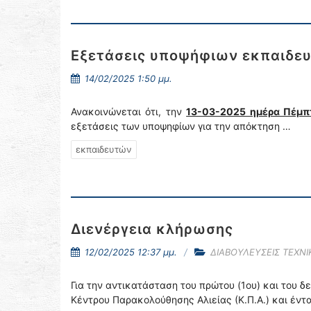
Εξετάσεις υποψήφιων εκπαιδε
14/02/2025 1:50 μμ.
Ανακοινώνεται ότι, την
13-03-2025 ημέρα Πέμπ
εξετάσεις των υποψηφίων για την απόκτηση …
εκπαιδευτών
Διενέργεια κλήρωσης
12/02/2025 12:37 μμ.
ΔΙΑΒΟΥΛΕΥΣΕΙΣ ΤΕΧΝ
Για την αντικατάσταση του πρώτου (1ου) και του 
Κέντρου Παρακολούθησης Αλιείας (Κ.Π.Α.) και έν