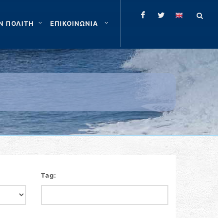
Ν ΠΟΛΙΤΗ
ΕΠΙΚΟΙΝΩΝΙΑ
Tag: