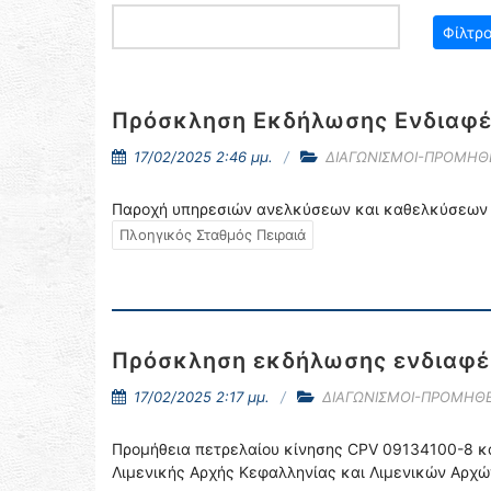
Πρόσκληση Εκδήλωσης Ενδιαφέ
17/02/2025 2:46 μμ.
ΔΙΑΓΩΝΙΣΜΟΙ-ΠΡΟΜΗΘ
Παροχή υπηρεσιών ανελκύσεων και καθελκύσεων τ
Πλοηγικός Σταθμός Πειραιά
Πρόσκληση εκδήλωσης ενδιαφέ
17/02/2025 2:17 μμ.
ΔΙΑΓΩΝΙΣΜΟΙ-ΠΡΟΜΗΘΕ
Προμήθεια πετρελαίου κίνησης CPV 09134100-8 κ
Λιμενικής Αρχής Κεφαλληνίας και Λιμενικών Αρχώ