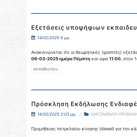
Εξετάσεις υποψήφιων εκπαιδε
14/02/2025 6 μμ.
Ανακοινώνεται ότι οι θεωρητικές (γραπτές) εξετ
06-03-2025 ημέρα Πέμπτη
και ώρα
11:00
, στον 
εκπαιδευτών
Πρόσκληση Εκδήλωσης Ενδιαφέ
14/02/2025 2:03 μμ.
ΔΙΑΓΩΝΙΣΜΟΙ-ΠΡΟΜΗΘ
Προμήθειας πετρελαίου κίνησης (diesel) για την κ