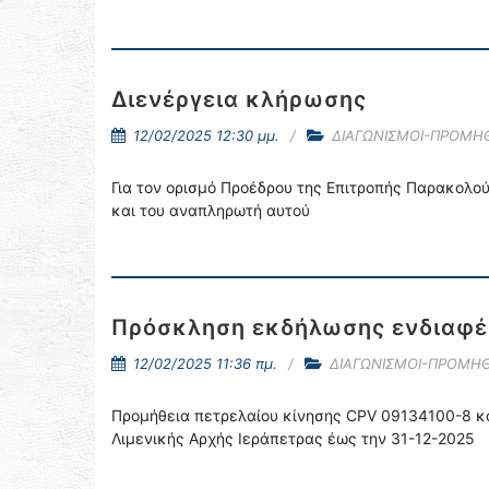
Διενέργεια κλήρωσης
12/02/2025 12:30 μμ.
ΔΙΑΓΩΝΙΣΜΟΙ-ΠΡΟΜΗΘ
Για τον ορισμό Προέδρου της Επιτροπής Παρακολο
και του αναπληρωτή αυτού
Πρόσκληση εκδήλωσης ενδιαφέ
12/02/2025 11:36 πμ.
ΔΙΑΓΩΝΙΣΜΟΙ-ΠΡΟΜΗΘ
Προμήθεια πετρελαίου κίνησης CPV 09134100-8 κ
Λιμενικής Αρχής Ιεράπετρας έως την 31-12-2025