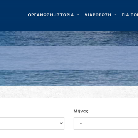
ΟΡΓΑΝΩΣΗ-ΙΣΤΟΡΙΑ
ΔΙΑΡΘΡΩΣΗ
ΓΙΑ ΤΟ
Μήνας: