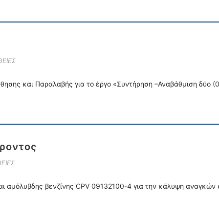
ΕΙΕΣ
ύθησης και Παραλαβής για το έργο «Συντήρηση –Αναβάθμιση δύο 
ροντος
ΕΙΕΣ
αι αμόλυβδης βενζίνης CPV 09132100-4 για την κάλυψη αναγκών