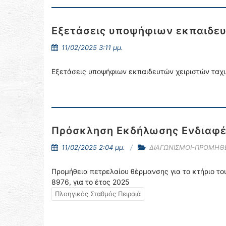
Εξετάσεις υποψήφιων εκπαιδε
11/02/2025 3:11 μμ.
Εξετάσεις υποψήφιων εκπαιδευτών χειριστών τα
Πρόσκληση Εκδήλωσης Ενδιαφέ
11/02/2025 2:04 μμ.
ΔΙΑΓΩΝΙΣΜΟΙ-ΠΡΟΜΗΘΕ
Προμήθεια πετρελαίου θέρμανσης για το κτήριο το
8976, για το έτος 2025
Πλοηγικός Σταθμός Πειραιά