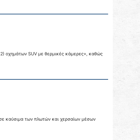
(02) οχημάτων SUV με θερμικές κάμερες», καθώς
 σε καύσιμα των πλωτών και χερσαίων μέσων