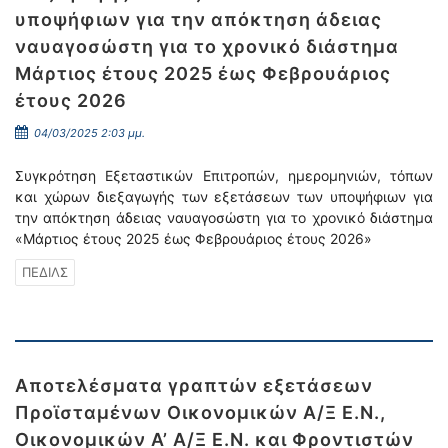
υποψήφιων για την απόκτηση άδειας
ναυαγοσώστη για το χρονικό διάστημα
Μάρτιος έτους 2025 έως Φεβρουάριος
έτους 2026
04/03/2025 2:03 μμ.
Συγκρότηση Εξεταστικών Επιτροπών, ημερομηνιών, τόπων
και χώρων διεξαγωγής των εξετάσεων των υποψήφιων για
την απόκτηση άδειας ναυαγοσώστη για το χρονικό διάστημα
«Μάρτιος έτους 2025 έως Φεβρουάριος έτους 2026»
ΠΕΔΙΛΣ
Αποτελέσματα γραπτών εξετάσεων
Προϊσταμένων Οικονομικών Α/Ξ Ε.Ν.,
Οικονομικών Α’ Α/Ξ Ε.Ν. και Φροντιστών