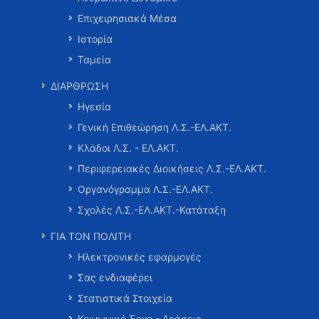
Επιχειρησιακά Μέσα
Ιστορία
Ταμεία
ΔΙΑΡΘΡΩΣΗ
Ηγεσία
Γενική Επιθεώρηση Λ.Σ.-ΕΛ.ΑΚΤ.
Κλάδοι Λ.Σ. - ΕΛ.ΑΚΤ.
Περιφερειακές Διοικήσεις Λ.Σ.-ΕΛ.ΑΚΤ.
Οργανόγραμμα Λ.Σ.-ΕΛ.ΑΚΤ.
Σχολές Λ.Σ.-ΕΛ.ΑΚΤ.-Κατάταξη
ΓΙΑ ΤΟΝ ΠΟΛΙΤΗ
Ηλεκτρονικές εφαρμογές
Σας ενδιαφέρει
Στατιστικά Στοιχεία
Κοινωνικό Έργο - Δράσεις