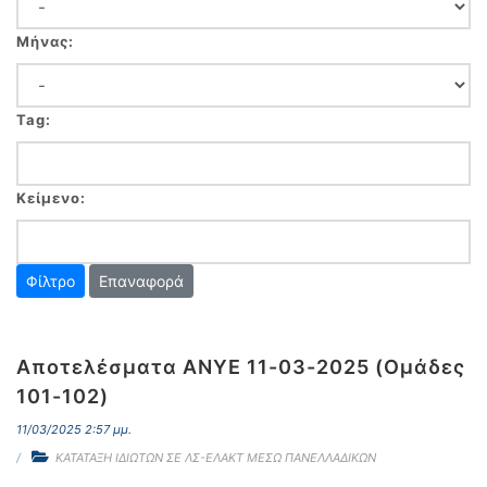
Μήνας:
Tag:
Κείμενο:
Επαναφορά
Αποτελέσματα ΑΝΥΕ 11-03-2025 (Ομάδες
101-102)
11/03/2025 2:57 μμ.
ΚΑΤΑΤΑΞΗ ΙΔΙΩΤΩΝ ΣΕ ΛΣ-ΕΛΑΚΤ ΜΕΣΩ ΠΑΝΕΛΛΑΔΙΚΩΝ