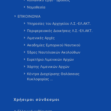
Νομοθεσία
ΕΠΙΚΟΙΝΩΝΙΑ
Υπηρεσίες του Αρχηγείου Λ.Σ.-ΕΛ.ΑΚΤ.
Περιφερειακές Διοικήσεις Λ.Σ.-ΕΛ.ΑΚΤ.
Λιμενικές Αρχές
Ακαδημίες Εμπορικού Ναυτικού
Έδρες Ναυτιλιακών Ακολούθων
Ευρετήριο Λιμενικών Αρχών
Χάρτης Λιμενικών Αρχών
Κέντρα Διαχείρισης Θαλάσσιας
Κυκλοφορίας …
Χρήσιμοι σύνδεσμοι