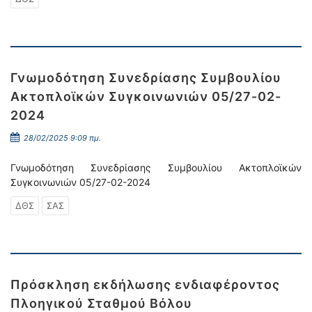
Γνωμοδότηση Συνεδρίασης Συμβουλίου
Ακτοπλοϊκών Συγκοινωνιών 05/27-02-
2024
28/02/2025 9:09 πμ.
Γνωμοδότηση Συνεδρίασης Συμβουλίου Ακτοπλοϊκών
Συγκοινωνιών 05/27-02-2024
ΔΘΣ
ΣΑΣ
Πρόσκληση εκδήλωσης ενδιαφέροντος
Πλοηγικού Σταθμού Βόλου