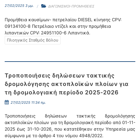
27/02/2025 3 μμ.
ΔΙΑΓΩΝΙΣΜΟΙ-ΠΡΟΜΗΘΕΙΕΣ
Προμήθεια καυσίμων- πετρελαίου DIESEL κίνησης CPV:
09134100-8 Πετρέλαιο ντίζελ και στην προμήθεια
λιπαντικών CPV: 24951100-6 Λιπαντικά.
Πλοηγικός Σταθμός Βόλου
Τροποποιήσεις δηλώσεων τακτικής
δρομολόγησης ακτοπλοϊκών πλοίων για
τη δρομολογιακή περίοδο 2025-2026
27/02/2025 11:34 πμ.
Τροποποιήσεις δηλώσεων τακτικής δρομολόγησης
ακτοπλοϊκών πλοίων για τη δρομολογιακή περίοδο από 01-11-
2025 έως 31-10-2026, που κατατέθηκαν στην Υπηρεσία μας
σύμφωνα με το άρθρο 4 του νόμου 4948/2022.