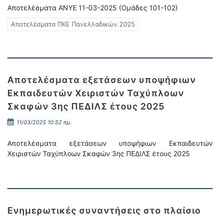
Αποτελέσματα ΑΝΥΕ 11-03-2025 (Ομάδες 101-102)
Αποτελέσματα ΠΚΕ Πανελλαδικών 2025
Αποτελέσματα εξετάσεων υποψήφιων
Εκπαιδευτών Χειριστών Ταχύπλοων
Σκαφών 3ης ΠΕΔΙΛΣ έτους 2025
11/03/2025 10:52 πμ.
Αποτελέσματα εξετάσεων υποψήφιων Εκπαιδευτών
Χειριστών Ταχύπλοων Σκαφών 3ης ΠΕΔΙΛΣ έτους 2025
Ενημερωτικές συναντήσεις στο πλαίσιο