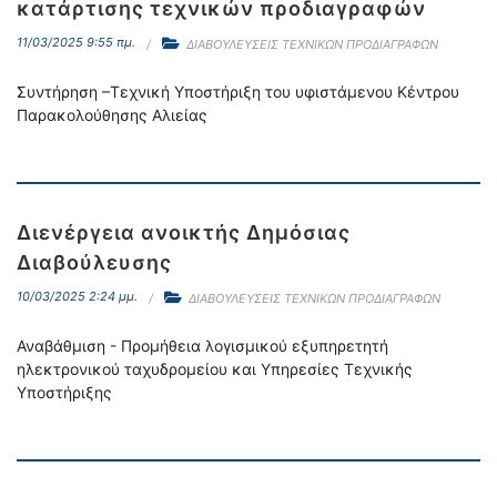
κατάρτισης τεχνικών προδιαγραφών
11/03/2025 9:55 πμ.
ΔΙΑΒΟΥΛΕΥΣΕΙΣ ΤΕΧΝΙΚΩΝ ΠΡΟΔΙΑΓΡΑΦΩΝ
Συντήρηση –Τεχνική Υποστήριξη του υφιστάμενου Κέντρου
Παρακολούθησης Αλιείας
Διενέργεια ανοικτής Δημόσιας
Διαβούλευσης
10/03/2025 2:24 μμ.
ΔΙΑΒΟΥΛΕΥΣΕΙΣ ΤΕΧΝΙΚΩΝ ΠΡΟΔΙΑΓΡΑΦΩΝ
Αναβάθμιση - Προμήθεια λογισμικού εξυπηρετητή
ηλεκτρονικού ταχυδρομείου και Υπηρεσίες Τεχνικής
Υποστήριξης