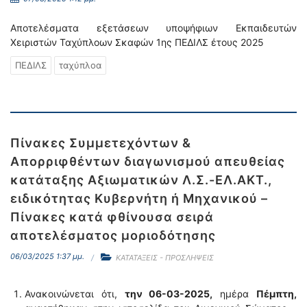
Αποτελέσματα εξετάσεων υποψήφιων Εκπαιδευτών
Χειριστών Ταχύπλοων Σκαφών 1ης ΠΕΔΙΛΣ έτους 2025
ΠΕΔΙΛΣ
ταχύπλοα
Πίνακες Συμμετεχόντων &
Απορριφθέντων διαγωνισμού απευθείας
κατάταξης Αξιωματικών Λ.Σ.-ΕΛ.ΑΚΤ.,
ειδικότητας Κυβερνήτη ή Μηχανικού –
Πίνακες κατά φθίνουσα σειρά
αποτελέσματος μοριοδότησης
06/03/2025 1:37 μμ.
ΚΑΤΑΤΑΞΕΙΣ - ΠΡΟΣΛΗΨΕΙΣ
Ανακοινώνεται ότι,
την 06-03-2025,
ημέρα
Πέμπτη,