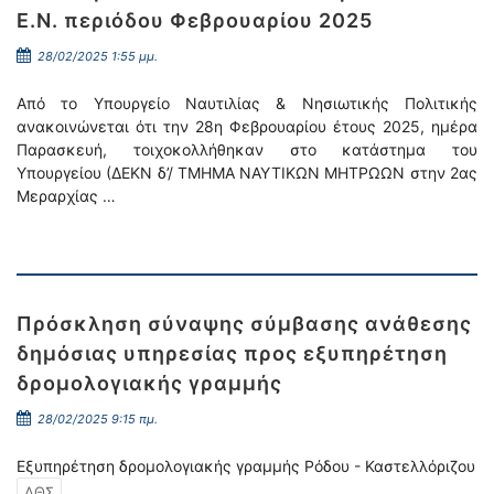
Ε.Ν. περιόδου Φεβρουαρίου 2025
28/02/2025 1:55 μμ.
Από το Υπουργείο Ναυτιλίας & Νησιωτικής Πολιτικής
ανακοινώνεται ότι την 28η Φεβρουαρίου έτους 2025, ημέρα
Παρασκευή, τοιχοκολλήθηκαν στο κατάστημα του
Υπουργείου (ΔΕΚΝ δ’/ ΤΜΗΜΑ ΝΑΥΤΙΚΩΝ ΜΗΤΡΩΩΝ στην 2ας
Μεραρχίας …
Πρόσκληση σύναψης σύμβασης ανάθεσης
δημόσιας υπηρεσίας προς εξυπηρέτηση
δρομολογιακής γραμμής
28/02/2025 9:15 πμ.
Εξυπηρέτηση δρομολογιακής γραμμής Ρόδου - Καστελλόριζου
ΔΘΣ