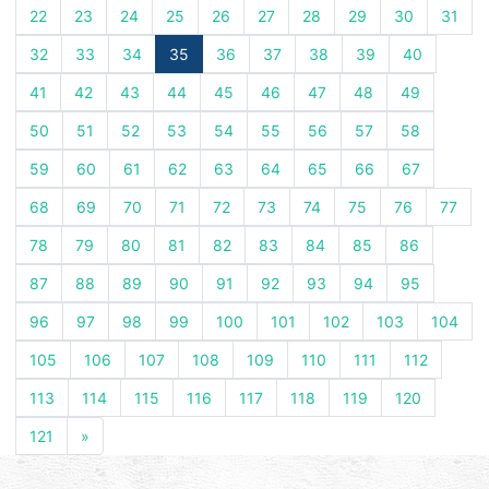
22
23
24
25
26
27
28
29
30
31
32
33
34
35
36
37
38
39
40
41
42
43
44
45
46
47
48
49
50
51
52
53
54
55
56
57
58
59
60
61
62
63
64
65
66
67
68
69
70
71
72
73
74
75
76
77
78
79
80
81
82
83
84
85
86
87
88
89
90
91
92
93
94
95
96
97
98
99
100
101
102
103
104
105
106
107
108
109
110
111
112
113
114
115
116
117
118
119
120
121
»