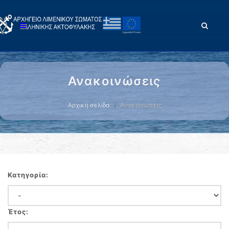
Ανακοινώσεις
Αρχική σελίδα
Ανακοινώσεις
Κατηγορία:
Έτος: