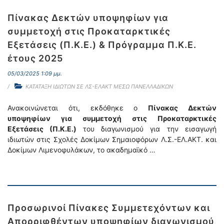
Πίνακας Δεκτών υποψηφίων για
συμμετοχή στις Προκαταρκτικές
Εξετάσεις (Π.Κ.Ε.) & Πρόγραμμα Π.Κ.Ε.
έτους 2025
05/03/2025 1:09 μμ.
ΚΑΤΑΤΑΞΗ ΙΔΙΩΤΩΝ ΣΕ ΛΣ-ΕΛΑΚΤ ΜΕΣΩ ΠΑΝΕΛΛΑΔΙΚΩΝ
Ανακοινώνεται ότι, εκδόθηκε ο
Πίνακας Δεκτών
υποψηφίων για συμμετοχή στις Προκαταρκτικές
Εξετάσεις (Π.Κ.Ε.)
του διαγωνισμού για την εισαγωγή
ιδιωτών στις Σχολές Δοκίμων Σημαιοφόρων Λ.Σ.-ΕΛ.ΑΚΤ. και
Δοκίμων Λιμενοφυλάκων, το ακαδημαϊκό …
Προσωρινοί Πίνακες Συμμετεχόντων και
Απορριφθέντων υποψηφίων διαγωνισμού