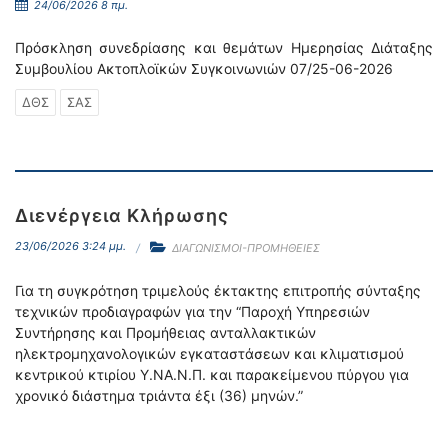
24/06/2026 8 πμ.
Πρόσκληση συνεδρίασης και θεμάτων Ημερησίας Διάταξης
Συμβουλίου Ακτοπλοϊκών Συγκοινωνιών 07/25-06-2026
ΔΘΣ
ΣΑΣ
Διενέργεια Κλήρωσης
23/06/2026 3:24 μμ.
ΔΙΑΓΩΝΙΣΜΟΙ-ΠΡΟΜΗΘΕΙΕΣ
Για τη συγκρότηση τριμελούς έκτακτης επιτροπής σύνταξης
τεχνικών προδιαγραφών για την “Παροχή Υπηρεσιών
Συντήρησης και Προμήθειας ανταλλακτικών
ηλεκτρομηχανολογικών εγκαταστάσεων και κλιματισμού
κεντρικού κτιρίου Υ.ΝΑ.Ν.Π. και παρακείμενου πύργου για
χρονικό διάστημα τριάντα έξι (36) μηνών.”