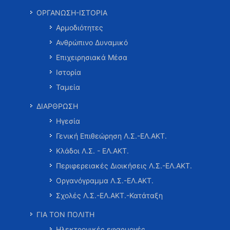
ΟΡΓΑΝΩΣΗ-ΙΣΤΟΡΙΑ
Αρμοδιότητες
Ανθρώπινο Δυναμικό
Επιχειρησιακά Μέσα
Ιστορία
Ταμεία
ΔΙΑΡΘΡΩΣΗ
Ηγεσία
Γενική Επιθεώρηση Λ.Σ.-ΕΛ.ΑΚΤ.
Κλάδοι Λ.Σ. - ΕΛ.ΑΚΤ.
Περιφερειακές Διοικήσεις Λ.Σ.-ΕΛ.ΑΚΤ.
Οργανόγραμμα Λ.Σ.-ΕΛ.ΑΚΤ.
Σχολές Λ.Σ.-ΕΛ.ΑΚΤ.-Κατάταξη
ΓΙΑ ΤΟΝ ΠΟΛΙΤΗ
Ηλεκτρονικές εφαρμογές