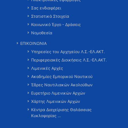
Σας ενδιαφέρει
Στατιστικά Στοιχεία
Κοινωνικό Έργο - Δράσεις
Νομοθεσία
ΕΠΙΚΟΙΝΩΝΙΑ
Υπηρεσίες του Αρχηγείου Λ.Σ.-ΕΛ.ΑΚΤ.
Περιφερειακές Διοικήσεις Λ.Σ.-ΕΛ.ΑΚΤ.
Λιμενικές Αρχές
Ακαδημίες Εμπορικού Ναυτικού
Έδρες Ναυτιλιακών Ακολούθων
Ευρετήριο Λιμενικών Αρχών
Χάρτης Λιμενικών Αρχών
Κέντρα Διαχείρισης Θαλάσσιας
Κυκλοφορίας …