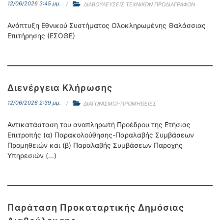
12/06/2026 3:45 μμ.
ΔΙΑΒΟΥΛΕΥΣΕΙΣ ΤΕΧΝΙΚΩΝ ΠΡΟΔΙΑΓΡΑΦΩΝ
Ανάπτυξη Εθνικού Συστήματος Ολοκληρωμένης Θαλάσσιας
Επιτήρησης (ΕΣΟΘΕ)
Διενέργεια Κλήρωσης
12/06/2026 2:39 μμ.
ΔΙΑΓΩΝΙΣΜΟΙ-ΠΡΟΜΗΘΕΙΕΣ
Αντικατάσταση του αναπληρωτή Προέδρου της Ετήσιας
Επιτροπής (α) Παρακολούθησης-Παραλαβής Συμβάσεων
Προμηθειών και (β) Παραλαβής Συμβάσεων Παροχής
Υπηρεσιών (...)
Παράταση Προκαταρτικής Δημόσιας