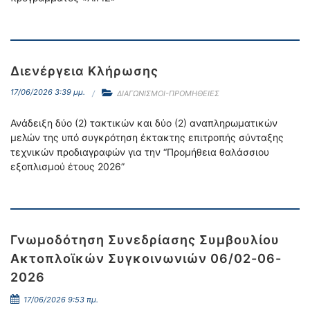
Διενέργεια Κλήρωσης
17/06/2026 3:39 μμ.
ΔΙΑΓΩΝΙΣΜΟΙ-ΠΡΟΜΗΘΕΙΕΣ
Ανάδειξη δύο (2) τακτικών και δύο (2) αναπληρωματικών
μελών της υπό συγκρότηση έκτακτης επιτροπής σύνταξης
τεχνικών προδιαγραφών για την “Προμήθεια θαλάσσιου
εξοπλισμού έτους 2026”
Γνωμοδότηση Συνεδρίασης Συμβουλίου
Ακτοπλοϊκών Συγκοινωνιών 06/02-06-
2026
17/06/2026 9:53 πμ.