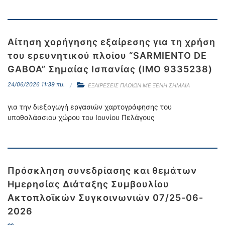
Αίτηση χορήγησης εξαίρεσης για τη χρήση
του ερευνητικού πλοίου “SARMIENTO DE
GABOA” Σημαίας Iσπανίας (ΙΜΟ 9335238)
24/06/2026 11:39 πμ.
ΕΞΑΙΡΕΣΕΙΣ ΠΛΟΙΩΝ ΜΕ ΞΕΝΗ ΣΗΜΑΙΑ
για την διεξαγωγή εργασιών χαρτογράφησης του
υποθαλάσσιου χώρου του Ιουνίου Πελάγους
Πρόσκληση συνεδρίασης και θεμάτων
Ημερησίας Διάταξης Συμβουλίου
Ακτοπλοϊκών Συγκοινωνιών 07/25-06-
2026