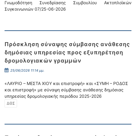
Γνωμοδότηση Συνεδρίασης Συμβουλίου Ακτοπλοϊκών
Συγκοινωνιών 07/25-06-2026
Πρόσκληση σύναψης σύμβασης ανάθεσης
δημόσιας υπηρεσίας προς εξυπηρέτηση
δρομολογιακών γραμμών
25/06/2026 11:14 μμ.
«ΛΑΥΡΙΟ – ΜΕΣΤΑ ΧΙΟΥ και επιστροφή» και «ΣΥΜΗ – ΡΟΔΟΣ
και επιστροφή» με σύναψη σύμβασης ανάθεσης δημόσιας
υπηρεσίας δρομολογιακής περιόδου 2025-2026
ΔΘΣ