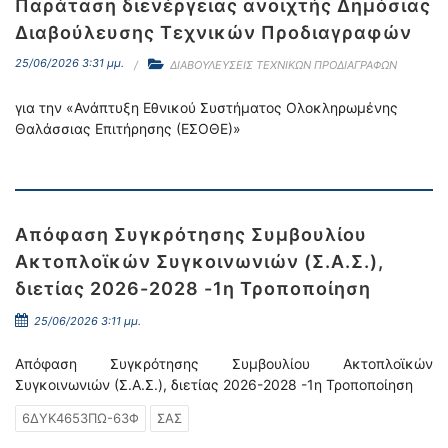
Παράταση διενέργειας ανοιχτής Δημόσιας
Διαβούλευσης Τεχνικών Προδιαγραφών
25/06/2026 3:31 μμ.
ΔΙΑΒΟΥΛΕΥΣΕΙΣ ΤΕΧΝΙΚΩΝ ΠΡΟΔΙΑΓΡΑΦΩΝ
για την «Ανάπτυξη Εθνικού Συστήματος Ολοκληρωμένης
Θαλάσσιας Επιτήρησης (ΕΣΟΘΕ)»
Απόφαση Συγκρότησης Συμβουλίου
Ακτοπλοϊκών Συγκοινωνιών (Σ.Α.Σ.),
διετίας 2026-2028 -1η Τροποποίηση
25/06/2026 3:11 μμ.
Απόφαση Συγκρότησης Συμβουλίου Ακτοπλοϊκών
Συγκοινωνιών (Σ.Α.Σ.), διετίας 2026-2028 -1η Τροποποίηση
6ΔΥΚ4653ΠΩ-63Φ
ΣΑΣ