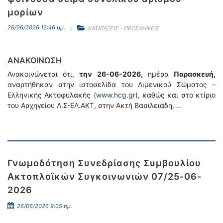
μορίων
26/06/2026 12:46 μμ.
ΚΑΤΑΤΑΞΕΙΣ - ΠΡΟΣΛΗΨΕΙΣ
ΑΝΑΚΟΙΝΩΣΗ
Ανακοινώνεται ότι,
την 26-06-2026,
ημέρα
Παρασκευή,
αναρτήθηκαν στην ιστοσελίδα του Λιμενικού Σώματος –
Ελληνικής Ακτοφυλακής (
www.hcg.gr
), καθώς και στο κτίριο
του Αρχηγείου Λ.Σ-ΕΛ.ΑΚΤ, στην Ακτή Βασιλειάδη, …
Γνωμοδότηση Συνεδρίασης Συμβουλίου
Ακτοπλοϊκών Συγκοινωνιών 07/25-06-
2026
26/06/2026 9:05 πμ.