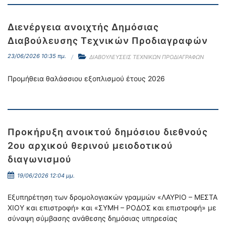
Διενέργεια ανοιχτής Δημόσιας
Διαβούλευσης Τεχνικών Προδιαγραφών
23/06/2026 10:35 πμ.
ΔΙΑΒΟΥΛΕΥΣΕΙΣ ΤΕΧΝΙΚΩΝ ΠΡΟΔΙΑΓΡΑΦΩΝ
Προμήθεια θαλάσσιου εξοπλισμού έτους 2026
Προκήρυξη ανοικτού δημόσιου διεθνούς
2ου αρχικού θερινού μειοδοτικού
διαγωνισμού
19/06/2026 12:04 μμ.
Εξυπηρέτηση των δρομολογιακών γραμμών «ΛΑΥΡΙΟ – ΜΕΣΤΑ
ΧΙΟΥ και επιστροφή» και «ΣΥΜΗ – ΡΟΔΟΣ και επιστροφή» με
σύναψη σύμβασης ανάθεσης δημόσιας υπηρεσίας