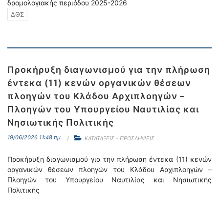
δρομολογιακής περιόδου 2025-2026
ΔΘΣ
Προκήρυξη διαγωνισμού για την πλήρωση
έντεκα (11) κενών οργανικών θέσεων
πλοηγών του Κλάδου Αρχιπλοηγών –
Πλοηγών του Υπουργείου Ναυτιλίας και
Νησιωτικής Πολιτικής
19/06/2026 11:48 πμ.
ΚΑΤΑΤΑΞΕΙΣ - ΠΡΟΣΛΗΨΕΙΣ
Προκήρυξη διαγωνισμού για την πλήρωση έντεκα (11) κενών
οργανικών θέσεων πλοηγών του Κλάδου Αρχιπλοηγών –
Πλοηγών του Υπουργείου Ναυτιλίας και Νησιωτικής
Πολιτικής