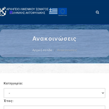
Ανακοινώσεις
Αρχική σελίδα
Ανακοινώσεις
Κατηγορία:
Έτος: