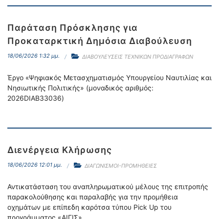
Παράταση Πρόσκλησης για
Προκαταρκτική Δημόσια Διαβούλευση
18/06/2026 1:32 μμ.
ΔΙΑΒΟΥΛΕΥΣΕΙΣ ΤΕΧΝΙΚΩΝ ΠΡΟΔΙΑΓΡΑΦΩΝ
Έργο «Ψηφιακός Μετασχηματισμός Υπουργείου Ναυτιλίας και
Νησιωτικής Πολιτικής» (μοναδικός αριθμός:
2026DIAB33036)
Διενέργεια Κλήρωσης
18/06/2026 12:01 μμ.
ΔΙΑΓΩΝΙΣΜΟΙ-ΠΡΟΜΗΘΕΙΕΣ
Αντικατάσταση του αναπληρωματικού μέλους της επιτροπής
παρακολούθησης και παραλαβής για την προμήθεια
οχημάτων με επίπεδη καρότσα τύπου Pick Up του
προγράμματος «ΑΙΓΙΣ»