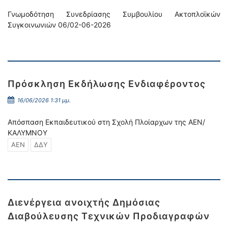
Γνωμοδότηση Συνεδρίασης Συμβουλίου Ακτοπλοϊκών
Συγκοινωνιών 06/02-06-2026
Πρόσκληση Εκδήλωσης Ενδιαφέροντος
16/06/2026 1:31 μμ.
Απόσπαση Εκπαιδευτικού στη Σχολή Πλοίαρχων της ΑΕΝ/
ΚΑΛΥΜΝΟΥ
ΑΕΝ
ΔΔΥ
Διενέργεια ανοιχτής Δημόσιας
Διαβούλευσης Τεχνικών Προδιαγραφών