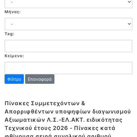
Μήνας:
Tag:
Κείμενο:
Επαναφορά
Πίνακες Συμμετεχόντων &
Απορριφθέντων υποψηφίων διαγωνισμού
Αξιωματικών Λ.Σ.-ΕΛ.ΑΚΤ. ειδικότητας
Τεχνικού έτους 2026 - Πίνακες κατά
φθίνουσα σειρά συνολικού αριθμού