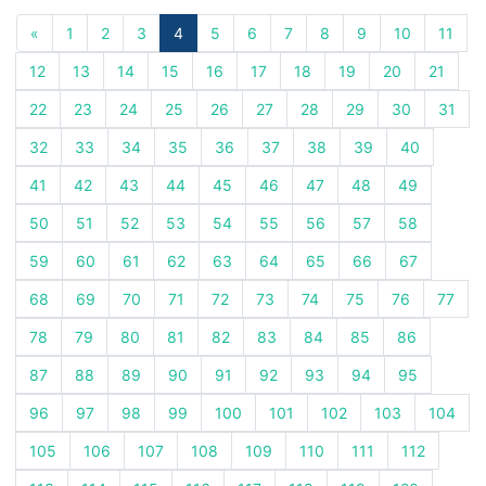
«
1
2
3
4
5
6
7
8
9
10
11
12
13
14
15
16
17
18
19
20
21
22
23
24
25
26
27
28
29
30
31
32
33
34
35
36
37
38
39
40
41
42
43
44
45
46
47
48
49
50
51
52
53
54
55
56
57
58
59
60
61
62
63
64
65
66
67
68
69
70
71
72
73
74
75
76
77
78
79
80
81
82
83
84
85
86
87
88
89
90
91
92
93
94
95
96
97
98
99
100
101
102
103
104
105
106
107
108
109
110
111
112