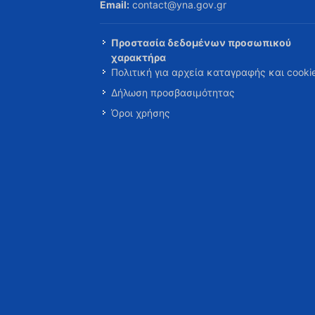
Email:
contact@yna.gov.gr
Προστασία δεδομένων προσωπικού
χαρακτήρα
Πολιτική για αρχεία καταγραφής και cooki
Δήλωση προσβασιμότητας
Όροι χρήσης