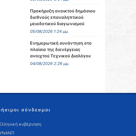
Προκήρυξη ανοικτού δημόσιου
διεθνούς επαναληπτικού
μειοδοτικού διαγωνισμού
05/08/2026 1:24 μμ.
Ενημερωτική συνάντηση στο
πλαίσιο της διενέργειας
ανοιχτού Τεχνικού Διαλόγου
04/08/2026 2:26 μμ.
ρήσιμοι σύνδεσμοι
Ελληνική κυβέρνηση
ΥΝΑΝΠ