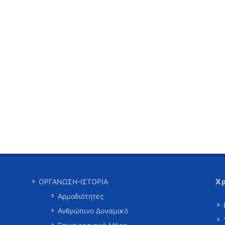
Χ
ΟΡΓΑΝΩΣΗ-ΙΣΤΟΡΙΑ
Αρμοδιότητες
Ανθρώπινο Δυναμικό